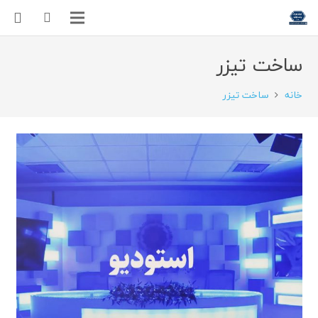
ساخت تیزر
خانه
ساخت تیزر