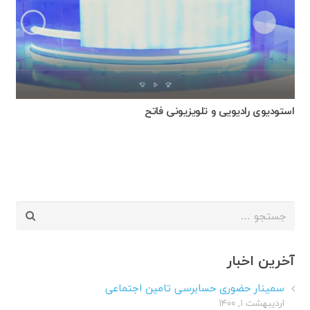
استودیوی رادیویی و تلویزیونی فاتح
جستجو
برای:
آخرین اخبار
سمینار حضوری حسابرسی تامین اجتماعی
اردیبهشت ۱, ۱۴۰۰