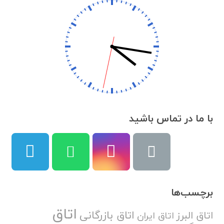
با ما در تماس باشید
برچسب‌ها
اتاق
اتاق بازرگانی
اتاق البرز
اتاق ایران