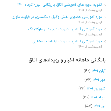
تقویم دوره های آموزشی اتاق بازرگانی البرز-آذرماه ۱۴۰۱
اردیبهشت ۱, ۱۴۰۰
دوره آموزشی حضوری نقش وکیل دادگستری در فرایند داوری
اردیبهشت ۱, ۱۴۰۰
دوره آموزشی آنلاین مدیریت دیجیتال مارکتینگ
اردیبهشت ۱, ۱۴۰۰
دوره آموزشی آنلاین مدیریت ارتباط با مشتری
اردیبهشت ۱, ۱۴۰۰
بایگانی ماهانه اخبار و رویدادهای اتاق
آبان ۱۴۰۱
(۴۰)
مهر ۱۴۰۱
(۳۲)
شهریور ۱۴۰۱
(۲۴)
مرداد ۱۴۰۱
(۳۰)
تیر ۱۴۰۱
(۵۴)