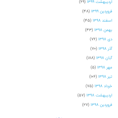
اردیبهشت ۱۳۹۹
(۶۹)
فروردین ۱۳۹۹
(۴۸)
اسفند ۱۳۹۸
(۴۵)
بهمن ۱۳۹۸
(۴۳)
دی ۱۳۹۸
(۷۶)
آذر ۱۳۹۸
(۷۰)
آبان ۱۳۹۸
(۱۸۸)
مهر ۱۳۹۸
(۵)
تیر ۱۳۹۸
(۱۰۶)
خرداد ۱۳۹۸
(۷۵)
اردیبهشت ۱۳۹۸
(۵۷)
فروردین ۱۳۹۸
(۲۷)