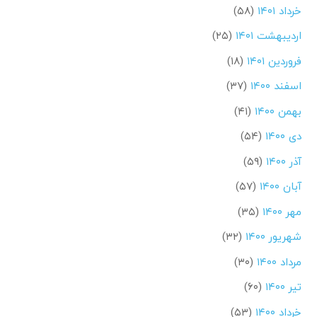
خرداد ۱۴۰۱
(۵۸)
اردیبهشت ۱۴۰۱
(۲۵)
فروردین ۱۴۰۱
(۱۸)
اسفند ۱۴۰۰
(۳۷)
بهمن ۱۴۰۰
(۴۱)
دی ۱۴۰۰
(۵۴)
آذر ۱۴۰۰
(۵۹)
آبان ۱۴۰۰
(۵۷)
مهر ۱۴۰۰
(۳۵)
شهریور ۱۴۰۰
(۳۲)
مرداد ۱۴۰۰
(۳۰)
تیر ۱۴۰۰
(۶۰)
خرداد ۱۴۰۰
(۵۳)