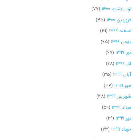
اردیبهشت ۱۴۰۰
(۷۷)
فروردین ۱۴۰۰
(۴۵)
اسفند ۱۳۹۹
(۴۱)
بهمن ۱۳۹۹
(۶۵)
دی ۱۳۹۹
(۶۷)
آذر ۱۳۹۹
(۶۸)
آبان ۱۳۹۹
(۳۵)
مهر ۱۳۹۹
(۳۷)
شهریور ۱۳۹۹
(۴۸)
مرداد ۱۳۹۹
(۵۰)
تیر ۱۳۹۹
(۲۹)
خرداد ۱۳۹۹
(۲۳)