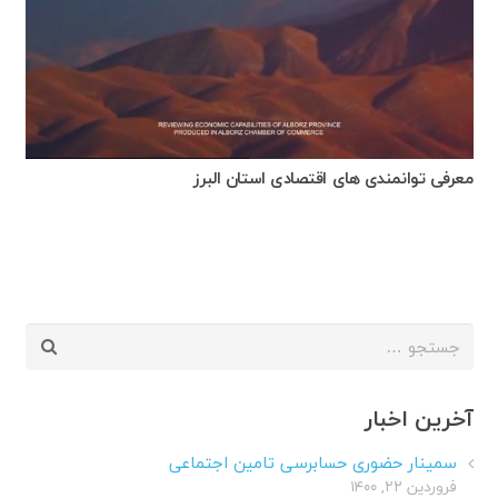
معرفی توانمندی های اقتصادی استان البرز
جستجو
برای:
آخرین اخبار
سمینار حضوری حسابرسی تامین اجتماعی
فروردین ۲۲, ۱۴۰۰