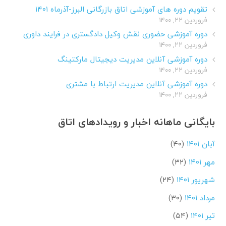
تقویم دوره های آموزشی اتاق بازرگانی البرز-آذرماه ۱۴۰۱
فروردین ۲۲, ۱۴۰۰
دوره آموزشی حضوری نقش وکیل دادگستری در فرایند داوری
فروردین ۲۲, ۱۴۰۰
دوره آموزشی آنلاین مدیریت دیجیتال مارکتینگ
فروردین ۲۲, ۱۴۰۰
دوره آموزشی آنلاین مدیریت ارتباط با مشتری
فروردین ۲۲, ۱۴۰۰
بایگانی ماهانه اخبار و رویدادهای اتاق
آبان ۱۴۰۱
(۴۰)
مهر ۱۴۰۱
(۳۲)
شهریور ۱۴۰۱
(۲۴)
مرداد ۱۴۰۱
(۳۰)
تیر ۱۴۰۱
(۵۴)