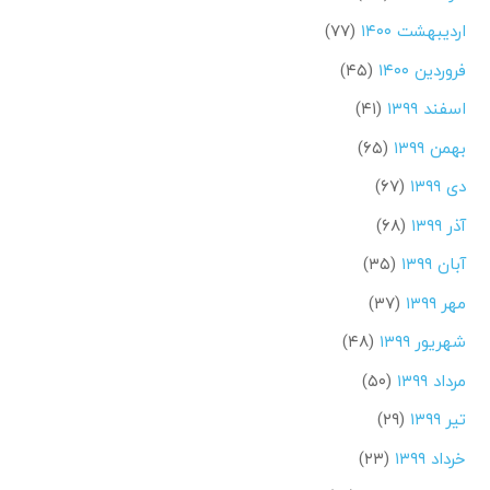
اردیبهشت ۱۴۰۰
(۷۷)
فروردین ۱۴۰۰
(۴۵)
اسفند ۱۳۹۹
(۴۱)
بهمن ۱۳۹۹
(۶۵)
دی ۱۳۹۹
(۶۷)
آذر ۱۳۹۹
(۶۸)
آبان ۱۳۹۹
(۳۵)
مهر ۱۳۹۹
(۳۷)
شهریور ۱۳۹۹
(۴۸)
مرداد ۱۳۹۹
(۵۰)
تیر ۱۳۹۹
(۲۹)
خرداد ۱۳۹۹
(۲۳)