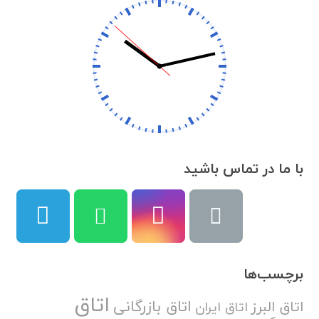
با ما در تماس باشید
برچسب‌ها
اتاق
اتاق بازرگانی
اتاق البرز
اتاق ایران