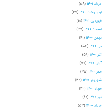
خرداد ۱۴۰۱
(۵۸)
اردیبهشت ۱۴۰۱
(۲۵)
فروردین ۱۴۰۱
(۱۸)
اسفند ۱۴۰۰
(۳۷)
بهمن ۱۴۰۰
(۴۱)
دی ۱۴۰۰
(۵۴)
آذر ۱۴۰۰
(۵۹)
آبان ۱۴۰۰
(۵۷)
مهر ۱۴۰۰
(۳۵)
شهریور ۱۴۰۰
(۳۲)
مرداد ۱۴۰۰
(۳۰)
تیر ۱۴۰۰
(۶۰)
خرداد ۱۴۰۰
(۵۳)