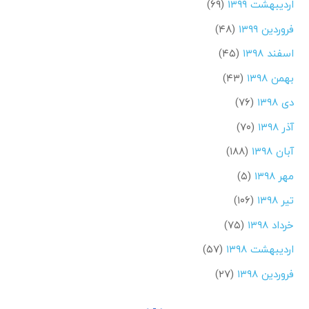
اردیبهشت ۱۳۹۹
(۶۹)
فروردین ۱۳۹۹
(۴۸)
اسفند ۱۳۹۸
(۴۵)
بهمن ۱۳۹۸
(۴۳)
دی ۱۳۹۸
(۷۶)
آذر ۱۳۹۸
(۷۰)
آبان ۱۳۹۸
(۱۸۸)
مهر ۱۳۹۸
(۵)
تیر ۱۳۹۸
(۱۰۶)
خرداد ۱۳۹۸
(۷۵)
اردیبهشت ۱۳۹۸
(۵۷)
فروردین ۱۳۹۸
(۲۷)