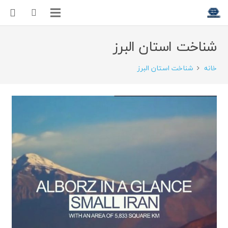
شناخت استان البرز
خانه
شناخت استان البرز