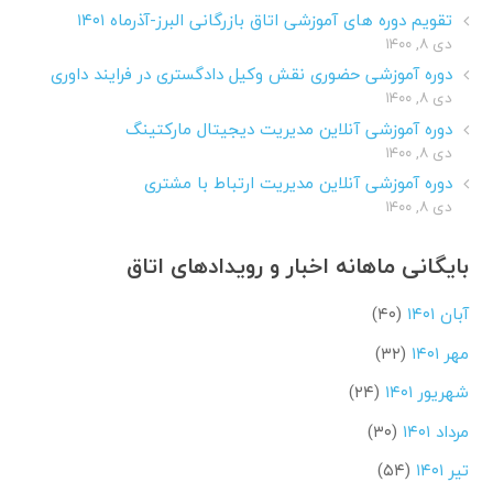
تقویم دوره های آموزشی اتاق بازرگانی البرز-آذرماه ۱۴۰۱
دی ۸, ۱۴۰۰
دوره آموزشی حضوری نقش وکیل دادگستری در فرایند داوری
دی ۸, ۱۴۰۰
دوره آموزشی آنلاین مدیریت دیجیتال مارکتینگ
دی ۸, ۱۴۰۰
دوره آموزشی آنلاین مدیریت ارتباط با مشتری
دی ۸, ۱۴۰۰
بایگانی ماهانه اخبار و رویدادهای اتاق
آبان ۱۴۰۱
(۴۰)
مهر ۱۴۰۱
(۳۲)
شهریور ۱۴۰۱
(۲۴)
مرداد ۱۴۰۱
(۳۰)
تیر ۱۴۰۱
(۵۴)