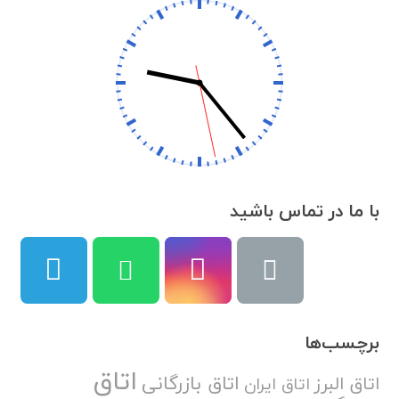
با ما در تماس باشید
برچسب‌ها
اتاق
اتاق بازرگانی
اتاق البرز
اتاق ایران