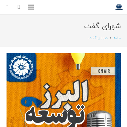
شورای گفت
خانه
شورای گفت