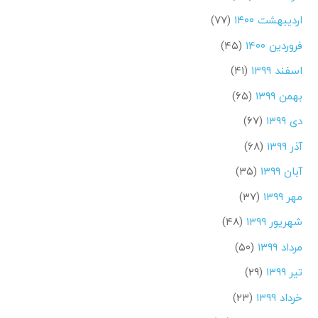
اردیبهشت ۱۴۰۰
(۷۷)
فروردین ۱۴۰۰
(۴۵)
اسفند ۱۳۹۹
(۴۱)
بهمن ۱۳۹۹
(۶۵)
دی ۱۳۹۹
(۶۷)
آذر ۱۳۹۹
(۶۸)
آبان ۱۳۹۹
(۳۵)
مهر ۱۳۹۹
(۳۷)
شهریور ۱۳۹۹
(۴۸)
مرداد ۱۳۹۹
(۵۰)
تیر ۱۳۹۹
(۲۹)
خرداد ۱۳۹۹
(۲۳)