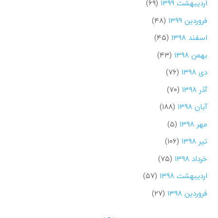
اردیبهشت ۱۳۹۹
(۶۹)
فروردین ۱۳۹۹
(۴۸)
اسفند ۱۳۹۸
(۴۵)
بهمن ۱۳۹۸
(۴۳)
دی ۱۳۹۸
(۷۶)
آذر ۱۳۹۸
(۷۰)
آبان ۱۳۹۸
(۱۸۸)
مهر ۱۳۹۸
(۵)
تیر ۱۳۹۸
(۱۰۶)
خرداد ۱۳۹۸
(۷۵)
اردیبهشت ۱۳۹۸
(۵۷)
فروردین ۱۳۹۸
(۲۷)