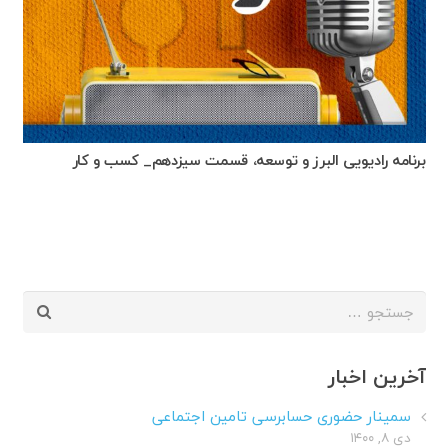
برنامه رادیویی البرز و توسعه، قسمت سیزدهم_ کسب و کار
جستجو
برای:
آخرین اخبار
سمینار حضوری حسابرسی تامین اجتماعی
دی ۸, ۱۴۰۰