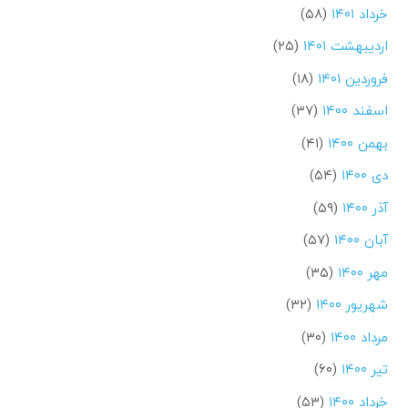
خرداد ۱۴۰۱
(۵۸)
اردیبهشت ۱۴۰۱
(۲۵)
فروردین ۱۴۰۱
(۱۸)
اسفند ۱۴۰۰
(۳۷)
بهمن ۱۴۰۰
(۴۱)
دی ۱۴۰۰
(۵۴)
آذر ۱۴۰۰
(۵۹)
آبان ۱۴۰۰
(۵۷)
مهر ۱۴۰۰
(۳۵)
شهریور ۱۴۰۰
(۳۲)
مرداد ۱۴۰۰
(۳۰)
تیر ۱۴۰۰
(۶۰)
خرداد ۱۴۰۰
(۵۳)