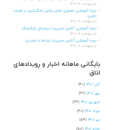
اردیبهشت ۱۱, ۱۴۰۰
دوره آموزشی حضوری نقش وکیل دادگستری در فرایند
داوری
اردیبهشت ۱۱, ۱۴۰۰
دوره آموزشی آنلاین مدیریت دیجیتال مارکتینگ
اردیبهشت ۱۱, ۱۴۰۰
دوره آموزشی آنلاین مدیریت ارتباط با مشتری
اردیبهشت ۱۱, ۱۴۰۰
بایگانی ماهانه اخبار و رویدادهای
اتاق
آبان ۱۴۰۱
(۴۰)
مهر ۱۴۰۱
(۳۲)
شهریور ۱۴۰۱
(۲۴)
مرداد ۱۴۰۱
(۳۰)
تیر ۱۴۰۱
(۵۴)
خرداد ۱۴۰۱
(۵۸)