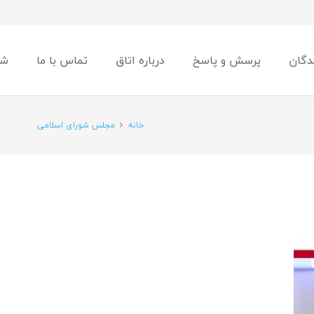
دگان
پرسش و پاسخ
درباره اتاق
تماس با ما
شو
خانه
مجلس شورای اسلامی