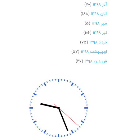
آذر ۱۳۹۸
(۷۰)
آبان ۱۳۹۸
(۱۸۸)
مهر ۱۳۹۸
(۵)
تیر ۱۳۹۸
(۱۰۶)
خرداد ۱۳۹۸
(۷۵)
اردیبهشت ۱۳۹۸
(۵۷)
فروردین ۱۳۹۸
(۲۷)