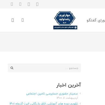
رای گفتگو
جستجو
برای:
آخرین اخبار
سمینار حضوری حسابرسی تامین اجتماعی
اردیبهشت ۱۱, ۱۴۰۰
تقویم دوره های آموزشی اتاق بازرگانی البرز-آذرماه ۱۴۰۱