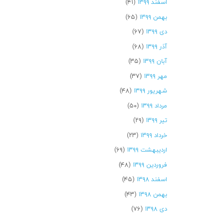
اسفند ۱۳۹۹
(۴۱)
بهمن ۱۳۹۹
(۶۵)
دی ۱۳۹۹
(۶۷)
آذر ۱۳۹۹
(۶۸)
آبان ۱۳۹۹
(۳۵)
مهر ۱۳۹۹
(۳۷)
شهریور ۱۳۹۹
(۴۸)
مرداد ۱۳۹۹
(۵۰)
تیر ۱۳۹۹
(۲۹)
خرداد ۱۳۹۹
(۲۳)
اردیبهشت ۱۳۹۹
(۶۹)
فروردین ۱۳۹۹
(۴۸)
اسفند ۱۳۹۸
(۴۵)
بهمن ۱۳۹۸
(۴۳)
دی ۱۳۹۸
(۷۶)