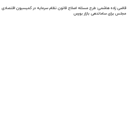
قاضی زاده هاشمی: طرح مسئله اصلاح قانون نظام سرمایه در کمیسیون اقتصادی
مجلس برای ساماندهی بازار بورس