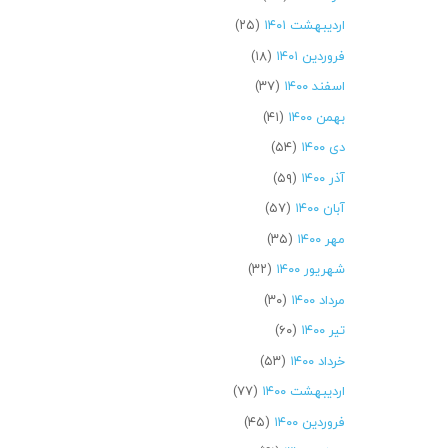
اردیبهشت ۱۴۰۱
(۲۵)
فروردین ۱۴۰۱
(۱۸)
اسفند ۱۴۰۰
(۳۷)
بهمن ۱۴۰۰
(۴۱)
دی ۱۴۰۰
(۵۴)
آذر ۱۴۰۰
(۵۹)
آبان ۱۴۰۰
(۵۷)
مهر ۱۴۰۰
(۳۵)
شهریور ۱۴۰۰
(۳۲)
مرداد ۱۴۰۰
(۳۰)
تیر ۱۴۰۰
(۶۰)
خرداد ۱۴۰۰
(۵۳)
اردیبهشت ۱۴۰۰
(۷۷)
فروردین ۱۴۰۰
(۴۵)