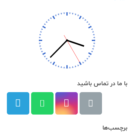
با ما در تماس باشید
برچسب‌ها