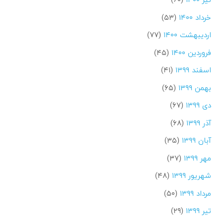
خرداد ۱۴۰۰
(۵۳)
اردیبهشت ۱۴۰۰
(۷۷)
فروردین ۱۴۰۰
(۴۵)
اسفند ۱۳۹۹
(۴۱)
بهمن ۱۳۹۹
(۶۵)
دی ۱۳۹۹
(۶۷)
آذر ۱۳۹۹
(۶۸)
آبان ۱۳۹۹
(۳۵)
مهر ۱۳۹۹
(۳۷)
شهریور ۱۳۹۹
(۴۸)
مرداد ۱۳۹۹
(۵۰)
تیر ۱۳۹۹
(۲۹)