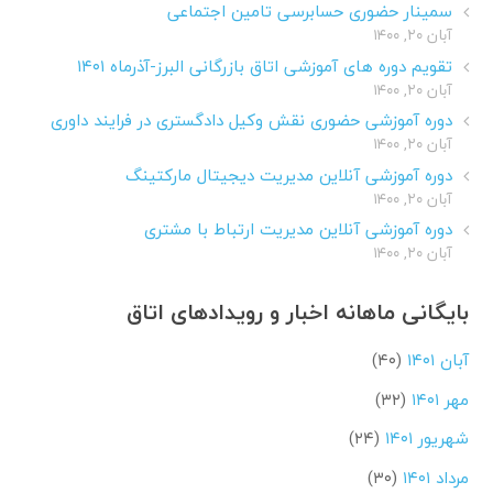
سمینار حضوری حسابرسی تامین اجتماعی
آبان ۲۰, ۱۴۰۰
تقویم دوره های آموزشی اتاق بازرگانی البرز-آذرماه ۱۴۰۱
آبان ۲۰, ۱۴۰۰
دوره آموزشی حضوری نقش وکیل دادگستری در فرایند داوری
آبان ۲۰, ۱۴۰۰
دوره آموزشی آنلاین مدیریت دیجیتال مارکتینگ
آبان ۲۰, ۱۴۰۰
دوره آموزشی آنلاین مدیریت ارتباط با مشتری
آبان ۲۰, ۱۴۰۰
بایگانی ماهانه اخبار و رویدادهای اتاق
آبان ۱۴۰۱
(۴۰)
مهر ۱۴۰۱
(۳۲)
شهریور ۱۴۰۱
(۲۴)
مرداد ۱۴۰۱
(۳۰)