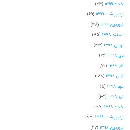
خرداد ۱۳۹۹
(۲۳)
اردیبهشت ۱۳۹۹
(۶۹)
فروردین ۱۳۹۹
(۴۸)
اسفند ۱۳۹۸
(۴۵)
بهمن ۱۳۹۸
(۴۳)
دی ۱۳۹۸
(۷۶)
آذر ۱۳۹۸
(۷۰)
آبان ۱۳۹۸
(۱۸۸)
مهر ۱۳۹۸
(۵)
تیر ۱۳۹۸
(۱۰۶)
خرداد ۱۳۹۸
(۷۵)
اردیبهشت ۱۳۹۸
(۵۷)
فروردین ۱۳۹۸
(۲۷)