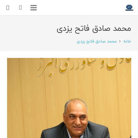
محمد صادق فاتح یزدی
خانه
محمد صادق فاتح یزدی