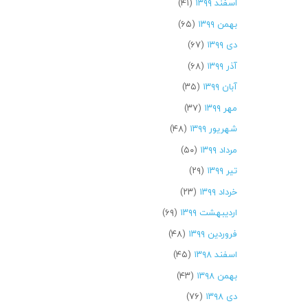
اسفند ۱۳۹۹
(۴۱)
بهمن ۱۳۹۹
(۶۵)
دی ۱۳۹۹
(۶۷)
آذر ۱۳۹۹
(۶۸)
آبان ۱۳۹۹
(۳۵)
مهر ۱۳۹۹
(۳۷)
شهریور ۱۳۹۹
(۴۸)
مرداد ۱۳۹۹
(۵۰)
تیر ۱۳۹۹
(۲۹)
خرداد ۱۳۹۹
(۲۳)
اردیبهشت ۱۳۹۹
(۶۹)
فروردین ۱۳۹۹
(۴۸)
اسفند ۱۳۹۸
(۴۵)
بهمن ۱۳۹۸
(۴۳)
دی ۱۳۹۸
(۷۶)