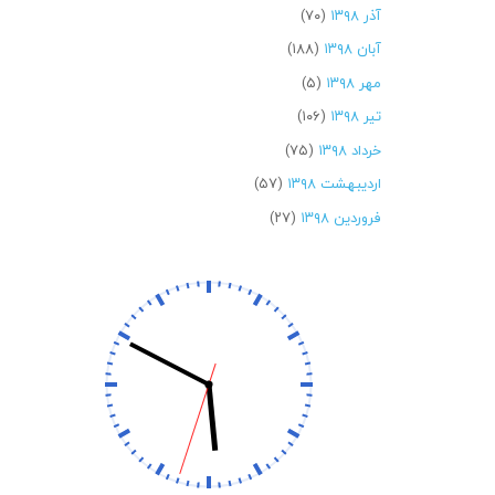
آذر ۱۳۹۸
(۷۰)
آبان ۱۳۹۸
(۱۸۸)
مهر ۱۳۹۸
(۵)
تیر ۱۳۹۸
(۱۰۶)
خرداد ۱۳۹۸
(۷۵)
اردیبهشت ۱۳۹۸
(۵۷)
فروردین ۱۳۹۸
(۲۷)