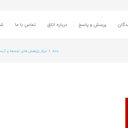
دگان
پرسش و پاسخ
درباره اتاق
تماس با ما
شو
خانه
مرکز پژوهش های توسعه و آینده