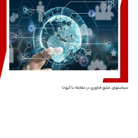
سیاستهای مشقِ فناوری در مقابله با کرونا