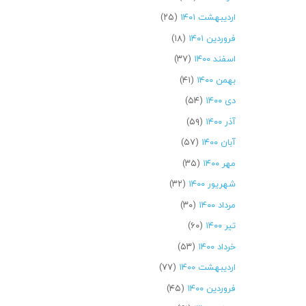
اردیبهشت ۱۴۰۱
(۲۵)
فروردین ۱۴۰۱
(۱۸)
اسفند ۱۴۰۰
(۳۷)
بهمن ۱۴۰۰
(۴۱)
دی ۱۴۰۰
(۵۴)
آذر ۱۴۰۰
(۵۹)
آبان ۱۴۰۰
(۵۷)
مهر ۱۴۰۰
(۳۵)
شهریور ۱۴۰۰
(۳۲)
مرداد ۱۴۰۰
(۳۰)
تیر ۱۴۰۰
(۶۰)
خرداد ۱۴۰۰
(۵۳)
اردیبهشت ۱۴۰۰
(۷۷)
فروردین ۱۴۰۰
(۴۵)