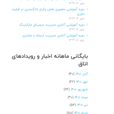
مهر ۱۶, ۱۳۹۹
دوره آموزشی حضوری نقش وکیل دادگستری در فرایند
داوری
مهر ۱۶, ۱۳۹۹
دوره آموزشی آنلاین مدیریت دیجیتال مارکتینگ
مهر ۱۶, ۱۳۹۹
دوره آموزشی آنلاین مدیریت ارتباط با مشتری
مهر ۱۶, ۱۳۹۹
بایگانی ماهانه اخبار و رویدادهای
اتاق
آبان ۱۴۰۱
(۴۰)
مهر ۱۴۰۱
(۳۲)
شهریور ۱۴۰۱
(۲۴)
مرداد ۱۴۰۱
(۳۰)
تیر ۱۴۰۱
(۵۴)
خرداد ۱۴۰۱
(۵۸)