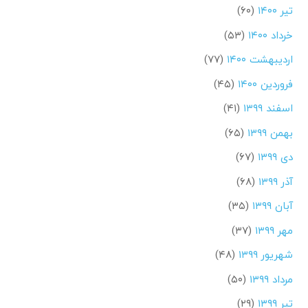
تیر ۱۴۰۰
(۶۰)
خرداد ۱۴۰۰
(۵۳)
اردیبهشت ۱۴۰۰
(۷۷)
فروردین ۱۴۰۰
(۴۵)
اسفند ۱۳۹۹
(۴۱)
بهمن ۱۳۹۹
(۶۵)
دی ۱۳۹۹
(۶۷)
آذر ۱۳۹۹
(۶۸)
آبان ۱۳۹۹
(۳۵)
مهر ۱۳۹۹
(۳۷)
شهریور ۱۳۹۹
(۴۸)
مرداد ۱۳۹۹
(۵۰)
تیر ۱۳۹۹
(۲۹)