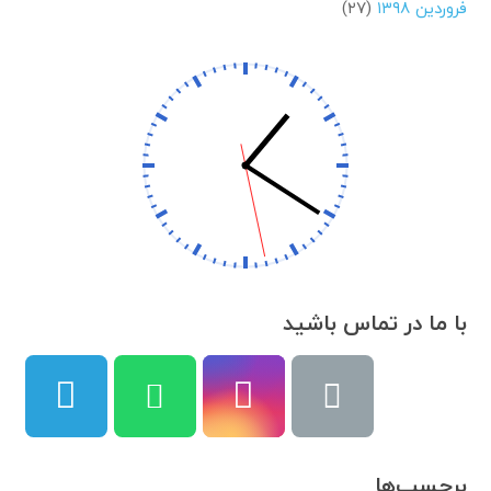
فروردین ۱۳۹۸
(۲۷)
با ما در تماس باشید
برچسب‌ها