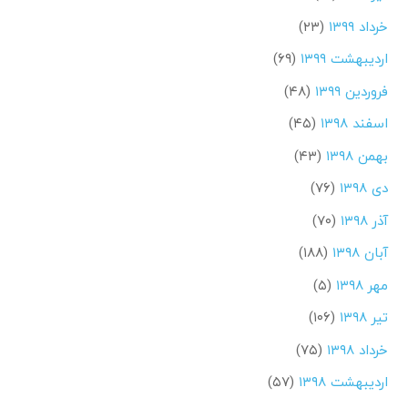
خرداد ۱۳۹۹
(۲۳)
اردیبهشت ۱۳۹۹
(۶۹)
فروردین ۱۳۹۹
(۴۸)
اسفند ۱۳۹۸
(۴۵)
بهمن ۱۳۹۸
(۴۳)
دی ۱۳۹۸
(۷۶)
آذر ۱۳۹۸
(۷۰)
آبان ۱۳۹۸
(۱۸۸)
مهر ۱۳۹۸
(۵)
تیر ۱۳۹۸
(۱۰۶)
خرداد ۱۳۹۸
(۷۵)
اردیبهشت ۱۳۹۸
(۵۷)