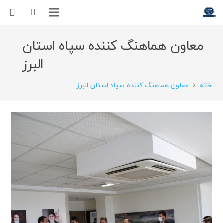
معاون هماهنگ کننده سپاه استان
البرز
خانه
معاون هماهنگ کننده سپاه استان البرز