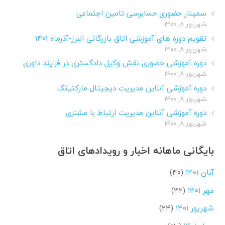
سمینار حضوری حسابرسی تامین اجتماعی
شهریور ۸, ۱۴۰۰
تقویم دوره های آموزشی اتاق بازرگانی البرز-آذرماه ۱۴۰۱
شهریور ۸, ۱۴۰۰
دوره آموزشی حضوری نقش وکیل دادگستری در فرایند داوری
شهریور ۸, ۱۴۰۰
دوره آموزشی آنلاین مدیریت دیجیتال مارکتینگ
شهریور ۸, ۱۴۰۰
دوره آموزشی آنلاین مدیریت ارتباط با مشتری
شهریور ۸, ۱۴۰۰
بایگانی ماهانه اخبار و رویدادهای اتاق
آبان ۱۴۰۱
(۴۰)
مهر ۱۴۰۱
(۳۲)
شهریور ۱۴۰۱
(۲۴)