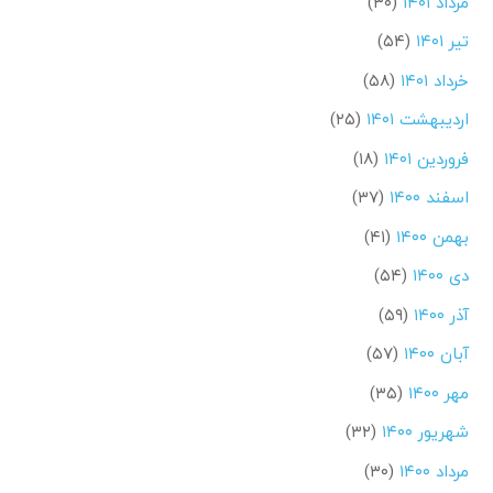
مرداد ۱۴۰۱
(۳۰)
تیر ۱۴۰۱
(۵۴)
خرداد ۱۴۰۱
(۵۸)
اردیبهشت ۱۴۰۱
(۲۵)
فروردین ۱۴۰۱
(۱۸)
اسفند ۱۴۰۰
(۳۷)
بهمن ۱۴۰۰
(۴۱)
دی ۱۴۰۰
(۵۴)
آذر ۱۴۰۰
(۵۹)
آبان ۱۴۰۰
(۵۷)
مهر ۱۴۰۰
(۳۵)
شهریور ۱۴۰۰
(۳۲)
مرداد ۱۴۰۰
(۳۰)