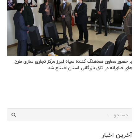
با حضور معاون هماهنگ کننده سپاه البرز مرکز تجاری سازی طرح
های فناورانه در اتاق بازرگانی استان افتتاح شد
جستجو
برای:
آخرین اخبار