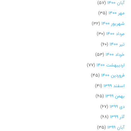
آبان ۱۴۰۰
(۵۷)
مهر ۱۴۰۰
(۳۵)
شهریور ۱۴۰۰
(۳۲)
مرداد ۱۴۰۰
(۳۰)
تیر ۱۴۰۰
(۶۰)
خرداد ۱۴۰۰
(۵۳)
اردیبهشت ۱۴۰۰
(۷۷)
فروردین ۱۴۰۰
(۴۵)
اسفند ۱۳۹۹
(۴۱)
بهمن ۱۳۹۹
(۶۵)
دی ۱۳۹۹
(۶۷)
آذر ۱۳۹۹
(۶۸)
آبان ۱۳۹۹
(۳۵)