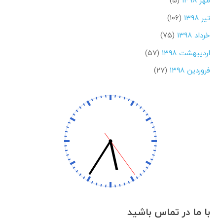
مهر ۱۳۹۸
(۵)
تیر ۱۳۹۸
(۱۰۶)
خرداد ۱۳۹۸
(۷۵)
اردیبهشت ۱۳۹۸
(۵۷)
فروردین ۱۳۹۸
(۲۷)
با ما در تماس باشید