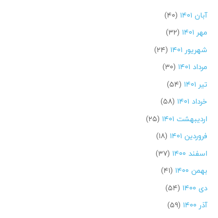
آبان ۱۴۰۱
(۴۰)
مهر ۱۴۰۱
(۳۲)
شهریور ۱۴۰۱
(۲۴)
مرداد ۱۴۰۱
(۳۰)
تیر ۱۴۰۱
(۵۴)
خرداد ۱۴۰۱
(۵۸)
اردیبهشت ۱۴۰۱
(۲۵)
فروردین ۱۴۰۱
(۱۸)
اسفند ۱۴۰۰
(۳۷)
بهمن ۱۴۰۰
(۴۱)
دی ۱۴۰۰
(۵۴)
آذر ۱۴۰۰
(۵۹)