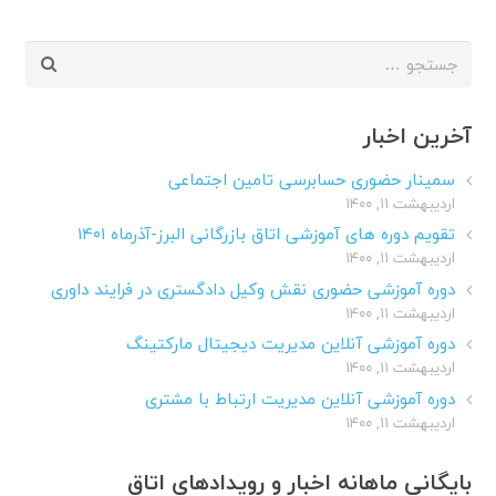
جستجو
برای:
آخرین اخبار
سمینار حضوری حسابرسی تامین اجتماعی
اردیبهشت ۱۱, ۱۴۰۰
تقویم دوره های آموزشی اتاق بازرگانی البرز-آذرماه ۱۴۰۱
اردیبهشت ۱۱, ۱۴۰۰
دوره آموزشی حضوری نقش وکیل دادگستری در فرایند داوری
اردیبهشت ۱۱, ۱۴۰۰
دوره آموزشی آنلاین مدیریت دیجیتال مارکتینگ
اردیبهشت ۱۱, ۱۴۰۰
دوره آموزشی آنلاین مدیریت ارتباط با مشتری
اردیبهشت ۱۱, ۱۴۰۰
بایگانی ماهانه اخبار و رویدادهای اتاق