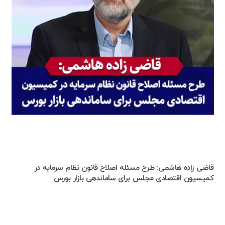
قاضی زاده هاشمی: طرح مسئله اصلاح قانون نظام سرمایه در
کمیسیون اقتصادی مجلس برای ساماندهی بازار بورس