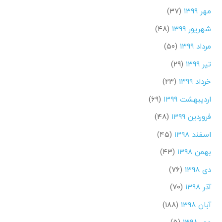
مهر ۱۳۹۹
(۳۷)
شهریور ۱۳۹۹
(۴۸)
مرداد ۱۳۹۹
(۵۰)
تیر ۱۳۹۹
(۲۹)
خرداد ۱۳۹۹
(۲۳)
اردیبهشت ۱۳۹۹
(۶۹)
فروردین ۱۳۹۹
(۴۸)
اسفند ۱۳۹۸
(۴۵)
بهمن ۱۳۹۸
(۴۳)
دی ۱۳۹۸
(۷۶)
آذر ۱۳۹۸
(۷۰)
آبان ۱۳۹۸
(۱۸۸)