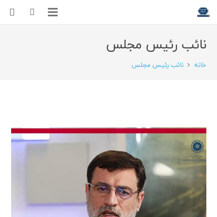
نائب رئیس مجلس
خانه
نائب رئیس مجلس