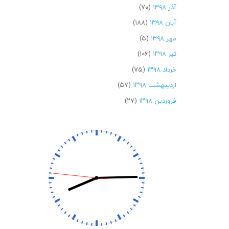
آذر ۱۳۹۸
(۷۰)
آبان ۱۳۹۸
(۱۸۸)
مهر ۱۳۹۸
(۵)
تیر ۱۳۹۸
(۱۰۶)
خرداد ۱۳۹۸
(۷۵)
اردیبهشت ۱۳۹۸
(۵۷)
فروردین ۱۳۹۸
(۲۷)