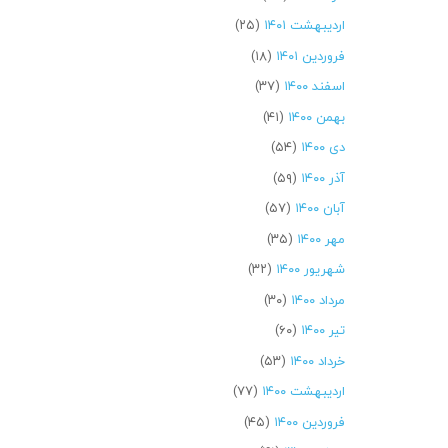
اردیبهشت ۱۴۰۱
(۲۵)
فروردین ۱۴۰۱
(۱۸)
اسفند ۱۴۰۰
(۳۷)
بهمن ۱۴۰۰
(۴۱)
دی ۱۴۰۰
(۵۴)
آذر ۱۴۰۰
(۵۹)
آبان ۱۴۰۰
(۵۷)
مهر ۱۴۰۰
(۳۵)
شهریور ۱۴۰۰
(۳۲)
مرداد ۱۴۰۰
(۳۰)
تیر ۱۴۰۰
(۶۰)
خرداد ۱۴۰۰
(۵۳)
اردیبهشت ۱۴۰۰
(۷۷)
فروردین ۱۴۰۰
(۴۵)