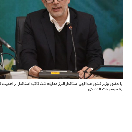
با حضور وزیر کشور عبداللهی استاندار البرز معارفه شد/ تاکید استاندار بر اهمیت 
به موضوعات اقتصادی