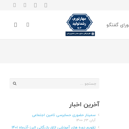
رای گفتگو
جستجو
برای:
آخرین اخبار
سمینار حضوری حسابرسی تامین اجتماعی
آبان ۲۳, ۱۴۰۰
تقویم دوره های آموزشی اتاق بازرگانی البرز-آذرماه ۱۴۰۱