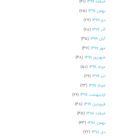
اسفند ۱۳۹۹
(۴۱)
بهمن ۱۳۹۹
(۶۵)
دی ۱۳۹۹
(۶۷)
آذر ۱۳۹۹
(۶۸)
آبان ۱۳۹۹
(۳۵)
مهر ۱۳۹۹
(۳۷)
شهریور ۱۳۹۹
(۴۸)
مرداد ۱۳۹۹
(۵۰)
تیر ۱۳۹۹
(۲۹)
خرداد ۱۳۹۹
(۲۳)
اردیبهشت ۱۳۹۹
(۶۹)
فروردین ۱۳۹۹
(۴۸)
اسفند ۱۳۹۸
(۴۵)
بهمن ۱۳۹۸
(۴۳)
دی ۱۳۹۸
(۷۶)