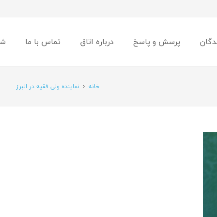
دگان
پرسش و پاسخ
درباره اتاق
تماس با ما
شو
خانه
نماینده ولی فقیه در البرز