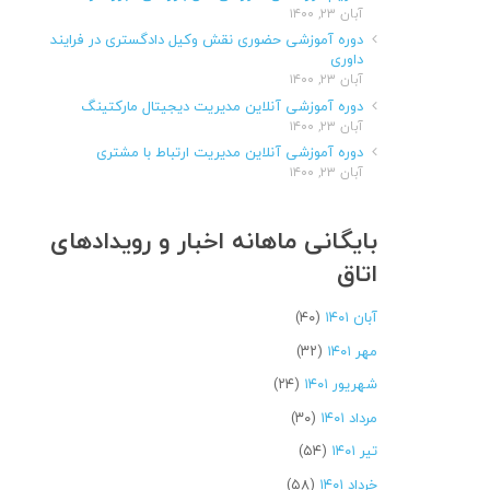
آبان ۲۳, ۱۴۰۰
دوره آموزشی حضوری نقش وکیل دادگستری در فرایند
داوری
آبان ۲۳, ۱۴۰۰
دوره آموزشی آنلاین مدیریت دیجیتال مارکتینگ
آبان ۲۳, ۱۴۰۰
دوره آموزشی آنلاین مدیریت ارتباط با مشتری
آبان ۲۳, ۱۴۰۰
بایگانی ماهانه اخبار و رویدادهای
اتاق
آبان ۱۴۰۱
(۴۰)
مهر ۱۴۰۱
(۳۲)
شهریور ۱۴۰۱
(۲۴)
مرداد ۱۴۰۱
(۳۰)
تیر ۱۴۰۱
(۵۴)
خرداد ۱۴۰۱
(۵۸)