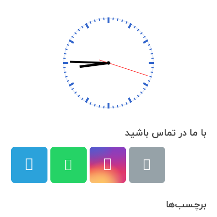
با ما در تماس باشید
برچسب‌ها