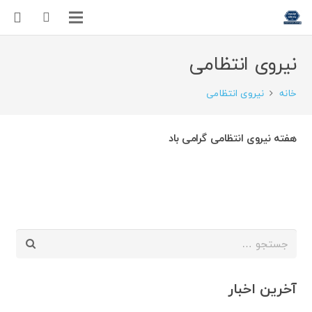
نیروی انتظامی
خانه
نیروی انتظامی
هفته نیروی انتظامی گرامی باد
جستجو
برای:
آخرین اخبار