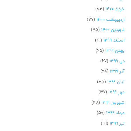
خرداد ۱۴۰۰
(۵۳)
اردیبهشت ۱۴۰۰
(۷۷)
فروردین ۱۴۰۰
(۴۵)
اسفند ۱۳۹۹
(۴۱)
بهمن ۱۳۹۹
(۶۵)
دی ۱۳۹۹
(۶۷)
آذر ۱۳۹۹
(۶۸)
آبان ۱۳۹۹
(۳۵)
مهر ۱۳۹۹
(۳۷)
شهریور ۱۳۹۹
(۴۸)
مرداد ۱۳۹۹
(۵۰)
تیر ۱۳۹۹
(۲۹)