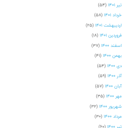
تیر ۱۴۰۱
(۵۴)
خرداد ۱۴۰۱
(۵۸)
اردیبهشت ۱۴۰۱
(۲۵)
فروردین ۱۴۰۱
(۱۸)
اسفند ۱۴۰۰
(۳۷)
بهمن ۱۴۰۰
(۴۱)
دی ۱۴۰۰
(۵۴)
آذر ۱۴۰۰
(۵۹)
آبان ۱۴۰۰
(۵۷)
مهر ۱۴۰۰
(۳۵)
شهریور ۱۴۰۰
(۳۲)
مرداد ۱۴۰۰
(۳۰)
تیر ۱۴۰۰
(۶۰)