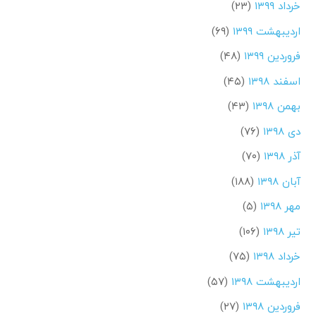
خرداد ۱۳۹۹
(۲۳)
اردیبهشت ۱۳۹۹
(۶۹)
فروردین ۱۳۹۹
(۴۸)
اسفند ۱۳۹۸
(۴۵)
بهمن ۱۳۹۸
(۴۳)
دی ۱۳۹۸
(۷۶)
آذر ۱۳۹۸
(۷۰)
آبان ۱۳۹۸
(۱۸۸)
مهر ۱۳۹۸
(۵)
تیر ۱۳۹۸
(۱۰۶)
خرداد ۱۳۹۸
(۷۵)
اردیبهشت ۱۳۹۸
(۵۷)
فروردین ۱۳۹۸
(۲۷)