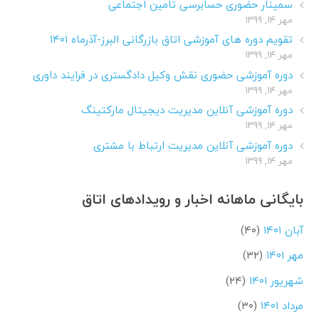
سمینار حضوری حسابرسی تامین اجتماعی
مهر ۱۴, ۱۳۹۹
تقویم دوره های آموزشی اتاق بازرگانی البرز-آذرماه ۱۴۰۱
مهر ۱۴, ۱۳۹۹
دوره آموزشی حضوری نقش وکیل دادگستری در فرایند داوری
مهر ۱۴, ۱۳۹۹
دوره آموزشی آنلاین مدیریت دیجیتال مارکتینگ
مهر ۱۴, ۱۳۹۹
دوره آموزشی آنلاین مدیریت ارتباط با مشتری
مهر ۱۴, ۱۳۹۹
بایگانی ماهانه اخبار و رویدادهای اتاق
آبان ۱۴۰۱
(۴۰)
مهر ۱۴۰۱
(۳۲)
شهریور ۱۴۰۱
(۲۴)
مرداد ۱۴۰۱
(۳۰)