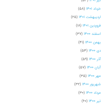
تیر ۱۴۰۱
(۵۴)
خرداد ۱۴۰۱
(۵۸)
اردیبهشت ۱۴۰۱
(۲۵)
فروردین ۱۴۰۱
(۱۸)
اسفند ۱۴۰۰
(۳۷)
بهمن ۱۴۰۰
(۴۱)
دی ۱۴۰۰
(۵۴)
آذر ۱۴۰۰
(۵۹)
آبان ۱۴۰۰
(۵۷)
مهر ۱۴۰۰
(۳۵)
شهریور ۱۴۰۰
(۳۲)
مرداد ۱۴۰۰
(۳۰)
تیر ۱۴۰۰
(۶۰)