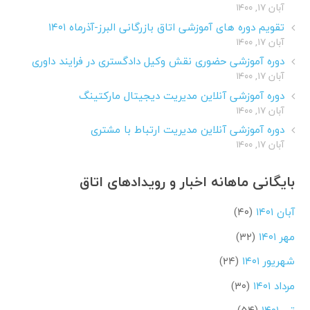
آبان ۱۷, ۱۴۰۰
تقویم دوره های آموزشی اتاق بازرگانی البرز-آذرماه ۱۴۰۱
آبان ۱۷, ۱۴۰۰
دوره آموزشی حضوری نقش وکیل دادگستری در فرایند داوری
آبان ۱۷, ۱۴۰۰
دوره آموزشی آنلاین مدیریت دیجیتال مارکتینگ
آبان ۱۷, ۱۴۰۰
دوره آموزشی آنلاین مدیریت ارتباط با مشتری
آبان ۱۷, ۱۴۰۰
بایگانی ماهانه اخبار و رویدادهای اتاق
آبان ۱۴۰۱
(۴۰)
مهر ۱۴۰۱
(۳۲)
شهریور ۱۴۰۱
(۲۴)
مرداد ۱۴۰۱
(۳۰)