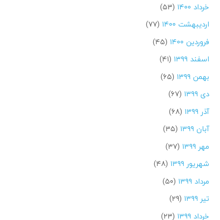
خرداد ۱۴۰۰
(۵۳)
اردیبهشت ۱۴۰۰
(۷۷)
فروردین ۱۴۰۰
(۴۵)
اسفند ۱۳۹۹
(۴۱)
بهمن ۱۳۹۹
(۶۵)
دی ۱۳۹۹
(۶۷)
آذر ۱۳۹۹
(۶۸)
آبان ۱۳۹۹
(۳۵)
مهر ۱۳۹۹
(۳۷)
شهریور ۱۳۹۹
(۴۸)
مرداد ۱۳۹۹
(۵۰)
تیر ۱۳۹۹
(۲۹)
خرداد ۱۳۹۹
(۲۳)