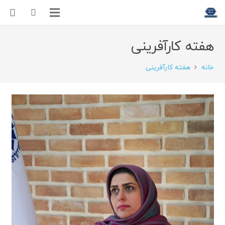
هفته کارآفرینی
خانه
هفته کارآفرینی