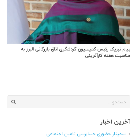
پیام تبریک رئیس کمیسیون گردشگری اتاق بازرگانی البرز به
مناسبت هفته کارآفرینی
جستجو
برای:
آخرین اخبار
سمینار حضوری حسابرسی تامین اجتماعی