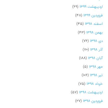
اردیبهشت ۱۳۹۹
(۶۹)
فروردین ۱۳۹۹
(۴۸)
اسفند ۱۳۹۸
(۴۵)
بهمن ۱۳۹۸
(۴۳)
دی ۱۳۹۸
(۷۶)
آذر ۱۳۹۸
(۷۰)
آبان ۱۳۹۸
(۱۸۸)
مهر ۱۳۹۸
(۵)
تیر ۱۳۹۸
(۱۰۶)
خرداد ۱۳۹۸
(۷۵)
اردیبهشت ۱۳۹۸
(۵۷)
فروردین ۱۳۹۸
(۲۷)