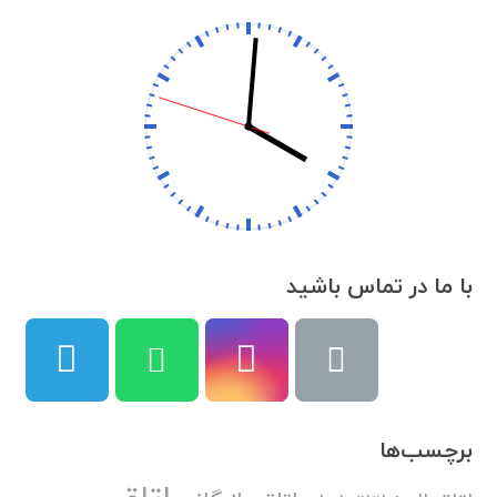
با ما در تماس باشید
برچسب‌ها