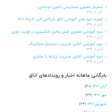
سمینار حضوری حسابرسی تامین اجتماعی
آبان ۸, ۱۳۹۹
تقویم دوره های آموزشی اتاق بازرگانی البرز-آذرماه ۱۴۰۱
آبان ۸, ۱۳۹۹
دوره آموزشی حضوری نقش وکیل دادگستری در فرایند داوری
آبان ۸, ۱۳۹۹
دوره آموزشی آنلاین مدیریت دیجیتال مارکتینگ
آبان ۸, ۱۳۹۹
دوره آموزشی آنلاین مدیریت ارتباط با مشتری
آبان ۸, ۱۳۹۹
بایگانی ماهانه اخبار و رویدادهای اتاق
آبان ۱۴۰۱
(۴۰)
مهر ۱۴۰۱
(۳۲)
شهریور ۱۴۰۱
(۲۴)