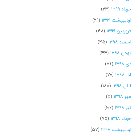
خرداد ۱۳۹۹
(۲۳)
اردیبهشت ۱۳۹۹
(۶۹)
فروردین ۱۳۹۹
(۴۸)
اسفند ۱۳۹۸
(۴۵)
بهمن ۱۳۹۸
(۴۳)
دی ۱۳۹۸
(۷۶)
آذر ۱۳۹۸
(۷۰)
آبان ۱۳۹۸
(۱۸۸)
مهر ۱۳۹۸
(۵)
تیر ۱۳۹۸
(۱۰۶)
خرداد ۱۳۹۸
(۷۵)
اردیبهشت ۱۳۹۸
(۵۷)