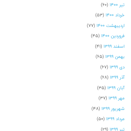
تیر ۱۴۰۰
(۶۰)
خرداد ۱۴۰۰
(۵۳)
اردیبهشت ۱۴۰۰
(۷۷)
فروردین ۱۴۰۰
(۴۵)
اسفند ۱۳۹۹
(۴۱)
بهمن ۱۳۹۹
(۶۵)
دی ۱۳۹۹
(۶۷)
آذر ۱۳۹۹
(۶۸)
آبان ۱۳۹۹
(۳۵)
مهر ۱۳۹۹
(۳۷)
شهریور ۱۳۹۹
(۴۸)
مرداد ۱۳۹۹
(۵۰)
تیر ۱۳۹۹
(۲۹)