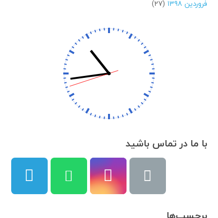
فروردین ۱۳۹۸
(۲۷)
با ما در تماس باشید
برچسب‌ها