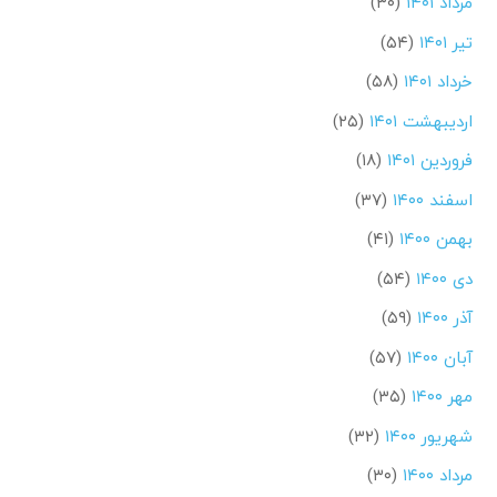
مرداد ۱۴۰۱
(۳۰)
تیر ۱۴۰۱
(۵۴)
خرداد ۱۴۰۱
(۵۸)
اردیبهشت ۱۴۰۱
(۲۵)
فروردین ۱۴۰۱
(۱۸)
اسفند ۱۴۰۰
(۳۷)
بهمن ۱۴۰۰
(۴۱)
دی ۱۴۰۰
(۵۴)
آذر ۱۴۰۰
(۵۹)
آبان ۱۴۰۰
(۵۷)
مهر ۱۴۰۰
(۳۵)
شهریور ۱۴۰۰
(۳۲)
مرداد ۱۴۰۰
(۳۰)