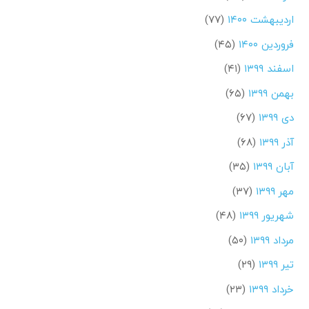
اردیبهشت ۱۴۰۰
(۷۷)
فروردین ۱۴۰۰
(۴۵)
اسفند ۱۳۹۹
(۴۱)
بهمن ۱۳۹۹
(۶۵)
دی ۱۳۹۹
(۶۷)
آذر ۱۳۹۹
(۶۸)
آبان ۱۳۹۹
(۳۵)
مهر ۱۳۹۹
(۳۷)
شهریور ۱۳۹۹
(۴۸)
مرداد ۱۳۹۹
(۵۰)
تیر ۱۳۹۹
(۲۹)
خرداد ۱۳۹۹
(۲۳)