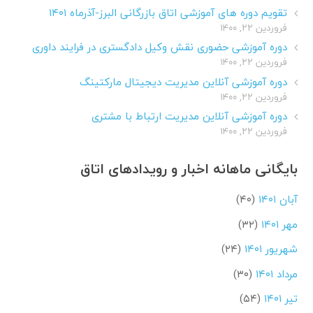
تقویم دوره های آموزشی اتاق بازرگانی البرز-آذرماه ۱۴۰۱
فروردین ۲۲, ۱۴۰۰
دوره آموزشی حضوری نقش وکیل دادگستری در فرایند داوری
فروردین ۲۲, ۱۴۰۰
دوره آموزشی آنلاین مدیریت دیجیتال مارکتینگ
فروردین ۲۲, ۱۴۰۰
دوره آموزشی آنلاین مدیریت ارتباط با مشتری
فروردین ۲۲, ۱۴۰۰
بایگانی ماهانه اخبار و رویدادهای اتاق
آبان ۱۴۰۱
(۴۰)
مهر ۱۴۰۱
(۳۲)
شهریور ۱۴۰۱
(۲۴)
مرداد ۱۴۰۱
(۳۰)
تیر ۱۴۰۱
(۵۴)