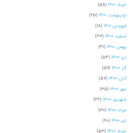
خرداد ۱۴۰۱
(۵۸)
اردیبهشت ۱۴۰۱
(۲۵)
فروردین ۱۴۰۱
(۱۸)
اسفند ۱۴۰۰
(۳۷)
بهمن ۱۴۰۰
(۴۱)
دی ۱۴۰۰
(۵۴)
آذر ۱۴۰۰
(۵۹)
آبان ۱۴۰۰
(۵۷)
مهر ۱۴۰۰
(۳۵)
شهریور ۱۴۰۰
(۳۲)
مرداد ۱۴۰۰
(۳۰)
تیر ۱۴۰۰
(۶۰)
خرداد ۱۴۰۰
(۵۳)