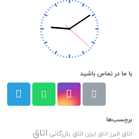
با ما در تماس باشید
برچسب‌ها
اتاق
اتاق بازرگانی
اتاق البرز
اتاق ایران