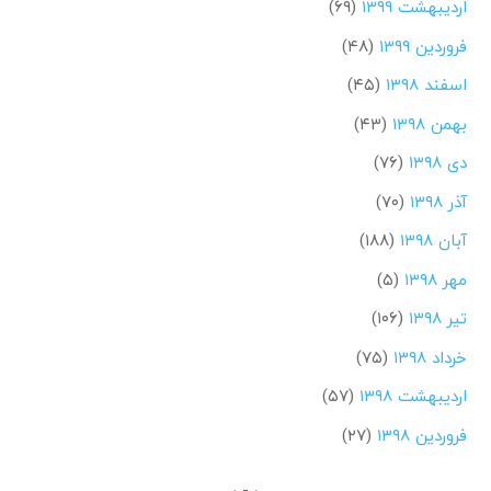
اردیبهشت ۱۳۹۹
(۶۹)
فروردین ۱۳۹۹
(۴۸)
اسفند ۱۳۹۸
(۴۵)
بهمن ۱۳۹۸
(۴۳)
دی ۱۳۹۸
(۷۶)
آذر ۱۳۹۸
(۷۰)
آبان ۱۳۹۸
(۱۸۸)
مهر ۱۳۹۸
(۵)
تیر ۱۳۹۸
(۱۰۶)
خرداد ۱۳۹۸
(۷۵)
اردیبهشت ۱۳۹۸
(۵۷)
فروردین ۱۳۹۸
(۲۷)