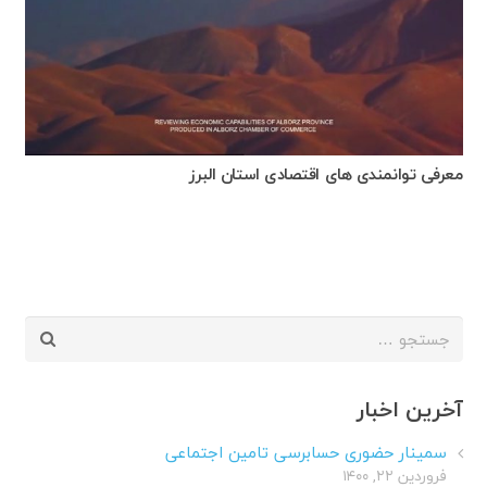
معرفی توانمندی های اقتصادی استان البرز
جستجو
برای:
آخرین اخبار
سمینار حضوری حسابرسی تامین اجتماعی
فروردین ۲۲, ۱۴۰۰