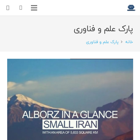
پارک علم و فناوری
خانه
پارک علم و فناوری