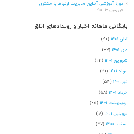
دوره آموزشی آنلاین مدیریت ارتباط با مشتری
فروردین ۱۷, ۱۴۰۰
بایگانی ماهانه اخبار و رویدادهای اتاق
آبان ۱۴۰۱
(۴۰)
مهر ۱۴۰۱
(۳۲)
شهریور ۱۴۰۱
(۲۴)
مرداد ۱۴۰۱
(۳۰)
تیر ۱۴۰۱
(۵۴)
خرداد ۱۴۰۱
(۵۸)
اردیبهشت ۱۴۰۱
(۲۵)
فروردین ۱۴۰۱
(۱۸)
اسفند ۱۴۰۰
(۳۷)