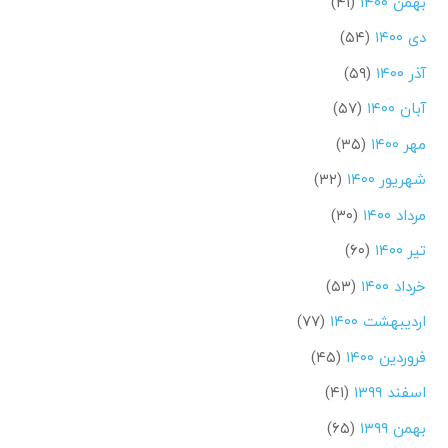
بهمن ۱۴۰۰
(۴۱)
دی ۱۴۰۰
(۵۴)
آذر ۱۴۰۰
(۵۹)
آبان ۱۴۰۰
(۵۷)
مهر ۱۴۰۰
(۳۵)
شهریور ۱۴۰۰
(۳۲)
مرداد ۱۴۰۰
(۳۰)
تیر ۱۴۰۰
(۶۰)
خرداد ۱۴۰۰
(۵۳)
اردیبهشت ۱۴۰۰
(۷۷)
فروردین ۱۴۰۰
(۴۵)
اسفند ۱۳۹۹
(۴۱)
بهمن ۱۳۹۹
(۶۵)