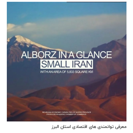
معرفی توانمندی های اقتصادی استان البرز