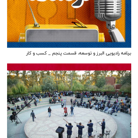
برنامه رادیویی البرز و توسعه، قسمت پنجم _ کسب و کار