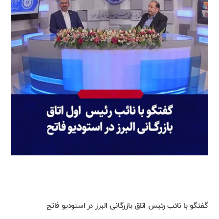
گفتگو با نائب رئیس اتاق بازرگانی البرز در استودیو فاتح