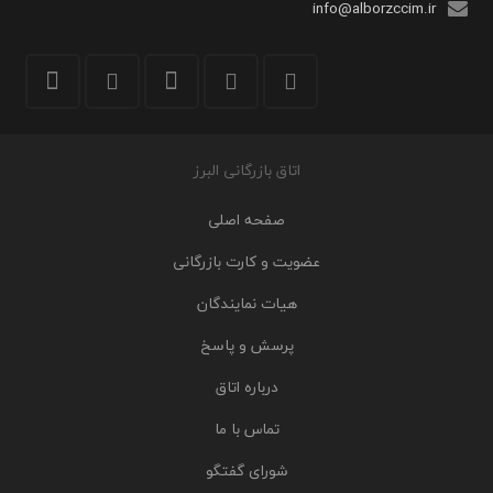
info@alborzccim.ir
اتاق بازرگانی البرز
صفحه اصلی
عضویت و کارت بازرگانی
هیات نمایندگان
پرسش و پاسخ
درباره اتاق
تماس با ما
شورای گفتگو