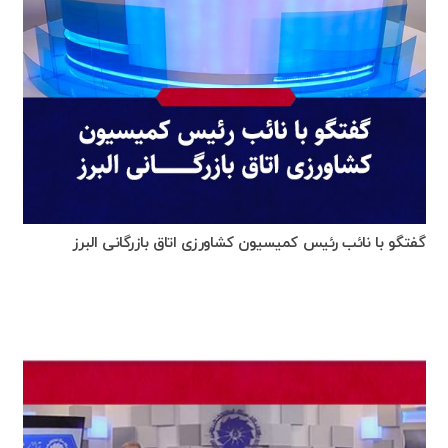
گفتگو با نائب رئیس کمیسیون کشاورزی اتاق بازرگانی البرز