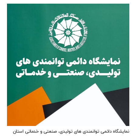
نمایشگاه دائمی توانمندی های تولیدی، صنعتی و خدماتی استان