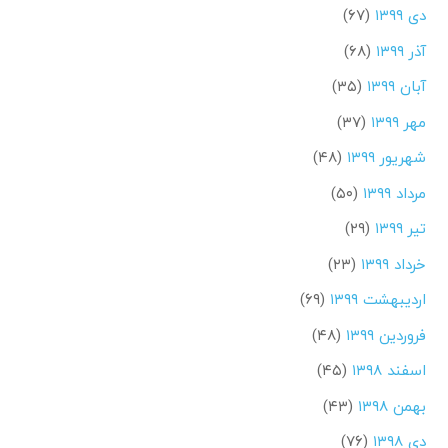
دی ۱۳۹۹
(۶۷)
آذر ۱۳۹۹
(۶۸)
آبان ۱۳۹۹
(۳۵)
مهر ۱۳۹۹
(۳۷)
شهریور ۱۳۹۹
(۴۸)
مرداد ۱۳۹۹
(۵۰)
تیر ۱۳۹۹
(۲۹)
خرداد ۱۳۹۹
(۲۳)
اردیبهشت ۱۳۹۹
(۶۹)
فروردین ۱۳۹۹
(۴۸)
اسفند ۱۳۹۸
(۴۵)
بهمن ۱۳۹۸
(۴۳)
دی ۱۳۹۸
(۷۶)