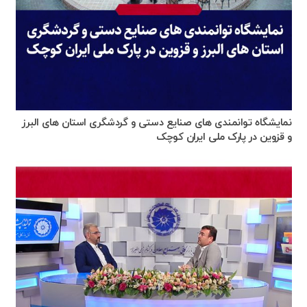
نمایشگاه توانمندی های صنایع دستی و گردشگری استان های البرز
و قزوین در پارک ملی ایران کوچک