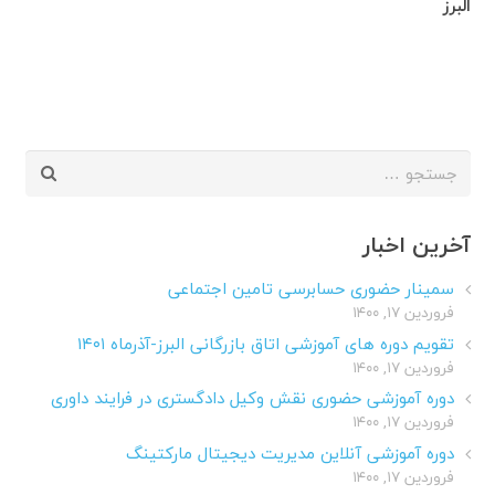
البرز
جستجو
برای:
آخرین اخبار
سمینار حضوری حسابرسی تامین اجتماعی
فروردین ۱۷, ۱۴۰۰
تقویم دوره های آموزشی اتاق بازرگانی البرز-آذرماه ۱۴۰۱
فروردین ۱۷, ۱۴۰۰
دوره آموزشی حضوری نقش وکیل دادگستری در فرایند داوری
فروردین ۱۷, ۱۴۰۰
دوره آموزشی آنلاین مدیریت دیجیتال مارکتینگ
فروردین ۱۷, ۱۴۰۰