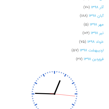
آذر ۱۳۹۸
(۷۰)
آبان ۱۳۹۸
(۱۸۸)
مهر ۱۳۹۸
(۵)
تیر ۱۳۹۸
(۱۰۶)
خرداد ۱۳۹۸
(۷۵)
اردیبهشت ۱۳۹۸
(۵۷)
فروردین ۱۳۹۸
(۲۷)