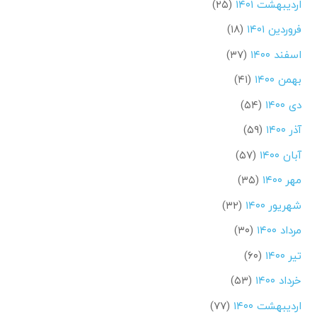
اردیبهشت ۱۴۰۱
(۲۵)
فروردین ۱۴۰۱
(۱۸)
اسفند ۱۴۰۰
(۳۷)
بهمن ۱۴۰۰
(۴۱)
دی ۱۴۰۰
(۵۴)
آذر ۱۴۰۰
(۵۹)
آبان ۱۴۰۰
(۵۷)
مهر ۱۴۰۰
(۳۵)
شهریور ۱۴۰۰
(۳۲)
مرداد ۱۴۰۰
(۳۰)
تیر ۱۴۰۰
(۶۰)
خرداد ۱۴۰۰
(۵۳)
اردیبهشت ۱۴۰۰
(۷۷)