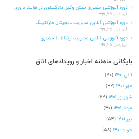
دوره آموزشی حضوری نقش وکیل دادگستری در فرایند داوری
فروردین ۲۵, ۱۳۹۹
دوره آموزشی آنلاین مدیریت دیجیتال مارکتینگ
فروردین ۲۵, ۱۳۹۹
دوره آموزشی آنلاین مدیریت ارتباط با مشتری
فروردین ۲۵, ۱۳۹۹
بایگانی ماهانه اخبار و رویدادهای اتاق
آبان ۱۴۰۱
(۴۰)
مهر ۱۴۰۱
(۳۲)
شهریور ۱۴۰۱
(۲۴)
مرداد ۱۴۰۱
(۳۰)
تیر ۱۴۰۱
(۵۴)
خرداد ۱۴۰۱
(۵۸)