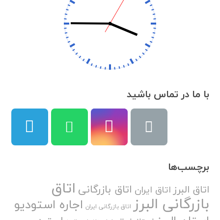
با ما در تماس باشید
برچسب‌ها
اتاق
اتاق بازرگانی
اتاق البرز
اتاق ایران
بازرگانی البرز
اجاره استودیو
اتاق بازرگانی ایران