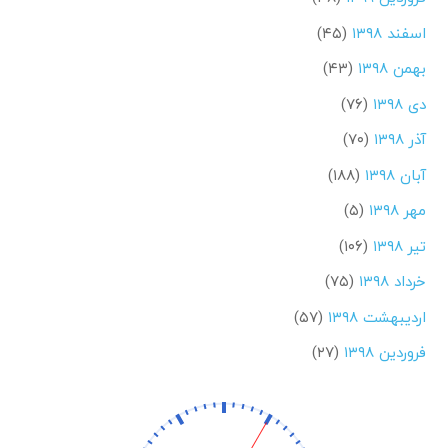
اسفند ۱۳۹۸
(۴۵)
بهمن ۱۳۹۸
(۴۳)
دی ۱۳۹۸
(۷۶)
آذر ۱۳۹۸
(۷۰)
آبان ۱۳۹۸
(۱۸۸)
مهر ۱۳۹۸
(۵)
تیر ۱۳۹۸
(۱۰۶)
خرداد ۱۳۹۸
(۷۵)
اردیبهشت ۱۳۹۸
(۵۷)
فروردین ۱۳۹۸
(۲۷)