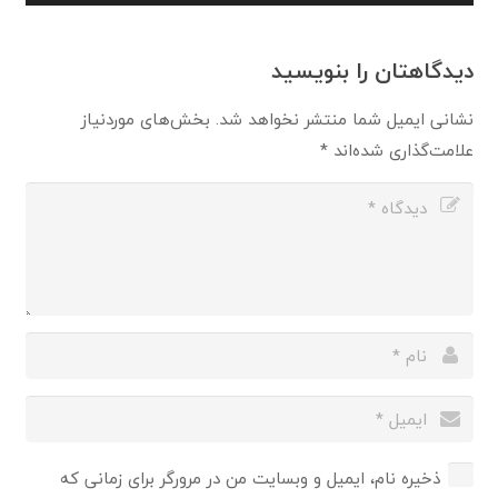
دیدگاهتان را بنویسید
نشانی ایمیل شما منتشر نخواهد شد.
بخش‌های موردنیاز
علامت‌گذاری شده‌اند
*
ذخیره نام، ایمیل و وبسایت من در مرورگر برای زمانی که