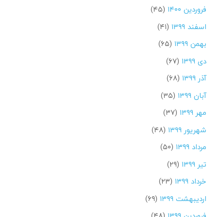
فروردین ۱۴۰۰
(۴۵)
اسفند ۱۳۹۹
(۴۱)
بهمن ۱۳۹۹
(۶۵)
دی ۱۳۹۹
(۶۷)
آذر ۱۳۹۹
(۶۸)
آبان ۱۳۹۹
(۳۵)
مهر ۱۳۹۹
(۳۷)
شهریور ۱۳۹۹
(۴۸)
مرداد ۱۳۹۹
(۵۰)
تیر ۱۳۹۹
(۲۹)
خرداد ۱۳۹۹
(۲۳)
اردیبهشت ۱۳۹۹
(۶۹)
فروردین ۱۳۹۹
(۴۸)