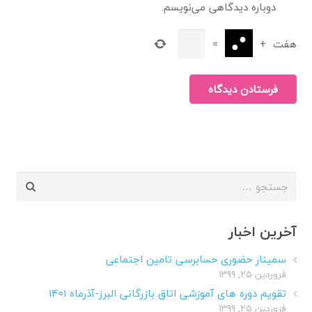
دوباره دیدگاهی می‌نویسم.
هفت
+
=
فرستادن دیدگاه
جستجو
برای:
آخرین اخبار
سمینار حضوری حسابرسی تامین اجتماعی
فروردین ۲۵, ۱۳۹۹
تقویم دوره های آموزشی اتاق بازرگانی البرز-آذرماه ۱۴۰۱
فروردین ۲۵, ۱۳۹۹