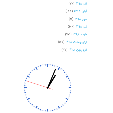
آذر ۱۳۹۸
(۷۰)
آبان ۱۳۹۸
(۱۸۸)
مهر ۱۳۹۸
(۵)
تیر ۱۳۹۸
(۱۰۶)
خرداد ۱۳۹۸
(۷۵)
اردیبهشت ۱۳۹۸
(۵۷)
فروردین ۱۳۹۸
(۲۷)