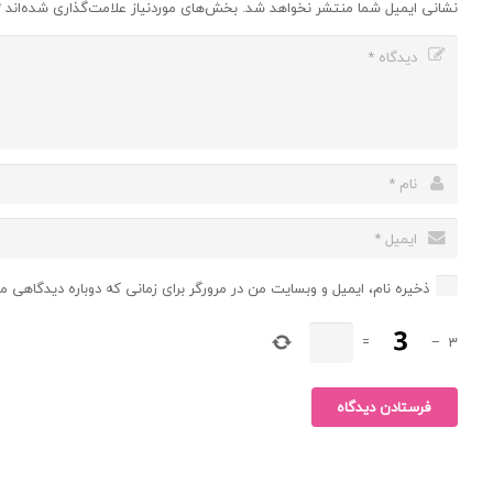
نشانی ایمیل شما منتشر نخواهد شد.
بخش‌های موردنیاز علامت‌گذاری شده‌اند
*
ذخیره نام، ایمیل و وبسایت من در مرورگر برای زمانی که دوباره دیدگاهی م
=
−
3
فرستادن دیدگاه