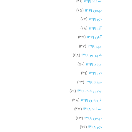
اسفند ۱۳۹۹
(۴۱)
بهمن ۱۳۹۹
(۶۵)
دی ۱۳۹۹
(۶۷)
آذر ۱۳۹۹
(۶۸)
آبان ۱۳۹۹
(۳۵)
مهر ۱۳۹۹
(۳۷)
شهریور ۱۳۹۹
(۴۸)
مرداد ۱۳۹۹
(۵۰)
تیر ۱۳۹۹
(۲۹)
خرداد ۱۳۹۹
(۲۳)
اردیبهشت ۱۳۹۹
(۶۹)
فروردین ۱۳۹۹
(۴۸)
اسفند ۱۳۹۸
(۴۵)
بهمن ۱۳۹۸
(۴۳)
دی ۱۳۹۸
(۷۶)