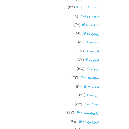
اردیبهشت ۱۴۰۱
(۲۵)
فروردین ۱۴۰۱
(۱۸)
اسفند ۱۴۰۰
(۳۷)
بهمن ۱۴۰۰
(۴۱)
دی ۱۴۰۰
(۵۴)
آذر ۱۴۰۰
(۵۹)
آبان ۱۴۰۰
(۵۷)
مهر ۱۴۰۰
(۳۵)
شهریور ۱۴۰۰
(۳۲)
مرداد ۱۴۰۰
(۳۰)
تیر ۱۴۰۰
(۶۰)
خرداد ۱۴۰۰
(۵۳)
اردیبهشت ۱۴۰۰
(۷۷)
فروردین ۱۴۰۰
(۴۵)