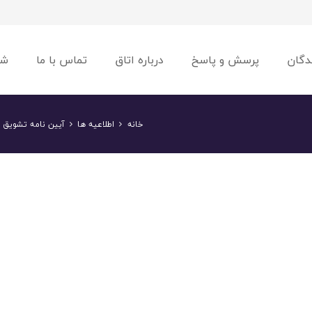
دگان
پرسش و پاسخ
درباره اتاق
تماس با ما
شو
خانه
اطلاعیه ها
آیین نامه تشویق ص