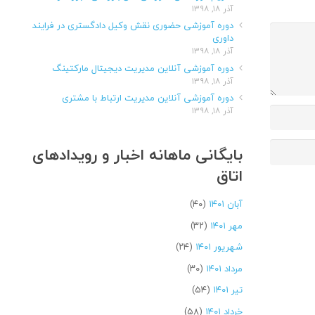
آذر ۱۸, ۱۳۹۸
دوره آموزشی حضوری نقش وکیل دادگستری در فرایند
داوری
آذر ۱۸, ۱۳۹۸
دوره آموزشی آنلاین مدیریت دیجیتال مارکتینگ
آذر ۱۸, ۱۳۹۸
دوره آموزشی آنلاین مدیریت ارتباط با مشتری
آذر ۱۸, ۱۳۹۸
بایگانی ماهانه اخبار و رویدادهای
اتاق
آبان ۱۴۰۱
(۴۰)
مهر ۱۴۰۱
(۳۲)
شهریور ۱۴۰۱
(۲۴)
مرداد ۱۴۰۱
(۳۰)
تیر ۱۴۰۱
(۵۴)
خرداد ۱۴۰۱
(۵۸)