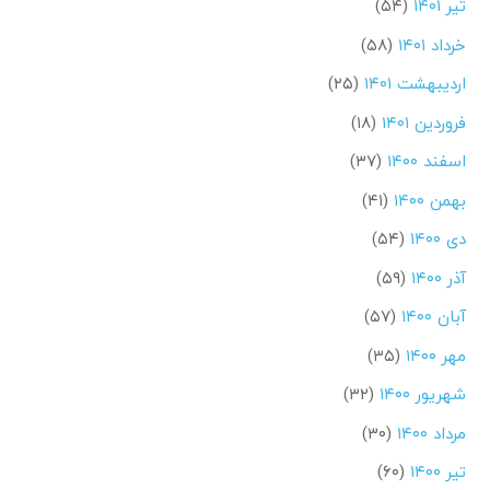
تیر ۱۴۰۱
(۵۴)
خرداد ۱۴۰۱
(۵۸)
اردیبهشت ۱۴۰۱
(۲۵)
فروردین ۱۴۰۱
(۱۸)
اسفند ۱۴۰۰
(۳۷)
بهمن ۱۴۰۰
(۴۱)
دی ۱۴۰۰
(۵۴)
آذر ۱۴۰۰
(۵۹)
آبان ۱۴۰۰
(۵۷)
مهر ۱۴۰۰
(۳۵)
شهریور ۱۴۰۰
(۳۲)
مرداد ۱۴۰۰
(۳۰)
تیر ۱۴۰۰
(۶۰)