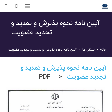
آیین نامه نحوه پذیرش و تمدید و
تجدید عضویت
خانه
تشکل ها
آیین نامه نحوه پذیرش و تمدید و تجدید عضویت
آیین نامه نحوه پذیرش و تمدید و
تجدید عضویت
<— PDF