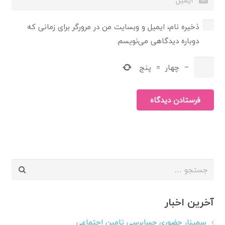
ذخیره نام، ایمیل و وبسایت من در مرورگر برای زمانی که
دوباره دیدگاهی می‌نویسم.
−
چهار
=
پنج
فرستادن دیدگاه
جستجو
برای:
آخرین اخبار
سمینار حضوری حسابرسی تامین اجتماعی