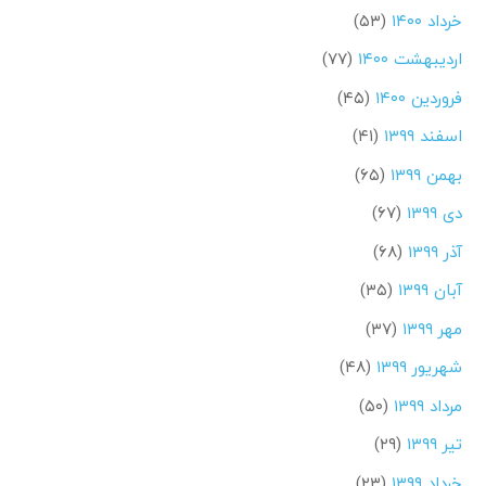
خرداد ۱۴۰۰
(۵۳)
اردیبهشت ۱۴۰۰
(۷۷)
فروردین ۱۴۰۰
(۴۵)
اسفند ۱۳۹۹
(۴۱)
بهمن ۱۳۹۹
(۶۵)
دی ۱۳۹۹
(۶۷)
آذر ۱۳۹۹
(۶۸)
آبان ۱۳۹۹
(۳۵)
مهر ۱۳۹۹
(۳۷)
شهریور ۱۳۹۹
(۴۸)
مرداد ۱۳۹۹
(۵۰)
تیر ۱۳۹۹
(۲۹)
خرداد ۱۳۹۹
(۲۳)