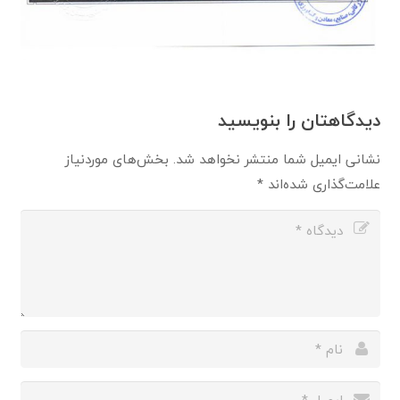
دیدگاهتان را بنویسید
نشانی ایمیل شما منتشر نخواهد شد.
بخش‌های موردنیاز
علامت‌گذاری شده‌اند
*