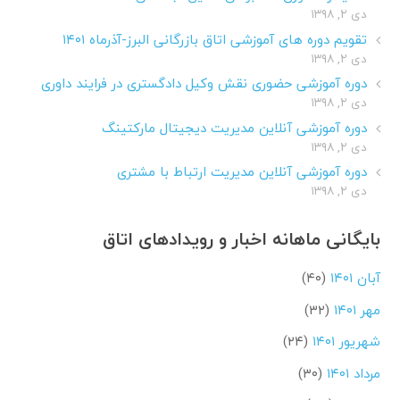
دی ۲, ۱۳۹۸
تقویم دوره های آموزشی اتاق بازرگانی البرز-آذرماه ۱۴۰۱
دی ۲, ۱۳۹۸
دوره آموزشی حضوری نقش وکیل دادگستری در فرایند داوری
دی ۲, ۱۳۹۸
دوره آموزشی آنلاین مدیریت دیجیتال مارکتینگ
دی ۲, ۱۳۹۸
دوره آموزشی آنلاین مدیریت ارتباط با مشتری
دی ۲, ۱۳۹۸
بایگانی ماهانه اخبار و رویدادهای اتاق
آبان ۱۴۰۱
(۴۰)
مهر ۱۴۰۱
(۳۲)
شهریور ۱۴۰۱
(۲۴)
مرداد ۱۴۰۱
(۳۰)