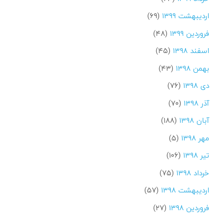
اردیبهشت ۱۳۹۹
(۶۹)
فروردین ۱۳۹۹
(۴۸)
اسفند ۱۳۹۸
(۴۵)
بهمن ۱۳۹۸
(۴۳)
دی ۱۳۹۸
(۷۶)
آذر ۱۳۹۸
(۷۰)
آبان ۱۳۹۸
(۱۸۸)
مهر ۱۳۹۸
(۵)
تیر ۱۳۹۸
(۱۰۶)
خرداد ۱۳۹۸
(۷۵)
اردیبهشت ۱۳۹۸
(۵۷)
فروردین ۱۳۹۸
(۲۷)