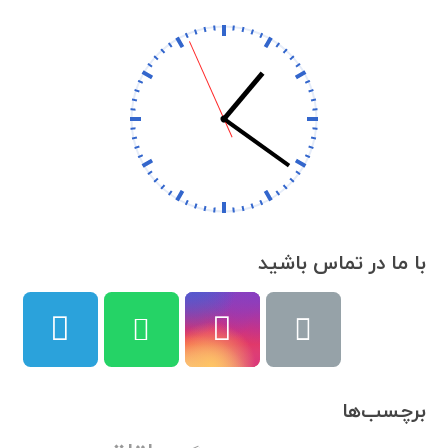
با ما در تماس باشید
برچسب‌ها