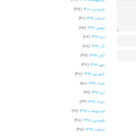
فروردین ۱۴۰۰
(۴۵)
اسفند ۱۳۹۹
(۴۱)
بهمن ۱۳۹۹
(۶۵)
دی ۱۳۹۹
(۶۷)
آذر ۱۳۹۹
(۶۸)
آبان ۱۳۹۹
(۳۵)
مهر ۱۳۹۹
(۳۷)
شهریور ۱۳۹۹
(۴۸)
مرداد ۱۳۹۹
(۵۰)
تیر ۱۳۹۹
(۲۹)
خرداد ۱۳۹۹
(۲۳)
اردیبهشت ۱۳۹۹
(۶۹)
فروردین ۱۳۹۹
(۴۸)
اسفند ۱۳۹۸
(۴۵)