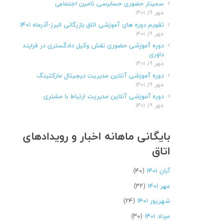
سمینار حضوری حسابرسی تامین اجتماعی
مهر ۱۹, ۱۴۰۱
تقویم دوره های آموزشی اتاق بازرگانی البرز-آذرماه ۱۴۰۱
مهر ۱۹, ۱۴۰۱
دوره آموزشی حضوری نقش وکیل دادگستری در فرایند
داوری
مهر ۱۹, ۱۴۰۱
دوره آموزشی آنلاین مدیریت دیجیتال مارکتینگ
مهر ۱۹, ۱۴۰۱
دوره آموزشی آنلاین مدیریت ارتباط با مشتری
مهر ۱۹, ۱۴۰۱
بایگانی ماهانه اخبار و رویدادهای
اتاق
آبان ۱۴۰۱
(۴۰)
مهر ۱۴۰۱
(۳۲)
شهریور ۱۴۰۱
(۲۴)
مرداد ۱۴۰۱
(۳۰)