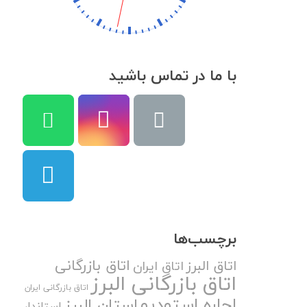
با ما در تماس باشید
برچسب‌ها
اتاق بازرگانی
اتاق البرز
اتاق ایران
اتاق بازرگانی البرز
اتاق بازرگانی ایران
اجاره استودیو
استان البرز
استاندار