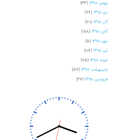
بهمن ۱۳۹۸
(۴۳)
دی ۱۳۹۸
(۷۶)
آذر ۱۳۹۸
(۷۰)
آبان ۱۳۹۸
(۱۸۸)
مهر ۱۳۹۸
(۵)
تیر ۱۳۹۸
(۱۰۶)
خرداد ۱۳۹۸
(۷۵)
اردیبهشت ۱۳۹۸
(۵۷)
فروردین ۱۳۹۸
(۲۷)