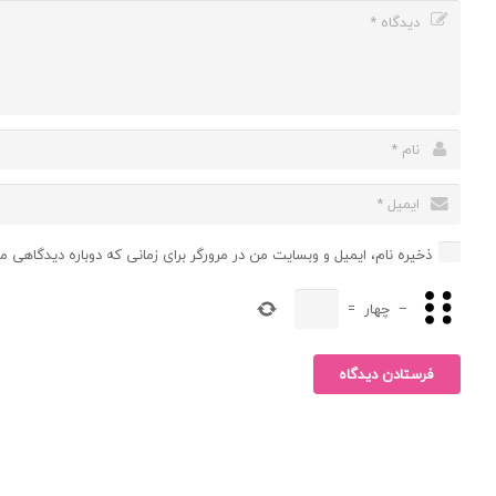
ذخیره نام، ایمیل و وبسایت من در مرورگر برای زمانی که دوباره دیدگاهی م
−
چهار
=
فرستادن دیدگاه