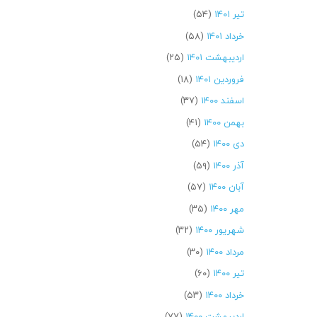
تیر ۱۴۰۱
(۵۴)
خرداد ۱۴۰۱
(۵۸)
اردیبهشت ۱۴۰۱
(۲۵)
فروردین ۱۴۰۱
(۱۸)
اسفند ۱۴۰۰
(۳۷)
بهمن ۱۴۰۰
(۴۱)
دی ۱۴۰۰
(۵۴)
آذر ۱۴۰۰
(۵۹)
آبان ۱۴۰۰
(۵۷)
مهر ۱۴۰۰
(۳۵)
شهریور ۱۴۰۰
(۳۲)
مرداد ۱۴۰۰
(۳۰)
تیر ۱۴۰۰
(۶۰)
خرداد ۱۴۰۰
(۵۳)
اردیبهشت ۱۴۰۰
(۷۷)