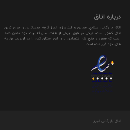
درباره اتاق
اتاق بازرگانی، صنایع، معادن و کشاورزی البرز گرچه جدیدترین و جوان ترین
اتاق کشور است، لیکن در طول بیش از هفت سال فعالیت خود نشان داده
است که صعود و فتح قله اقتصادی برای این استان کهن را در اولویت برنامه
های خود قرار داده است.
اتاق بازرگانی البرز