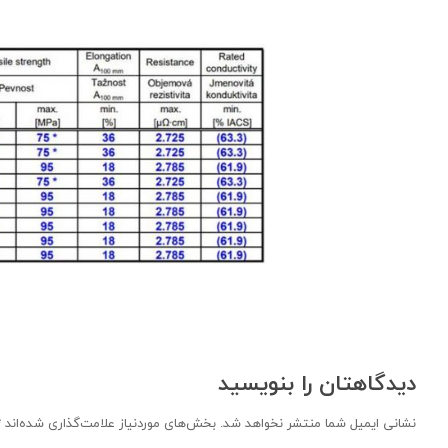
دیدگاهتان را بنویسید
نشانی ایمیل شما منتشر نخواهد شد.
بخش‌های موردنیاز علامت‌گذاری شده‌اند
*