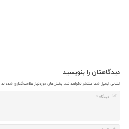
دیدگاهتان را بنویسید
نشانی ایمیل شما منتشر نخواهد شد.
بخش‌های موردنیاز علامت‌گذاری شده‌اند
*