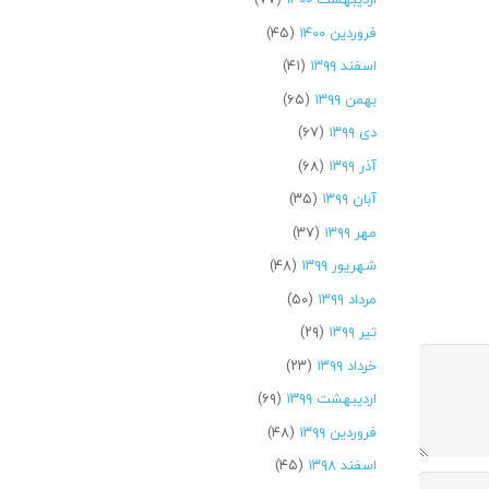
فروردین ۱۴۰۰
(۴۵)
اسفند ۱۳۹۹
(۴۱)
بهمن ۱۳۹۹
(۶۵)
دی ۱۳۹۹
(۶۷)
آذر ۱۳۹۹
(۶۸)
آبان ۱۳۹۹
(۳۵)
مهر ۱۳۹۹
(۳۷)
شهریور ۱۳۹۹
(۴۸)
مرداد ۱۳۹۹
(۵۰)
تیر ۱۳۹۹
(۲۹)
خرداد ۱۳۹۹
(۲۳)
اردیبهشت ۱۳۹۹
(۶۹)
فروردین ۱۳۹۹
(۴۸)
اسفند ۱۳۹۸
(۴۵)