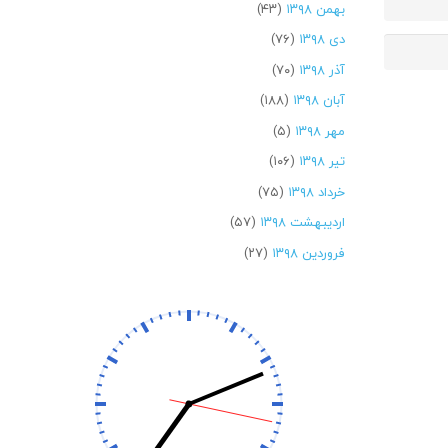
بهمن ۱۳۹۸
(۴۳)
دی ۱۳۹۸
(۷۶)
آذر ۱۳۹۸
(۷۰)
آبان ۱۳۹۸
(۱۸۸)
مهر ۱۳۹۸
(۵)
تیر ۱۳۹۸
(۱۰۶)
خرداد ۱۳۹۸
(۷۵)
اردیبهشت ۱۳۹۸
(۵۷)
فروردین ۱۳۹۸
(۲۷)