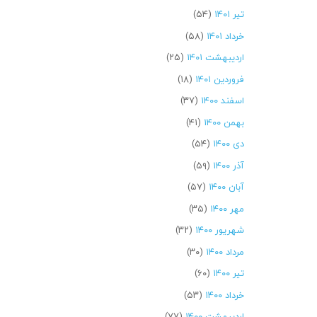
تیر ۱۴۰۱
(۵۴)
خرداد ۱۴۰۱
(۵۸)
اردیبهشت ۱۴۰۱
(۲۵)
فروردین ۱۴۰۱
(۱۸)
اسفند ۱۴۰۰
(۳۷)
بهمن ۱۴۰۰
(۴۱)
دی ۱۴۰۰
(۵۴)
آذر ۱۴۰۰
(۵۹)
آبان ۱۴۰۰
(۵۷)
مهر ۱۴۰۰
(۳۵)
شهریور ۱۴۰۰
(۳۲)
مرداد ۱۴۰۰
(۳۰)
تیر ۱۴۰۰
(۶۰)
خرداد ۱۴۰۰
(۵۳)
اردیبهشت ۱۴۰۰
(۷۷)