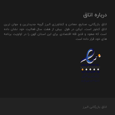
درباره اتاق
اتاق بازرگانی، صنایع، معادن و کشاورزی البرز گرچه جدیدترین و جوان ترین
اتاق کشور است، لیکن در طول بیش از هفت سال فعالیت خود نشان داده
است که صعود و فتح قله اقتصادی برای این استان کهن را در اولویت برنامه
های خود قرار داده است.
اتاق بازرگانی البرز