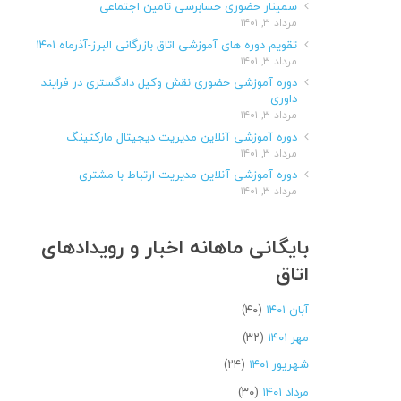
سمینار حضوری حسابرسی تامین اجتماعی
مرداد ۳, ۱۴۰۱
تقویم دوره های آموزشی اتاق بازرگانی البرز-آذرماه ۱۴۰۱
مرداد ۳, ۱۴۰۱
دوره آموزشی حضوری نقش وکیل دادگستری در فرایند
داوری
مرداد ۳, ۱۴۰۱
دوره آموزشی آنلاین مدیریت دیجیتال مارکتینگ
مرداد ۳, ۱۴۰۱
دوره آموزشی آنلاین مدیریت ارتباط با مشتری
مرداد ۳, ۱۴۰۱
بایگانی ماهانه اخبار و رویدادهای
اتاق
آبان ۱۴۰۱
(۴۰)
مهر ۱۴۰۱
(۳۲)
شهریور ۱۴۰۱
(۲۴)
مرداد ۱۴۰۱
(۳۰)