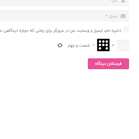
ذخیره نام، ایمیل و وبسایت من در مرورگر برای زمانی که دوباره دیدگاهی م
×
=
شصت و چهار
فرستادن دیدگاه