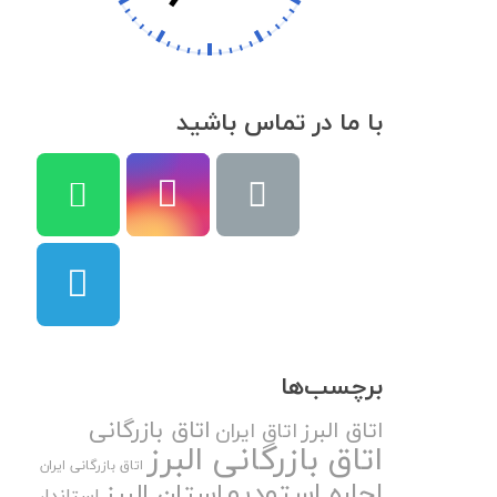
با ما در تماس باشید
برچسب‌ها
اتاق بازرگانی
اتاق البرز
اتاق ایران
اتاق بازرگانی البرز
اتاق بازرگانی ایران
اجاره استودیو
استان البرز
استاندار