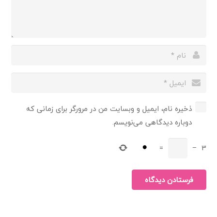
ذخیره نام، ایمیل و وبسایت من در مرورگر برای زمانی که
دوباره دیدگاهی می‌نویسم.
=
−
3
فرستادن دیدگاه