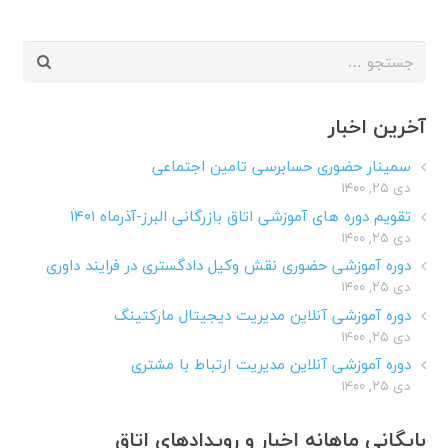
جستجو
برای:
آخرین اخبار
سمینار حضوری حسابرسی تامین اجتماعی
دی ۲۵, ۱۴۰۰
تقویم دوره های آموزشی اتاق بازرگانی البرز-آذرماه ۱۴۰۱
دی ۲۵, ۱۴۰۰
دوره آموزشی حضوری نقش وکیل دادگستری در فرایند داوری
دی ۲۵, ۱۴۰۰
دوره آموزشی آنلاین مدیریت دیجیتال مارکتینگ
دی ۲۵, ۱۴۰۰
دوره آموزشی آنلاین مدیریت ارتباط با مشتری
دی ۲۵, ۱۴۰۰
بایگانی ماهانه اخبار و رویدادهای اتاق