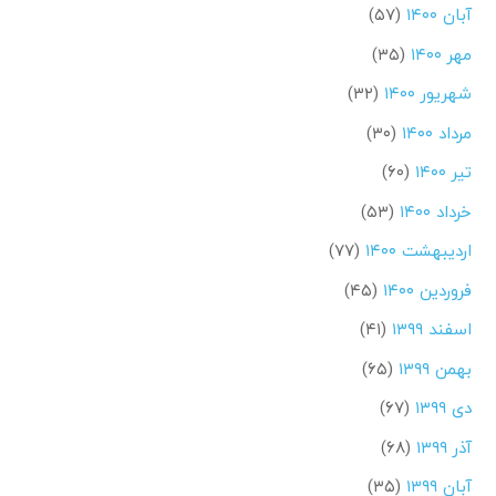
آبان ۱۴۰۰
(۵۷)
مهر ۱۴۰۰
(۳۵)
شهریور ۱۴۰۰
(۳۲)
مرداد ۱۴۰۰
(۳۰)
تیر ۱۴۰۰
(۶۰)
خرداد ۱۴۰۰
(۵۳)
اردیبهشت ۱۴۰۰
(۷۷)
فروردین ۱۴۰۰
(۴۵)
اسفند ۱۳۹۹
(۴۱)
بهمن ۱۳۹۹
(۶۵)
دی ۱۳۹۹
(۶۷)
آذر ۱۳۹۹
(۶۸)
آبان ۱۳۹۹
(۳۵)