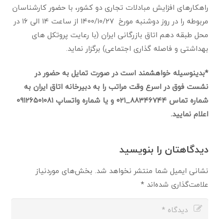
راهکارهای افزایش مبادلات تجاری دو کشور، با حضور کارشناسان
مربوطه را در روز دوشنبه مورخ ۱۴۰۰/۱۰/۲۷ از ساعت ۱۴ الی ۱۶ در
محل طبقه دهم اتاق بازرگانی ایران (با رعایت پروتکل های
بهداشتی و فاصله گذاری اجتماعی) برگزار نماید.
*بدینوسیله خواهشمند است در صورت تمایل به حضور در
نشست فوق در اسرع وقت مراتب را به دبیرخانه اتاق ایران به
شماره تماس ۸۸۳۴۶۷۴۴_۰۲۱ و یا شماره واتساپ ۰۹۱۲۶۵۰۱۰۸۱
اعلام نمایید.
دیدگاهتان را بنویسید
نشانی ایمیل شما منتشر نخواهد شد.
بخش‌های موردنیاز
علامت‌گذاری شده‌اند
*