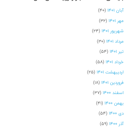
آبان ۱۴۰۱
(۴۰)
مهر ۱۴۰۱
(۳۲)
شهریور ۱۴۰۱
(۲۴)
مرداد ۱۴۰۱
(۳۰)
تیر ۱۴۰۱
(۵۴)
خرداد ۱۴۰۱
(۵۸)
اردیبهشت ۱۴۰۱
(۲۵)
فروردین ۱۴۰۱
(۱۸)
اسفند ۱۴۰۰
(۳۷)
بهمن ۱۴۰۰
(۴۱)
دی ۱۴۰۰
(۵۴)
آذر ۱۴۰۰
(۵۹)