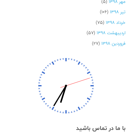
مهر ۱۳۹۸
(۵)
تیر ۱۳۹۸
(۱۰۶)
خرداد ۱۳۹۸
(۷۵)
اردیبهشت ۱۳۹۸
(۵۷)
فروردین ۱۳۹۸
(۲۷)
با ما در تماس باشید