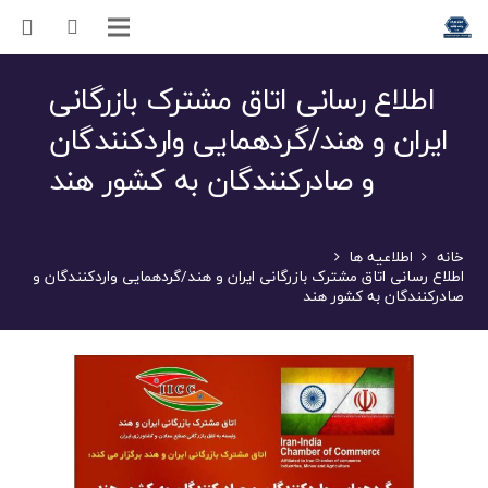
اطلاع رسانی اتاق مشترک بازرگانی
ایران و هند/گردهمایی واردکنندگان
و صادرکنندگان به کشور هند
خانه
اطلاعیه ها
اطلاع رسانی اتاق مشترک بازرگانی ایران و هند/گردهمایی واردکنندگان و
صادرکنندگان به کشور هند