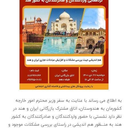
به اطلاع می رساند با عنایت به سفر وزیر محترم امور خارجه
کشورمان به هندوستان، اتاق مشترک بازرگانی ایران و هند در
نظر دارد نشستی با حضور واردکنندگان و صادرکنندگان به کشور
هند به منـــظور هم اندیشی در راستای بررسی مشکلات موجود و