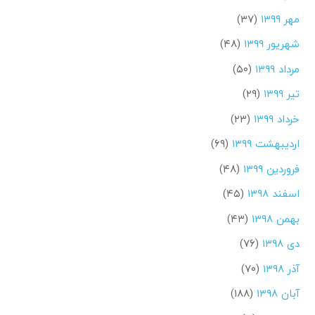
مهر ۱۳۹۹
(۳۷)
شهریور ۱۳۹۹
(۴۸)
مرداد ۱۳۹۹
(۵۰)
تیر ۱۳۹۹
(۲۹)
خرداد ۱۳۹۹
(۲۳)
اردیبهشت ۱۳۹۹
(۶۹)
فروردین ۱۳۹۹
(۴۸)
اسفند ۱۳۹۸
(۴۵)
بهمن ۱۳۹۸
(۴۳)
دی ۱۳۹۸
(۷۶)
آذر ۱۳۹۸
(۷۰)
آبان ۱۳۹۸
(۱۸۸)