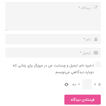
ذخیره نام، ایمیل و وبسایت من در مرورگر برای زمانی که
دوباره دیدگاهی می‌نویسم.
5
×
=
ده
فرستادن دیدگاه