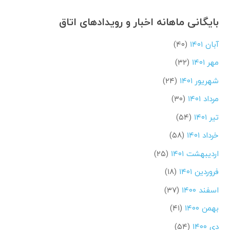
بایگانی ماهانه اخبار و رویدادهای اتاق
آبان ۱۴۰۱
(۴۰)
مهر ۱۴۰۱
(۳۲)
شهریور ۱۴۰۱
(۲۴)
مرداد ۱۴۰۱
(۳۰)
تیر ۱۴۰۱
(۵۴)
خرداد ۱۴۰۱
(۵۸)
اردیبهشت ۱۴۰۱
(۲۵)
فروردین ۱۴۰۱
(۱۸)
اسفند ۱۴۰۰
(۳۷)
بهمن ۱۴۰۰
(۴۱)
دی ۱۴۰۰
(۵۴)