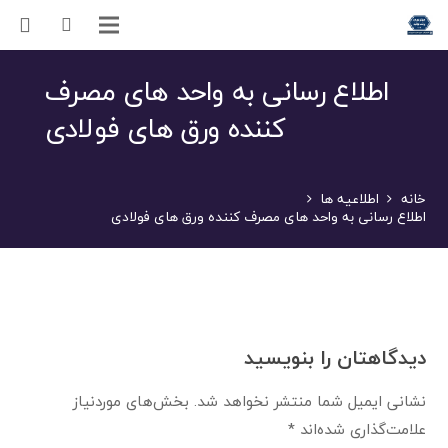
اطلاع رسانی به واحد های مصرف
کننده ورق های فولادی
خانه
اطلاعیه ها
اطلاع رسانی به واحد های مصرف کننده ورق های فولادی
دیدگاهتان را بنویسید
نشانی ایمیل شما منتشر نخواهد شد.
بخش‌های موردنیاز
علامت‌گذاری شده‌اند
*