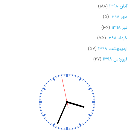
آبان ۱۳۹۸
(۱۸۸)
مهر ۱۳۹۸
(۵)
تیر ۱۳۹۸
(۱۰۶)
خرداد ۱۳۹۸
(۷۵)
اردیبهشت ۱۳۹۸
(۵۷)
فروردین ۱۳۹۸
(۲۷)