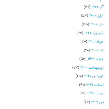
آذر ۱۴۰۰
(۵۹)
آبان ۱۴۰۰
(۵۷)
مهر ۱۴۰۰
(۳۵)
شهریور ۱۴۰۰
(۳۲)
مرداد ۱۴۰۰
(۳۰)
تیر ۱۴۰۰
(۶۰)
خرداد ۱۴۰۰
(۵۳)
اردیبهشت ۱۴۰۰
(۷۷)
فروردین ۱۴۰۰
(۴۵)
اسفند ۱۳۹۹
(۴۱)
بهمن ۱۳۹۹
(۶۵)
دی ۱۳۹۹
(۶۷)