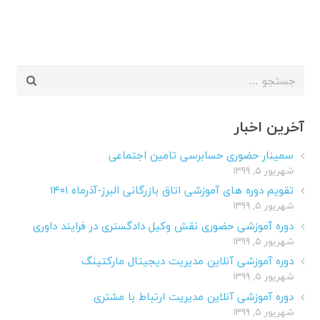
جستجو
برای:
آخرین اخبار
سمینار حضوری حسابرسی تامین اجتماعی
شهریور ۵, ۱۳۹۹
تقویم دوره های آموزشی اتاق بازرگانی البرز-آذرماه ۱۴۰۱
شهریور ۵, ۱۳۹۹
دوره آموزشی حضوری نقش وکیل دادگستری در فرایند داوری
شهریور ۵, ۱۳۹۹
دوره آموزشی آنلاین مدیریت دیجیتال مارکتینگ
شهریور ۵, ۱۳۹۹
دوره آموزشی آنلاین مدیریت ارتباط با مشتری
شهریور ۵, ۱۳۹۹