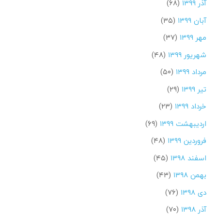
آذر ۱۳۹۹
(۶۸)
آبان ۱۳۹۹
(۳۵)
مهر ۱۳۹۹
(۳۷)
شهریور ۱۳۹۹
(۴۸)
مرداد ۱۳۹۹
(۵۰)
تیر ۱۳۹۹
(۲۹)
خرداد ۱۳۹۹
(۲۳)
اردیبهشت ۱۳۹۹
(۶۹)
فروردین ۱۳۹۹
(۴۸)
اسفند ۱۳۹۸
(۴۵)
بهمن ۱۳۹۸
(۴۳)
دی ۱۳۹۸
(۷۶)
آذر ۱۳۹۸
(۷۰)