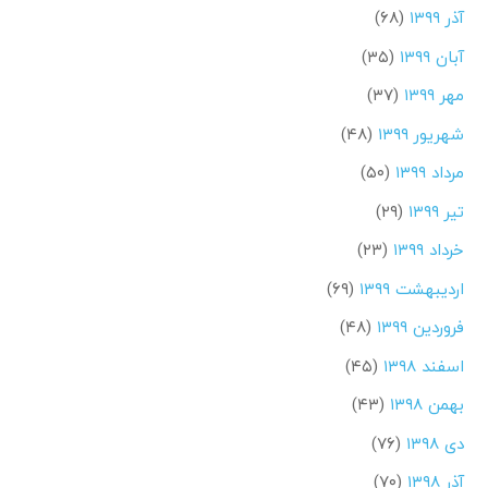
آذر ۱۳۹۹
(۶۸)
آبان ۱۳۹۹
(۳۵)
مهر ۱۳۹۹
(۳۷)
شهریور ۱۳۹۹
(۴۸)
مرداد ۱۳۹۹
(۵۰)
تیر ۱۳۹۹
(۲۹)
خرداد ۱۳۹۹
(۲۳)
اردیبهشت ۱۳۹۹
(۶۹)
فروردین ۱۳۹۹
(۴۸)
اسفند ۱۳۹۸
(۴۵)
بهمن ۱۳۹۸
(۴۳)
دی ۱۳۹۸
(۷۶)
آذر ۱۳۹۸
(۷۰)