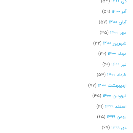
دی ۱۴۰۰
(۵۴)
آذر ۱۴۰۰
(۵۹)
آبان ۱۴۰۰
(۵۷)
مهر ۱۴۰۰
(۳۵)
شهریور ۱۴۰۰
(۳۲)
مرداد ۱۴۰۰
(۳۰)
تیر ۱۴۰۰
(۶۰)
خرداد ۱۴۰۰
(۵۳)
اردیبهشت ۱۴۰۰
(۷۷)
فروردین ۱۴۰۰
(۴۵)
اسفند ۱۳۹۹
(۴۱)
بهمن ۱۳۹۹
(۶۵)
دی ۱۳۹۹
(۶۷)