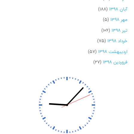
آبان ۱۳۹۸
(۱۸۸)
مهر ۱۳۹۸
(۵)
تیر ۱۳۹۸
(۱۰۶)
خرداد ۱۳۹۸
(۷۵)
اردیبهشت ۱۳۹۸
(۵۷)
فروردین ۱۳۹۸
(۲۷)