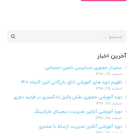
جستجو
برای:
آخرین اخبار
سمینار حضوری حسابرسی تامین اجتماعی
اسفند ۲۵, ۱۳۹۸
تقویم دوره های آموزشی اتاق بازرگانی البرز-آذرماه ۱۴۰۱
اسفند ۲۵, ۱۳۹۸
دوره آموزشی حضوری نقش وکیل دادگستری در فرایند داوری
اسفند ۲۵, ۱۳۹۸
دوره آموزشی آنلاین مدیریت دیجیتال مارکتینگ
اسفند ۲۵, ۱۳۹۸
دوره آموزشی آنلاین مدیریت ارتباط با مشتری
اسفند ۲۵, ۱۳۹۸