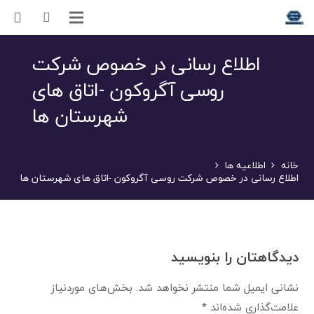
اطلاع رسانی در خصوص شرکت
روسی آگروکون -اتاق های
شهرستان ها
خانه
اطلاعیه ها
اطلاع رسانی در خصوص شرکت روسی آگروکون -اتاق های شهرستان ها
دیدگاهتان را بنویسید
نشانی ایمیل شما منتشر نخواهد شد.
بخش‌های موردنیاز
علامت‌گذاری شده‌اند
*