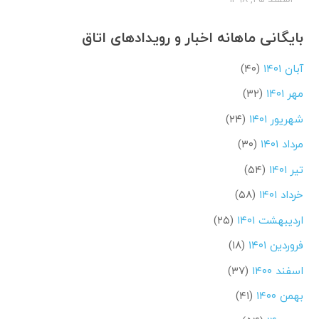
بایگانی ماهانه اخبار و رویدادهای اتاق
آبان ۱۴۰۱
(۴۰)
مهر ۱۴۰۱
(۳۲)
شهریور ۱۴۰۱
(۲۴)
مرداد ۱۴۰۱
(۳۰)
تیر ۱۴۰۱
(۵۴)
خرداد ۱۴۰۱
(۵۸)
اردیبهشت ۱۴۰۱
(۲۵)
فروردین ۱۴۰۱
(۱۸)
اسفند ۱۴۰۰
(۳۷)
بهمن ۱۴۰۰
(۴۱)