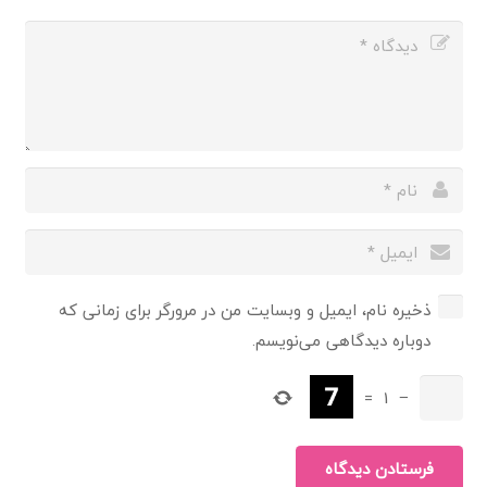
ذخیره نام، ایمیل و وبسایت من در مرورگر برای زمانی که
دوباره دیدگاهی می‌نویسم.
=
1
−
فرستادن دیدگاه