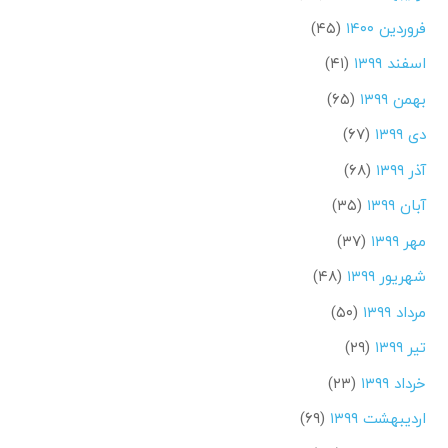
فروردین ۱۴۰۰
(۴۵)
اسفند ۱۳۹۹
(۴۱)
بهمن ۱۳۹۹
(۶۵)
دی ۱۳۹۹
(۶۷)
آذر ۱۳۹۹
(۶۸)
آبان ۱۳۹۹
(۳۵)
مهر ۱۳۹۹
(۳۷)
شهریور ۱۳۹۹
(۴۸)
مرداد ۱۳۹۹
(۵۰)
تیر ۱۳۹۹
(۲۹)
خرداد ۱۳۹۹
(۲۳)
اردیبهشت ۱۳۹۹
(۶۹)