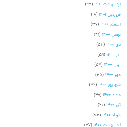
اردیبهشت ۱۴۰۱
(۲۵)
فروردین ۱۴۰۱
(۱۸)
اسفند ۱۴۰۰
(۳۷)
بهمن ۱۴۰۰
(۴۱)
دی ۱۴۰۰
(۵۴)
آذر ۱۴۰۰
(۵۹)
آبان ۱۴۰۰
(۵۷)
مهر ۱۴۰۰
(۳۵)
شهریور ۱۴۰۰
(۳۲)
مرداد ۱۴۰۰
(۳۰)
تیر ۱۴۰۰
(۶۰)
خرداد ۱۴۰۰
(۵۳)
اردیبهشت ۱۴۰۰
(۷۷)