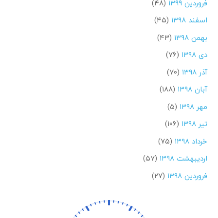
فروردین ۱۳۹۹
(۴۸)
اسفند ۱۳۹۸
(۴۵)
بهمن ۱۳۹۸
(۴۳)
دی ۱۳۹۸
(۷۶)
آذر ۱۳۹۸
(۷۰)
آبان ۱۳۹۸
(۱۸۸)
مهر ۱۳۹۸
(۵)
تیر ۱۳۹۸
(۱۰۶)
خرداد ۱۳۹۸
(۷۵)
اردیبهشت ۱۳۹۸
(۵۷)
فروردین ۱۳۹۸
(۲۷)