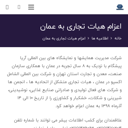
اعزام هیات تجاری به عمان
خانه
اطلاعیه ها
اعزام هیات تجاری به عمان
شرکت مدیریت همایشها و نمایشگاه های بین المللی آریا
پیشگام با نزدیک به ۸ سال تجربه در عمان با همکاری سازمان
صنعت، معدن و تجارت استان تهران و شرکت بین المللی الشامل
اکسپو در عمان ، هیات تجاری متشکل از اتحادیه ها ، انجمن ها
و شرکت های فعال تولیدی و صادراتی صنایع غذایی، نوشیدینی،
شیرینی و شکلات، خشکبار و کشاورزی را از تاریخ ۱۰ الی ۱۴
آذرماه ۱۳۹۸ به عمان اعزام خواهد کرد.
علاقمندان برای کشب اطلاعات بیشر می توانند با شماره تلفن