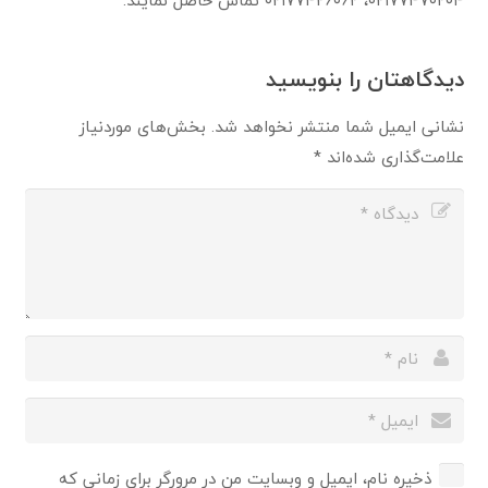
۰۲۱۷۷۴۷۰۲۰۴، ۰۲۱۷۷۴۲۶۰۶۲ تماس حاصل نمایند.
دیدگاهتان را بنویسید
نشانی ایمیل شما منتشر نخواهد شد.
بخش‌های موردنیاز
علامت‌گذاری شده‌اند
*
ذخیره نام، ایمیل و وبسایت من در مرورگر برای زمانی که