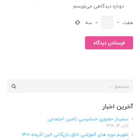
دوباره دیدگاهی می‌نویسم.
هفت
−
=
سه
فرستادن دیدگاه
جستجو
برای:
آخرین اخبار
سمینار حضوری حسابرسی تامین اجتماعی
آبان ۱۴, ۱۳۹۸
تقویم دوره های آموزشی اتاق بازرگانی البرز-آذرماه ۱۴۰۱