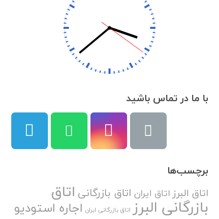
با ما در تماس باشید
برچسب‌ها
اتاق
اتاق بازرگانی
اتاق البرز
اتاق ایران
بازرگانی البرز
اجاره استودیو
اتاق بازرگانی ایران