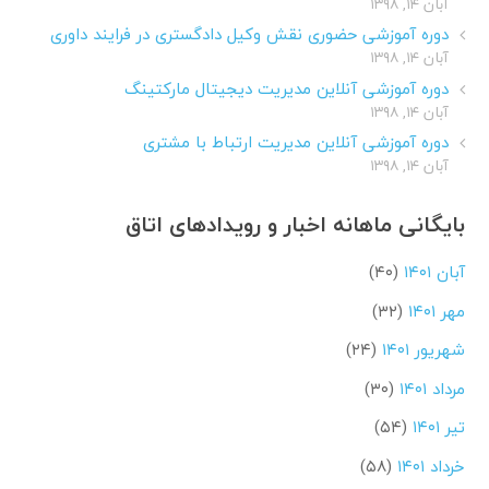
آبان ۱۴, ۱۳۹۸
دوره آموزشی حضوری نقش وکیل دادگستری در فرایند داوری
آبان ۱۴, ۱۳۹۸
دوره آموزشی آنلاین مدیریت دیجیتال مارکتینگ
آبان ۱۴, ۱۳۹۸
دوره آموزشی آنلاین مدیریت ارتباط با مشتری
آبان ۱۴, ۱۳۹۸
بایگانی ماهانه اخبار و رویدادهای اتاق
آبان ۱۴۰۱
(۴۰)
مهر ۱۴۰۱
(۳۲)
شهریور ۱۴۰۱
(۲۴)
مرداد ۱۴۰۱
(۳۰)
تیر ۱۴۰۱
(۵۴)
خرداد ۱۴۰۱
(۵۸)