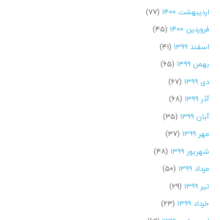
اردیبهشت ۱۴۰۰
(۷۷)
فروردین ۱۴۰۰
(۴۵)
اسفند ۱۳۹۹
(۴۱)
بهمن ۱۳۹۹
(۶۵)
دی ۱۳۹۹
(۶۷)
آذر ۱۳۹۹
(۶۸)
آبان ۱۳۹۹
(۳۵)
مهر ۱۳۹۹
(۳۷)
شهریور ۱۳۹۹
(۴۸)
مرداد ۱۳۹۹
(۵۰)
تیر ۱۳۹۹
(۲۹)
خرداد ۱۳۹۹
(۲۳)