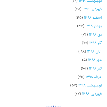
اردیبهشت ۱۳۹۹
(۶۹)
فروردین ۱۳۹۹
(۴۸)
اسفند ۱۳۹۸
(۴۵)
بهمن ۱۳۹۸
(۴۳)
دی ۱۳۹۸
(۷۶)
آذر ۱۳۹۸
(۷۰)
آبان ۱۳۹۸
(۱۸۸)
مهر ۱۳۹۸
(۵)
تیر ۱۳۹۸
(۱۰۶)
خرداد ۱۳۹۸
(۷۵)
اردیبهشت ۱۳۹۸
(۵۷)
فروردین ۱۳۹۸
(۲۷)