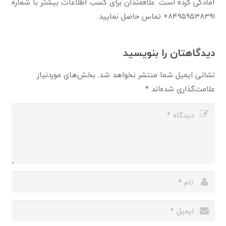
آمادگی کرده است. علاقمندان برای کسب اطلاعات بیشتر با شماره
۸۴۹۵۹۵۳۸۳۹۱+ تماس حاصل نمایید.
دیدگاهتان را بنویسید
نشانی ایمیل شما منتشر نخواهد شد.
بخش‌های موردنیاز
علامت‌گذاری شده‌اند
*