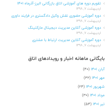
تقویم دوره های آموزشی اتاق بازرگانی البرز-آذرماه ۱۴۰۱
اردیبهشت ۷, ۱۳۹۸
دوره آموزشی حضوری نقش وکیل دادگستری در فرایند داوری
اردیبهشت ۷, ۱۳۹۸
دوره آموزشی آنلاین مدیریت دیجیتال مارکتینگ
اردیبهشت ۷, ۱۳۹۸
دوره آموزشی آنلاین مدیریت ارتباط با مشتری
اردیبهشت ۷, ۱۳۹۸
بایگانی ماهانه اخبار و رویدادهای اتاق
آبان ۱۴۰۱
(۴۰)
مهر ۱۴۰۱
(۳۲)
شهریور ۱۴۰۱
(۲۴)
مرداد ۱۴۰۱
(۳۰)
تیر ۱۴۰۱
(۵۴)