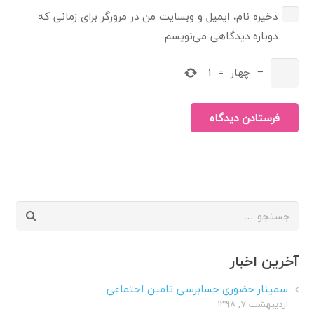
ذخیره نام، ایمیل و وبسایت من در مرورگر برای زمانی که
دوباره دیدگاهی می‌نویسم.
−
چهار
=
1
فرستادن دیدگاه
جستجو
برای:
آخرین اخبار
سمینار حضوری حسابرسی تامین اجتماعی
اردیبهشت ۷, ۱۳۹۸