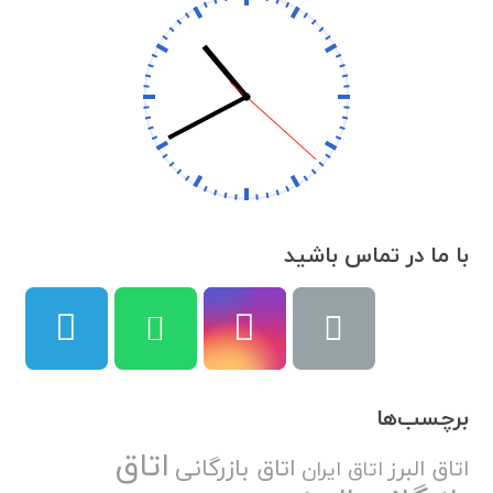
با ما در تماس باشید
برچسب‌ها
اتاق
اتاق بازرگانی
اتاق البرز
اتاق ایران