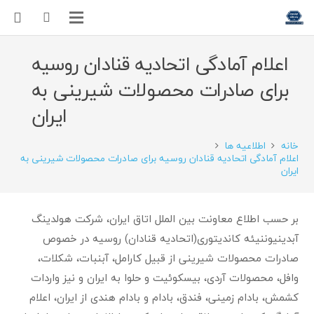
اعلام آمادگی اتحادیه قنادان روسیه
برای صادرات محصولات شیرینی به
ایران
خانه
اطلاعیه ها
اعلام آمادگی اتحادیه قنادان روسیه برای صادرات محصولات شیرینی به
ایران
بر حسب اطلاع معاونت بین الملل اتاق ایران، شرکت هولدینگ
آبدینیوننیئه کاندیتوری(اتحادیه قنادان) روسیه در خصوص
صادرات محصولات شیرینی از قبیل کارامل، آبنبات، شکلات،
وافل، محصولات آردی، بیسکوئیت و حلوا به ایران و نیز واردات
کشمش، بادام زمینی، فندق، بادام و بادام هندی از ایران، اعلام