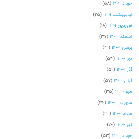
خرداد ۱۴۰۱
(۵۸)
اردیبهشت ۱۴۰۱
(۲۵)
فروردین ۱۴۰۱
(۱۸)
اسفند ۱۴۰۰
(۳۷)
بهمن ۱۴۰۰
(۴۱)
دی ۱۴۰۰
(۵۴)
آذر ۱۴۰۰
(۵۹)
آبان ۱۴۰۰
(۵۷)
مهر ۱۴۰۰
(۳۵)
شهریور ۱۴۰۰
(۳۲)
مرداد ۱۴۰۰
(۳۰)
تیر ۱۴۰۰
(۶۰)
خرداد ۱۴۰۰
(۵۳)