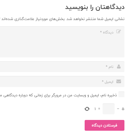
دیدگاهتان را بنویسید
نشانی ایمیل شما منتشر نخواهد شد.
بخش‌های موردنیاز علامت‌گذاری شده‌اند
*
ذخیره نام، ایمیل و وبسایت من در مرورگر برای زمانی که دوباره دیدگاهی م
1
=
−
5
فرستادن دیدگاه