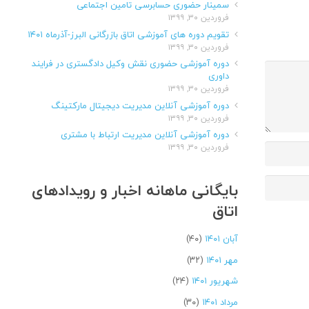
سمینار حضوری حسابرسی تامین اجتماعی
فروردین ۳۰, ۱۳۹۹
تقویم دوره های آموزشی اتاق بازرگانی البرز-آذرماه ۱۴۰۱
فروردین ۳۰, ۱۳۹۹
دوره آموزشی حضوری نقش وکیل دادگستری در فرایند
داوری
فروردین ۳۰, ۱۳۹۹
دوره آموزشی آنلاین مدیریت دیجیتال مارکتینگ
فروردین ۳۰, ۱۳۹۹
دوره آموزشی آنلاین مدیریت ارتباط با مشتری
فروردین ۳۰, ۱۳۹۹
بایگانی ماهانه اخبار و رویدادهای
اتاق
آبان ۱۴۰۱
(۴۰)
مهر ۱۴۰۱
(۳۲)
شهریور ۱۴۰۱
(۲۴)
مرداد ۱۴۰۱
(۳۰)