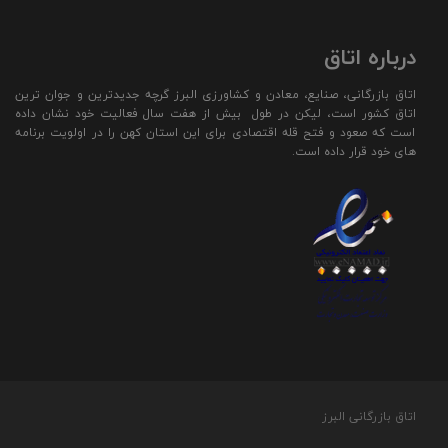
درباره اتاق
اتاق بازرگانی، صنایع، معادن و کشاورزی البرز گرچه جدیدترین و جوان ترین
اتاق کشور است، لیکن در طول بیش از هفت سال فعالیت خود نشان داده
است که صعود و فتح قله اقتصادی برای این استان کهن را در اولویت برنامه
های خود قرار داده است.
اتاق بازرگانی البرز