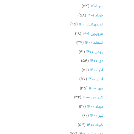
تیر ۱۴۰۱
(۵۴)
خرداد ۱۴۰۱
(۵۸)
اردیبهشت ۱۴۰۱
(۲۵)
فروردین ۱۴۰۱
(۱۸)
اسفند ۱۴۰۰
(۳۷)
بهمن ۱۴۰۰
(۴۱)
دی ۱۴۰۰
(۵۴)
آذر ۱۴۰۰
(۵۹)
آبان ۱۴۰۰
(۵۷)
مهر ۱۴۰۰
(۳۵)
شهریور ۱۴۰۰
(۳۲)
مرداد ۱۴۰۰
(۳۰)
تیر ۱۴۰۰
(۶۰)
خرداد ۱۴۰۰
(۵۳)
اردیبهشت ۱۴۰۰
(۷۷)