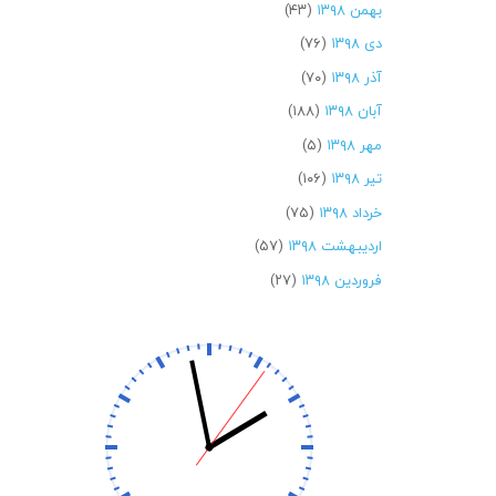
بهمن ۱۳۹۸
(۴۳)
دی ۱۳۹۸
(۷۶)
آذر ۱۳۹۸
(۷۰)
آبان ۱۳۹۸
(۱۸۸)
مهر ۱۳۹۸
(۵)
تیر ۱۳۹۸
(۱۰۶)
خرداد ۱۳۹۸
(۷۵)
اردیبهشت ۱۳۹۸
(۵۷)
فروردین ۱۳۹۸
(۲۷)