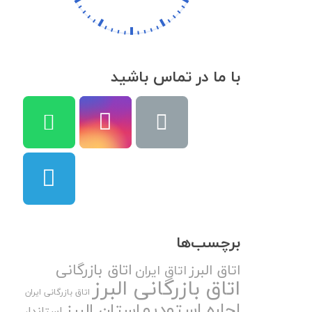
با ما در تماس باشید
برچسب‌ها
اتاق بازرگانی
اتاق البرز
اتاق ایران
اتاق بازرگانی البرز
اتاق بازرگانی ایران
اجاره استودیو
استان البرز
استاندار