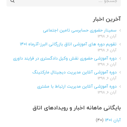
برای:
آخرین اخبار
سمینار حضوری حسابرسی تامین اجتماعی
آبان ۶, ۱۳۹۸
تقویم دوره های آموزشی اتاق بازرگانی البرز-آذرماه ۱۴۰۱
آبان ۶, ۱۳۹۸
دوره آموزشی حضوری نقش وکیل دادگستری در فرایند داوری
آبان ۶, ۱۳۹۸
دوره آموزشی آنلاین مدیریت دیجیتال مارکتینگ
آبان ۶, ۱۳۹۸
دوره آموزشی آنلاین مدیریت ارتباط با مشتری
آبان ۶, ۱۳۹۸
بایگانی ماهانه اخبار و رویدادهای اتاق
آبان ۱۴۰۱
(۴۰)