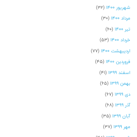
شهریور ۱۴۰۰
(۳۲)
مرداد ۱۴۰۰
(۳۰)
تیر ۱۴۰۰
(۶۰)
خرداد ۱۴۰۰
(۵۳)
اردیبهشت ۱۴۰۰
(۷۷)
فروردین ۱۴۰۰
(۴۵)
اسفند ۱۳۹۹
(۴۱)
بهمن ۱۳۹۹
(۶۵)
دی ۱۳۹۹
(۶۷)
آذر ۱۳۹۹
(۶۸)
آبان ۱۳۹۹
(۳۵)
مهر ۱۳۹۹
(۳۷)