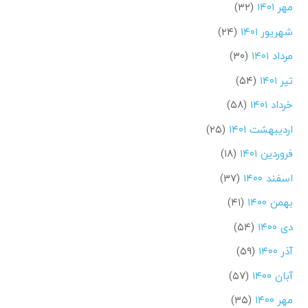
مهر ۱۴۰۱
(۳۲)
شهریور ۱۴۰۱
(۲۴)
مرداد ۱۴۰۱
(۳۰)
تیر ۱۴۰۱
(۵۴)
خرداد ۱۴۰۱
(۵۸)
اردیبهشت ۱۴۰۱
(۲۵)
فروردین ۱۴۰۱
(۱۸)
اسفند ۱۴۰۰
(۳۷)
بهمن ۱۴۰۰
(۴۱)
دی ۱۴۰۰
(۵۴)
آذر ۱۴۰۰
(۵۹)
آبان ۱۴۰۰
(۵۷)
مهر ۱۴۰۰
(۳۵)