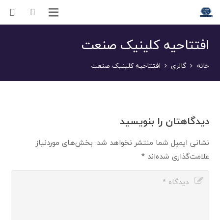
افتتاحیه کلینیک صنعت
خانه
گالری
افتتاحیه کلینیک صنعت
دیدگاهتان را بنویسید
نشانی ایمیل شما منتشر نخواهد شد.
بخش‌های موردنیاز
علامت‌گذاری شده‌اند
*