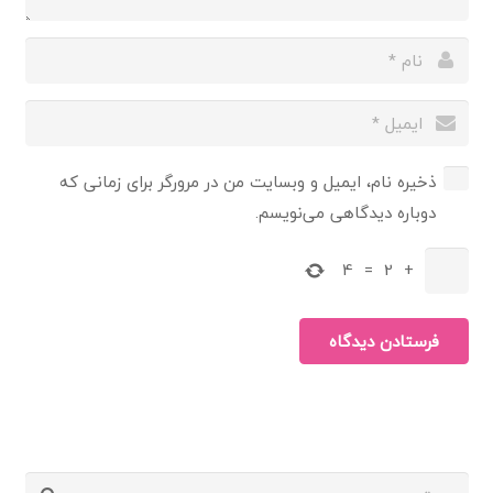
ذخیره نام، ایمیل و وبسایت من در مرورگر برای زمانی که
دوباره دیدگاهی می‌نویسم.
4
=
2
+
فرستادن دیدگاه
جستجو