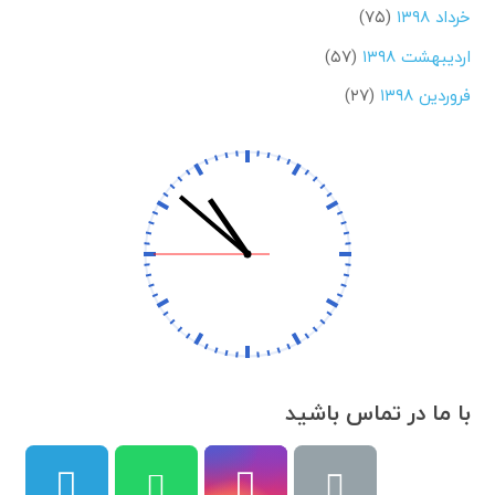
خرداد ۱۳۹۸
(۷۵)
اردیبهشت ۱۳۹۸
(۵۷)
فروردین ۱۳۹۸
(۲۷)
با ما در تماس باشید