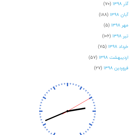
آذر ۱۳۹۸
(۷۰)
آبان ۱۳۹۸
(۱۸۸)
مهر ۱۳۹۸
(۵)
تیر ۱۳۹۸
(۱۰۶)
خرداد ۱۳۹۸
(۷۵)
اردیبهشت ۱۳۹۸
(۵۷)
فروردین ۱۳۹۸
(۲۷)