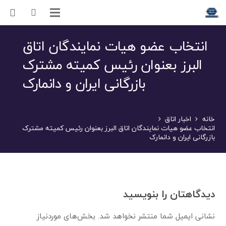
انتخاب عضو هیات نمایندگان اتاق
البرز بعنوان رئیس کمیته مشترک
بازرگانی ایران و دانمارک
خانه
اخبار اتاق
انتخاب عضو هیات نمایندگان اتاق البرز بعنوان رئیس کمیته مشترک
بازرگانی ایران و دانمارک
دیدگاهتان را بنویسید
نشانی ایمیل شما منتشر نخواهد شد.
بخش‌های موردنیاز