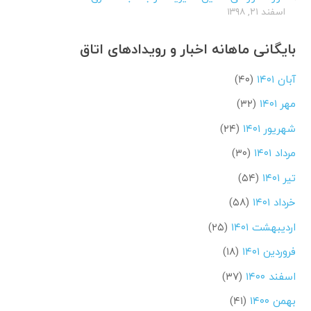
اسفند ۲۱, ۱۳۹۸
بایگانی ماهانه اخبار و رویدادهای اتاق
آبان ۱۴۰۱
(۴۰)
مهر ۱۴۰۱
(۳۲)
شهریور ۱۴۰۱
(۲۴)
مرداد ۱۴۰۱
(۳۰)
تیر ۱۴۰۱
(۵۴)
خرداد ۱۴۰۱
(۵۸)
اردیبهشت ۱۴۰۱
(۲۵)
فروردین ۱۴۰۱
(۱۸)
اسفند ۱۴۰۰
(۳۷)
بهمن ۱۴۰۰
(۴۱)