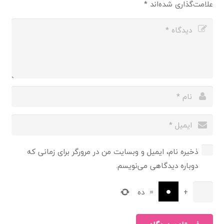
علامت‌گذاری شده‌اند
*
ذخیره نام، ایمیل و وبسایت من در مرورگر برای زمانی که
دوباره دیدگاهی می‌نویسم.
+
=
ده