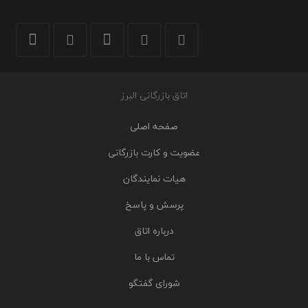
اتاق بازرگانی البرز
صفحه اصلی
عضویت و کارت بازرگانی
هیات نمایندگان
پرسش و پاسخ
درباره اتاق
تماس با ما
شورای گفتگو