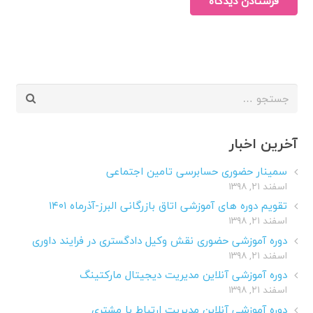
فرستادن دیدگاه
جستجو
برای:
آخرین اخبار
سمینار حضوری حسابرسی تامین اجتماعی
اسفند ۲۱, ۱۳۹۸
تقویم دوره های آموزشی اتاق بازرگانی البرز-آذرماه ۱۴۰۱
اسفند ۲۱, ۱۳۹۸
دوره آموزشی حضوری نقش وکیل دادگستری در فرایند داوری
اسفند ۲۱, ۱۳۹۸
دوره آموزشی آنلاین مدیریت دیجیتال مارکتینگ
اسفند ۲۱, ۱۳۹۸
دوره آموزشی آنلاین مدیریت ارتباط با مشتری