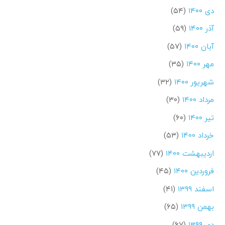
دی ۱۴۰۰
(۵۴)
آذر ۱۴۰۰
(۵۹)
آبان ۱۴۰۰
(۵۷)
مهر ۱۴۰۰
(۳۵)
شهریور ۱۴۰۰
(۳۲)
مرداد ۱۴۰۰
(۳۰)
تیر ۱۴۰۰
(۶۰)
خرداد ۱۴۰۰
(۵۳)
اردیبهشت ۱۴۰۰
(۷۷)
فروردین ۱۴۰۰
(۴۵)
اسفند ۱۳۹۹
(۴۱)
بهمن ۱۳۹۹
(۶۵)
دی ۱۳۹۹
(۶۷)