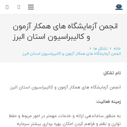
انجمن آزمایشگاه های همکار آزمون
و کالیبراسیون استان البرز
خانه
تشکل ها
انجمن آزمایشگاه های همکار آزمون و کالیبراسیون استان البرز
نام تشکل:
انجمن آزمایشگاه های همکار آزمون و کالیبراسیون استان البرز
زمینه فعالیت:
به منظور ساماندهی ارائه و خدمات مهمتر در امور مربوط و حفظ
توارن و نظم و فراهم کردن امکان بهره برداری بیشتر سرمایه