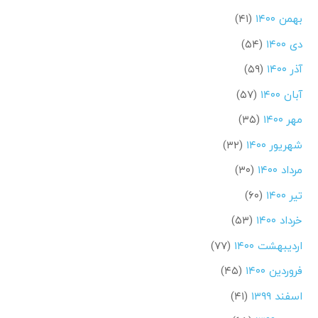
بهمن ۱۴۰۰
(۴۱)
دی ۱۴۰۰
(۵۴)
آذر ۱۴۰۰
(۵۹)
آبان ۱۴۰۰
(۵۷)
مهر ۱۴۰۰
(۳۵)
شهریور ۱۴۰۰
(۳۲)
مرداد ۱۴۰۰
(۳۰)
تیر ۱۴۰۰
(۶۰)
خرداد ۱۴۰۰
(۵۳)
اردیبهشت ۱۴۰۰
(۷۷)
فروردین ۱۴۰۰
(۴۵)
اسفند ۱۳۹۹
(۴۱)