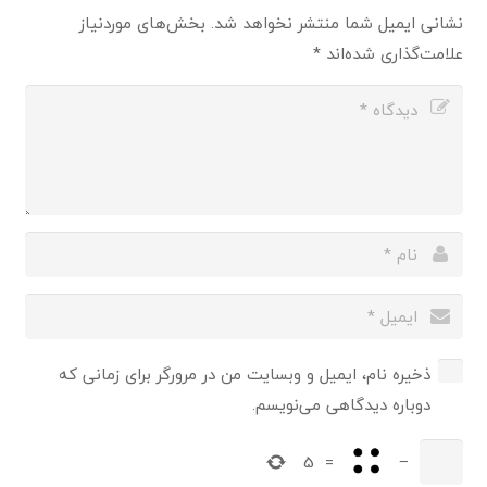
نشانی ایمیل شما منتشر نخواهد شد.
بخش‌های موردنیاز
علامت‌گذاری شده‌اند
*
ذخیره نام، ایمیل و وبسایت من در مرورگر برای زمانی که
دوباره دیدگاهی می‌نویسم.
5
=
−