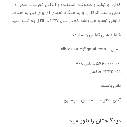
گذاری و تولید و همچنین استفاده و انتقال تجربیات علمی و
عملی دست اندکاران و به هنگام نمودن آن برای نیل به اهداف
قانونی توسع می باشد که در سال ۱۳۹۷ در اتاق به ثبت رسید .
شماره های تماس و سایت:
ایمیل : alborz.aatcl@gmail.com
۵۴۴۰۱۰۰۰-۰۲۱ داخلی ۳۲۸
۳۳۴۱۶۰۸۹ فاکس
نام ریاست:
آقای دکتر سید محسن میرصدری
دیدگاهتان را بنویسید