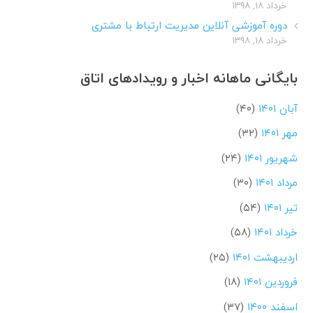
خرداد ۱۸, ۱۳۹۸
دوره آموزشی آنلاین مدیریت ارتباط با مشتری
خرداد ۱۸, ۱۳۹۸
بایگانی ماهانه اخبار و رویدادهای اتاق
آبان ۱۴۰۱
(۴۰)
مهر ۱۴۰۱
(۳۲)
شهریور ۱۴۰۱
(۲۴)
مرداد ۱۴۰۱
(۳۰)
تیر ۱۴۰۱
(۵۴)
خرداد ۱۴۰۱
(۵۸)
اردیبهشت ۱۴۰۱
(۲۵)
فروردین ۱۴۰۱
(۱۸)
اسفند ۱۴۰۰
(۳۷)