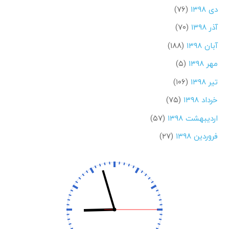
دی ۱۳۹۸
(۷۶)
آذر ۱۳۹۸
(۷۰)
آبان ۱۳۹۸
(۱۸۸)
مهر ۱۳۹۸
(۵)
تیر ۱۳۹۸
(۱۰۶)
خرداد ۱۳۹۸
(۷۵)
اردیبهشت ۱۳۹۸
(۵۷)
فروردین ۱۳۹۸
(۲۷)