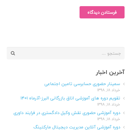
فرستادن دیدگاه
جستجو
برای:
آخرین اخبار
سمینار حضوری حسابرسی تامین اجتماعی
خرداد ۱۸, ۱۳۹۸
تقویم دوره های آموزشی اتاق بازرگانی البرز-آذرماه ۱۴۰۱
خرداد ۱۸, ۱۳۹۸
دوره آموزشی حضوری نقش وکیل دادگستری در فرایند داوری
خرداد ۱۸, ۱۳۹۸
دوره آموزشی آنلاین مدیریت دیجیتال مارکتینگ