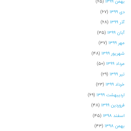
بهمن ۱۳۹۹
(۶۵)
دی ۱۳۹۹
(۶۷)
آذر ۱۳۹۹
(۶۸)
آبان ۱۳۹۹
(۳۵)
مهر ۱۳۹۹
(۳۷)
شهریور ۱۳۹۹
(۴۸)
مرداد ۱۳۹۹
(۵۰)
تیر ۱۳۹۹
(۲۹)
خرداد ۱۳۹۹
(۲۳)
اردیبهشت ۱۳۹۹
(۶۹)
فروردین ۱۳۹۹
(۴۸)
اسفند ۱۳۹۸
(۴۵)
بهمن ۱۳۹۸
(۴۳)