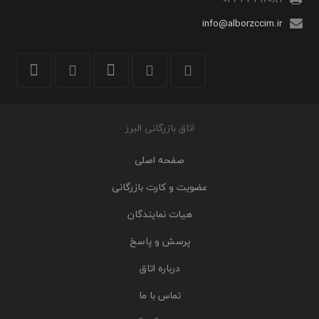
info@alborzccim.ir
اتاق بازرگانی البرز
صفحه اصلی
عضویت و کارت بازرگانی
هیات نمایندگان
پرسش و پاسخ
درباره اتاق
تماس با ما