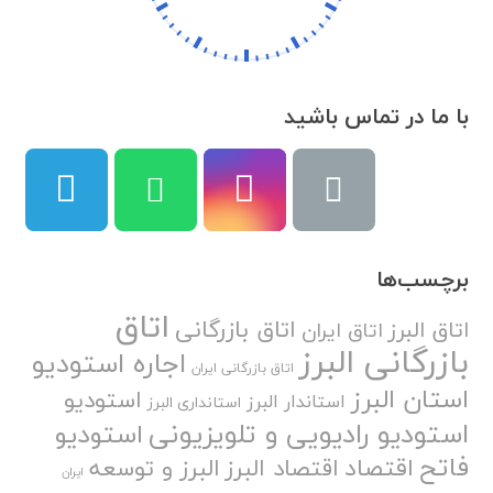
با ما در تماس باشید
برچسب‌ها
اتاق
اتاق بازرگانی
اتاق البرز
اتاق ایران
بازرگانی البرز
اجاره استودیو
اتاق بازرگانی ایران
استان البرز
استودیو
استاندار البرز
استانداری البرز
استودیو رادیویی و تلویزیونی
استودیو
فاتح
اقتصاد
اقتصاد البرز
البرز و توسعه
ایران