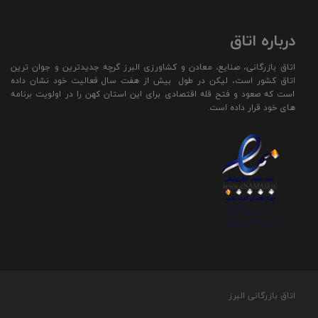
درباره اتاق
اتاق بازرگانی، صنایع، معادن و کشاورزی البرز گرچه جدیدترین و جوان ترین
اتاق کشور است، لیکن در طول بیش از هفت سال فعالیت خود نشان داده
است که صعود و فتح قله اقتصادی برای این استان کهن را در اولویت برنامه
های خود قرار داده است.
اتاق بازرگانی البرز