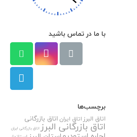
با ما در تماس باشید
برچسب‌ها
اتاق بازرگانی
اتاق البرز
اتاق ایران
اتاق بازرگانی البرز
اتاق بازرگانی ایران
اجاره استودیو
استان البرز
استاندار