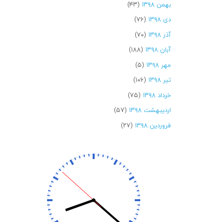
بهمن ۱۳۹۸
(۴۳)
دی ۱۳۹۸
(۷۶)
آذر ۱۳۹۸
(۷۰)
آبان ۱۳۹۸
(۱۸۸)
مهر ۱۳۹۸
(۵)
تیر ۱۳۹۸
(۱۰۶)
خرداد ۱۳۹۸
(۷۵)
اردیبهشت ۱۳۹۸
(۵۷)
فروردین ۱۳۹۸
(۲۷)