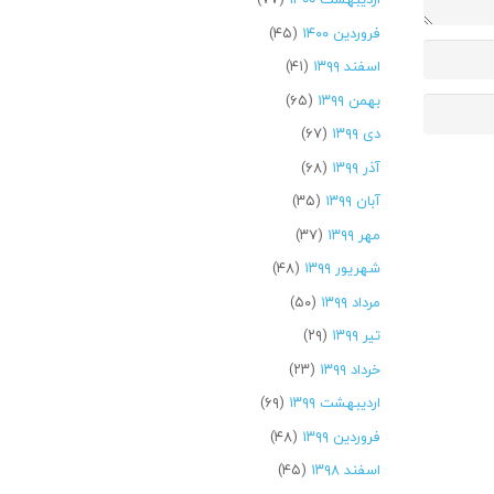
فروردین ۱۴۰۰
(۴۵)
اسفند ۱۳۹۹
(۴۱)
بهمن ۱۳۹۹
(۶۵)
دی ۱۳۹۹
(۶۷)
آذر ۱۳۹۹
(۶۸)
آبان ۱۳۹۹
(۳۵)
مهر ۱۳۹۹
(۳۷)
شهریور ۱۳۹۹
(۴۸)
مرداد ۱۳۹۹
(۵۰)
تیر ۱۳۹۹
(۲۹)
خرداد ۱۳۹۹
(۲۳)
اردیبهشت ۱۳۹۹
(۶۹)
فروردین ۱۳۹۹
(۴۸)
اسفند ۱۳۹۸
(۴۵)