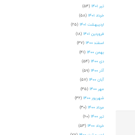
تیر ۱۴۰۱
(۵۴)
خرداد ۱۴۰۱
(۵۸)
اردیبهشت ۱۴۰۱
(۲۵)
فروردین ۱۴۰۱
(۱۸)
اسفند ۱۴۰۰
(۳۷)
بهمن ۱۴۰۰
(۴۱)
دی ۱۴۰۰
(۵۴)
آذر ۱۴۰۰
(۵۹)
آبان ۱۴۰۰
(۵۷)
مهر ۱۴۰۰
(۳۵)
شهریور ۱۴۰۰
(۳۲)
مرداد ۱۴۰۰
(۳۰)
تیر ۱۴۰۰
(۶۰)
خرداد ۱۴۰۰
(۵۳)
اردیبهشت ۱۴۰۰
(۷۷)