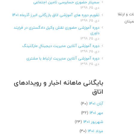
سمینار حضوری حسابرسی تامین اجتماعی
دی ۲۵, ۱۳۹۸
 و ارتقا
تقویم دوره های آموزشی اتاق بازرگانی البرز-آذرماه ۱۴۰۱
دی ۲۵, ۱۳۹۸
‎پذيري آنان را به درجه اطمينان
دوره آموزشی حضوری نقش وکیل دادگستری در فرایند
داوری
دی ۲۵, ۱۳۹۸
دوره آموزشی آنلاین مدیریت دیجیتال مارکتینگ
دی ۲۵, ۱۳۹۸
دوره آموزشی آنلاین مدیریت ارتباط با مشتری
دی ۲۵, ۱۳۹۸
بایگانی ماهانه اخبار و رویدادهای
اتاق
آبان ۱۴۰۱
(۴۰)
مهر ۱۴۰۱
(۳۲)
شهریور ۱۴۰۱
(۲۴)
مرداد ۱۴۰۱
(۳۰)