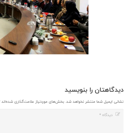
دیدگاهتان را بنویسید
نشانی ایمیل شما منتشر نخواهد شد.
بخش‌های موردنیاز علامت‌گذاری شده‌اند
*