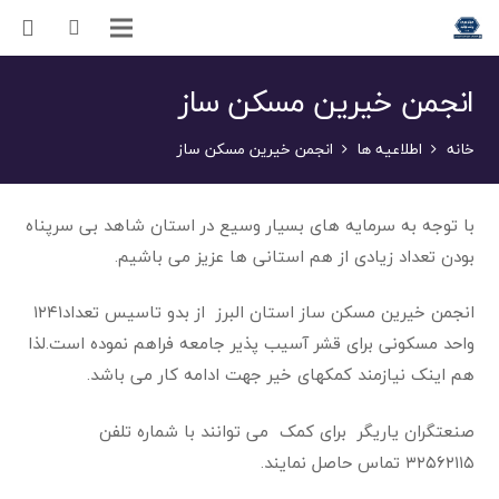
انجمن خیرین مسکن ساز
خانه
اطلاعیه ها
انجمن خیرین مسکن ساز
با توجه به سرمایه های بسیار وسیع در استان شاهد بی سرپناه
بودن تعداد زیادی از هم استانی ها عزیز می باشیم.
انجمن خیرین مسکن ساز استان البرز از بدو تاسیس تعداد۱۲۴۱
واحد مسکونی برای قشر آسیب پذیر جامعه فراهم نموده است.لذا
هم اینک نیازمند کمکهای خیر جهت ادامه کار می باشد.
صنعتگران یاریگر برای کمک می توانند با شماره تلفن
۳۲۵۶۲۱۱۵ تماس حاصل نمایند.