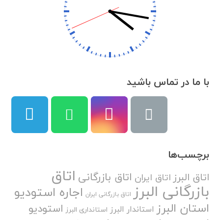
با ما در تماس باشید
برچسب‌ها
اتاق
اتاق بازرگانی
اتاق البرز
اتاق ایران
بازرگانی البرز
اجاره استودیو
اتاق بازرگانی ایران
استان البرز
استودیو
استاندار البرز
استانداری البرز