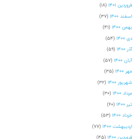
فروردین ۱۴۰۱
(۱۸)
اسفند ۱۴۰۰
(۳۷)
بهمن ۱۴۰۰
(۴۱)
دی ۱۴۰۰
(۵۴)
آذر ۱۴۰۰
(۵۹)
آبان ۱۴۰۰
(۵۷)
مهر ۱۴۰۰
(۳۵)
شهریور ۱۴۰۰
(۳۲)
مرداد ۱۴۰۰
(۳۰)
تیر ۱۴۰۰
(۶۰)
خرداد ۱۴۰۰
(۵۳)
اردیبهشت ۱۴۰۰
(۷۷)
فروردین ۱۴۰۰
(۴۵)