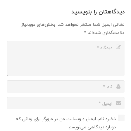
دیدگاهتان را بنویسید
نشانی ایمیل شما منتشر نخواهد شد.
بخش‌های موردنیاز
علامت‌گذاری شده‌اند
*
ذخیره نام، ایمیل و وبسایت من در مرورگر برای زمانی که
دوباره دیدگاهی می‌نویسم.