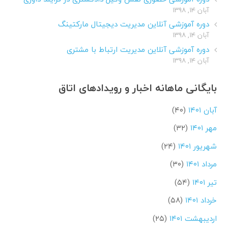
آبان ۱۴, ۱۳۹۸
دوره آموزشی آنلاین مدیریت دیجیتال مارکتینگ
آبان ۱۴, ۱۳۹۸
دوره آموزشی آنلاین مدیریت ارتباط با مشتری
آبان ۱۴, ۱۳۹۸
بایگانی ماهانه اخبار و رویدادهای اتاق
آبان ۱۴۰۱
(۴۰)
مهر ۱۴۰۱
(۳۲)
شهریور ۱۴۰۱
(۲۴)
مرداد ۱۴۰۱
(۳۰)
تیر ۱۴۰۱
(۵۴)
خرداد ۱۴۰۱
(۵۸)
اردیبهشت ۱۴۰۱
(۲۵)