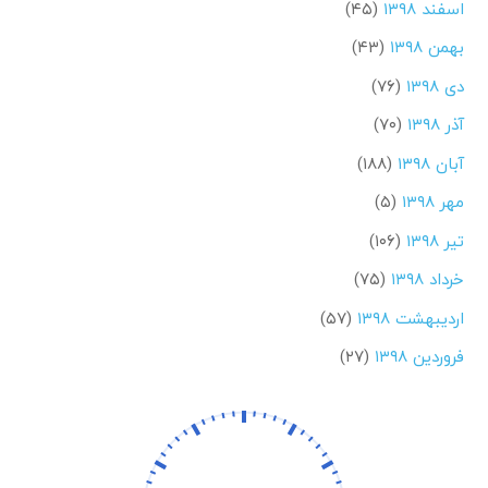
اسفند ۱۳۹۸
(۴۵)
بهمن ۱۳۹۸
(۴۳)
دی ۱۳۹۸
(۷۶)
آذر ۱۳۹۸
(۷۰)
آبان ۱۳۹۸
(۱۸۸)
مهر ۱۳۹۸
(۵)
تیر ۱۳۹۸
(۱۰۶)
خرداد ۱۳۹۸
(۷۵)
اردیبهشت ۱۳۹۸
(۵۷)
فروردین ۱۳۹۸
(۲۷)