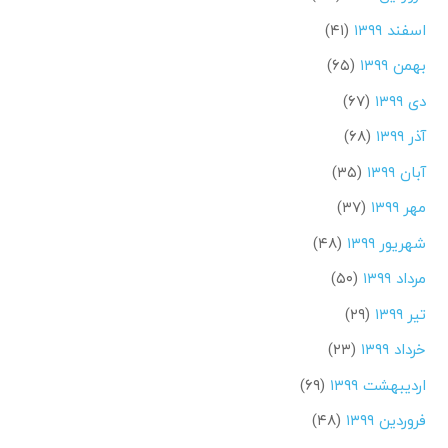
اسفند ۱۳۹۹
(۴۱)
بهمن ۱۳۹۹
(۶۵)
دی ۱۳۹۹
(۶۷)
آذر ۱۳۹۹
(۶۸)
آبان ۱۳۹۹
(۳۵)
مهر ۱۳۹۹
(۳۷)
شهریور ۱۳۹۹
(۴۸)
مرداد ۱۳۹۹
(۵۰)
تیر ۱۳۹۹
(۲۹)
خرداد ۱۳۹۹
(۲۳)
اردیبهشت ۱۳۹۹
(۶۹)
فروردین ۱۳۹۹
(۴۸)