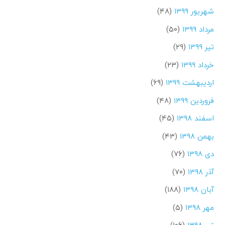
شهریور ۱۳۹۹
(۴۸)
مرداد ۱۳۹۹
(۵۰)
تیر ۱۳۹۹
(۲۹)
خرداد ۱۳۹۹
(۲۳)
اردیبهشت ۱۳۹۹
(۶۹)
فروردین ۱۳۹۹
(۴۸)
اسفند ۱۳۹۸
(۴۵)
بهمن ۱۳۹۸
(۴۳)
دی ۱۳۹۸
(۷۶)
آذر ۱۳۹۸
(۷۰)
آبان ۱۳۹۸
(۱۸۸)
مهر ۱۳۹۸
(۵)