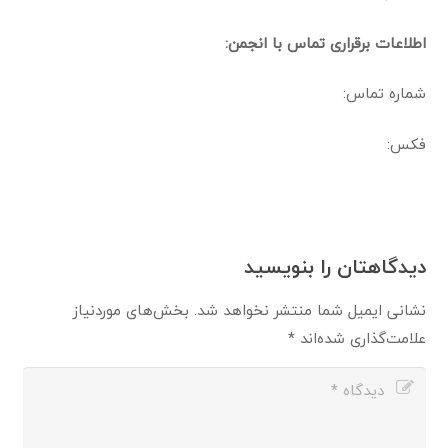
اطلاعات برقراری تماس با انجمن:
شماره تماس:
فکس:
دیدگاهتان را بنویسید
نشانی ایمیل شما منتشر نخواهد شد.
بخش‌های موردنیاز
علامت‌گذاری شده‌اند
*