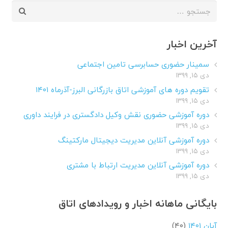
جستجو
برای:
آخرین اخبار
سمینار حضوری حسابرسی تامین اجتماعی
دی ۱۵, ۱۳۹۹
تقویم دوره های آموزشی اتاق بازرگانی البرز-آذرماه ۱۴۰۱
دی ۱۵, ۱۳۹۹
دوره آموزشی حضوری نقش وکیل دادگستری در فرایند داوری
دی ۱۵, ۱۳۹۹
دوره آموزشی آنلاین مدیریت دیجیتال مارکتینگ
دی ۱۵, ۱۳۹۹
دوره آموزشی آنلاین مدیریت ارتباط با مشتری
دی ۱۵, ۱۳۹۹
بایگانی ماهانه اخبار و رویدادهای اتاق
آبان ۱۴۰۱
(۴۰)