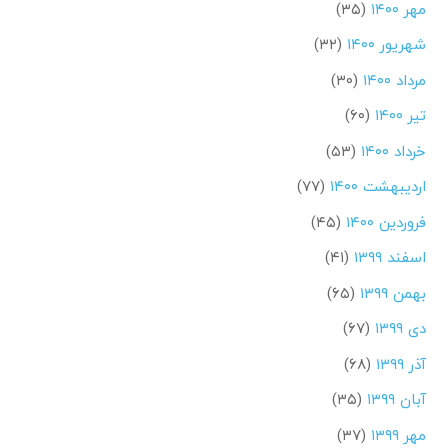
مهر ۱۴۰۰
(۳۵)
شهریور ۱۴۰۰
(۳۲)
مرداد ۱۴۰۰
(۳۰)
تیر ۱۴۰۰
(۶۰)
خرداد ۱۴۰۰
(۵۳)
اردیبهشت ۱۴۰۰
(۷۷)
فروردین ۱۴۰۰
(۴۵)
اسفند ۱۳۹۹
(۴۱)
بهمن ۱۳۹۹
(۶۵)
دی ۱۳۹۹
(۶۷)
آذر ۱۳۹۹
(۶۸)
آبان ۱۳۹۹
(۳۵)
مهر ۱۳۹۹
(۳۷)