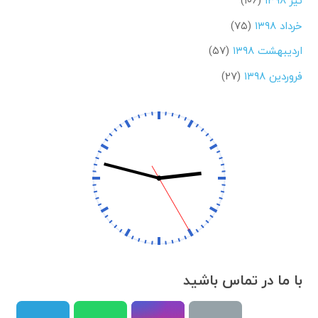
تیر ۱۳۹۸
(۱۰۶)
خرداد ۱۳۹۸
(۷۵)
اردیبهشت ۱۳۹۸
(۵۷)
فروردین ۱۳۹۸
(۲۷)
با ما در تماس باشید