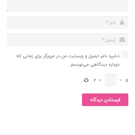
ذخیره نام، ایمیل و وبسایت من در مرورگر برای زمانی که
دوباره دیدگاهی می‌نویسم.
2
=
−
5
فرستادن دیدگاه