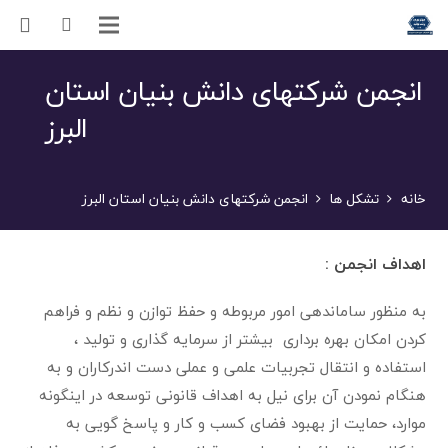
انجمن شرکتهای دانش بنیان استان
البرز
خانه
تشکل ها
انجمن شرکتهای دانش بنیان استان البرز
اهداف انجمن :
به منظور ساماندهی امور مربوطه و حفظ توازن و نظم و فراهم
کردن امکان بهره برداری بیشتر از سرمایه گذاری و تولید ،
استفاده و انتقال تجربیات علمی و عملی دست اندرکاران و به
هنگام نمودن آن برای نیل به اهداف قانونی توسعه در اینگونه
موارد، حمایت از بهبود فضای کسب و کار و پاسخ گویی به