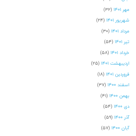
مهر ۱۴۰۱
(۳۲)
شهریور ۱۴۰۱
(۲۴)
مرداد ۱۴۰۱
(۳۰)
تیر ۱۴۰۱
(۵۴)
خرداد ۱۴۰۱
(۵۸)
اردیبهشت ۱۴۰۱
(۲۵)
فروردین ۱۴۰۱
(۱۸)
اسفند ۱۴۰۰
(۳۷)
بهمن ۱۴۰۰
(۴۱)
دی ۱۴۰۰
(۵۴)
آذر ۱۴۰۰
(۵۹)
آبان ۱۴۰۰
(۵۷)