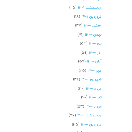
اردیبهشت ۱۴۰۱
(۲۵)
فروردین ۱۴۰۱
(۱۸)
اسفند ۱۴۰۰
(۳۷)
بهمن ۱۴۰۰
(۴۱)
دی ۱۴۰۰
(۵۴)
آذر ۱۴۰۰
(۵۹)
آبان ۱۴۰۰
(۵۷)
مهر ۱۴۰۰
(۳۵)
شهریور ۱۴۰۰
(۳۲)
مرداد ۱۴۰۰
(۳۰)
تیر ۱۴۰۰
(۶۰)
خرداد ۱۴۰۰
(۵۳)
اردیبهشت ۱۴۰۰
(۷۷)
فروردین ۱۴۰۰
(۴۵)