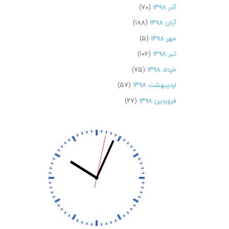
آذر ۱۳۹۸
(۷۰)
آبان ۱۳۹۸
(۱۸۸)
مهر ۱۳۹۸
(۵)
تیر ۱۳۹۸
(۱۰۶)
خرداد ۱۳۹۸
(۷۵)
اردیبهشت ۱۳۹۸
(۵۷)
فروردین ۱۳۹۸
(۲۷)