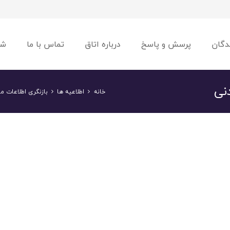
دگان
پرسش و پاسخ
درباره اتاق
تماس با ما
شو
دنی
خانه
اطلاعیه ها
بازنگری اطلاعات م