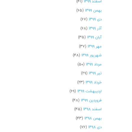
اسفند ۱۳۹۹
(۴۱)
بهمن ۱۳۹۹
(۶۵)
دی ۱۳۹۹
(۶۷)
آذر ۱۳۹۹
(۶۸)
آبان ۱۳۹۹
(۳۵)
مهر ۱۳۹۹
(۳۷)
شهریور ۱۳۹۹
(۴۸)
مرداد ۱۳۹۹
(۵۰)
تیر ۱۳۹۹
(۲۹)
خرداد ۱۳۹۹
(۲۳)
اردیبهشت ۱۳۹۹
(۶۹)
فروردین ۱۳۹۹
(۴۸)
اسفند ۱۳۹۸
(۴۵)
بهمن ۱۳۹۸
(۴۳)
دی ۱۳۹۸
(۷۶)