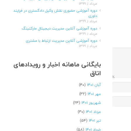
مرداد ۱, ۱۳۹۹
دوره آموزشی حضوری نقش وکیل دادگستری در فرایند
داوری
مرداد ۱, ۱۳۹۹
دوره آموزشی آنلاین مدیریت دیجیتال مارکتینگ
مرداد ۱, ۱۳۹۹
دوره آموزشی آنلاین مدیریت ارتباط با مشتری
مرداد ۱, ۱۳۹۹
بایگانی ماهانه اخبار و رویدادهای
اتاق
آبان ۱۴۰۱
(۴۰)
مهر ۱۴۰۱
(۳۲)
شهریور ۱۴۰۱
(۲۴)
مرداد ۱۴۰۱
(۳۰)
تیر ۱۴۰۱
(۵۴)
خرداد ۱۴۰۱
(۵۸)