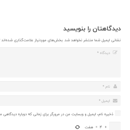
دیدگاهتان را بنویسید
نشانی ایمیل شما منتشر نخواهد شد.
بخش‌های موردنیاز علامت‌گذاری شده‌اند
*
ذخیره نام، ایمیل و وبسایت من در مرورگر برای زمانی که دوباره دیدگاهی م
+
4
=
هفت