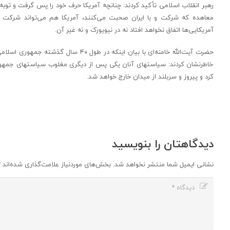
رهبر انقلاب اسلامی تأکید کردند: چنانچه آمریکا حرف خود را پس گرفت و تو
معاهده که شرکت و با ایران صحبت می‌کنند، آمریکا هم می‌تواند شرکت 
آمریکایی‌ها اتفاق نخواهد افتاد نه در نیویورک و نه غیر آن.
حضرت آیت‌الله خامنه‌ای با بیان اینکه د
خاطرنشان کردند: سیاستهای آنان یکی پس از دیگری مغلوب سیاستهای جمهور
کرد و پیروز و سربلند از میدان خارج خواهد شد.
دیدگاهتان را بنویسید
نشانی ایمیل شما منتشر نخواهد شد.
بخش‌های موردنیاز علامت‌گذاری شده‌اند
*