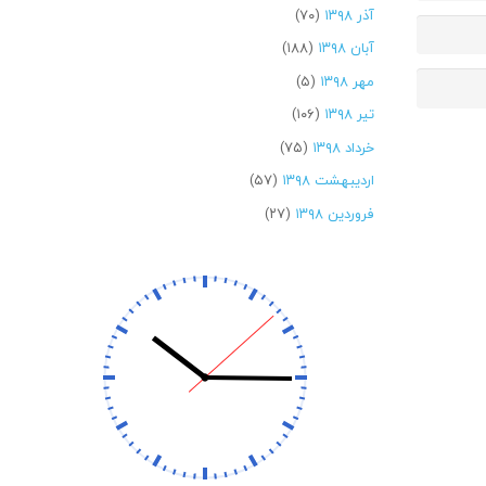
آذر ۱۳۹۸
(۷۰)
آبان ۱۳۹۸
(۱۸۸)
مهر ۱۳۹۸
(۵)
تیر ۱۳۹۸
(۱۰۶)
خرداد ۱۳۹۸
(۷۵)
اردیبهشت ۱۳۹۸
(۵۷)
فروردین ۱۳۹۸
(۲۷)