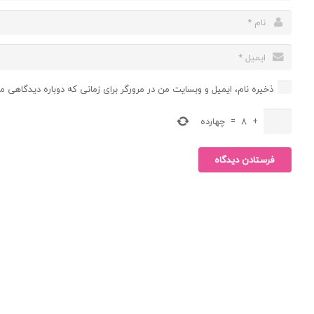
ذخیره نام، ایمیل و وبسایت من در مرورگر برای زمانی که دوباره دیدگاهی م
+
8
=
چهارده
فرستادن دیدگاه