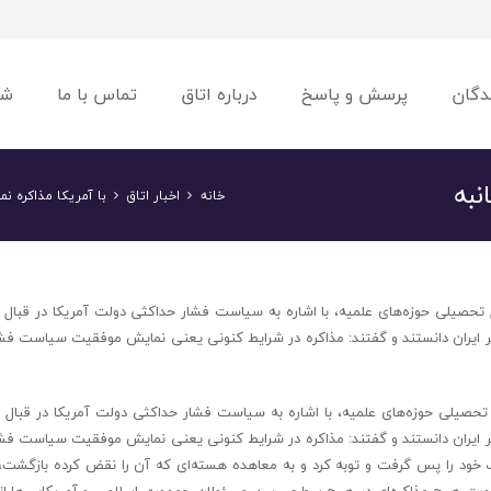
دگان
پرسش و پاسخ
درباره اتاق
تماس با ما
شو
نبه
خانه
اخبار اتاق
با آمریکا مذاکره نم
حصیلی حوزه‌های علمیه، با اشاره به سیاست فشار حداکثی دولت آمریکا در قبال 
خود بر ایران دانستند و گفتند: مذاکره در شرایط کنونی یعنی نمایش موفقیت سیاست فش
حصیلی حوزه‌های علمیه، با اشاره به سیاست فشار حداکثی دولت آمریکا در قبال 
خود بر ایران دانستند و گفتند: مذاکره در شرایط کنونی یعنی نمایش موفقیت سیاست فش
رف خود را پس گرفت و توبه کرد و به معاهده هسته‌ای که آن را نقض کرده بازگشت،
صورت هیچ مذاکره‌ای در هیچ سطحی بین مسئولان جمهوری اسلامی و آمریکایی‌ها ات