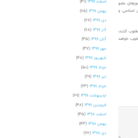
اسفند ۱۳۹۹
(۴۱)
شورهای عضو
 اسلامی و
بهمن ۱۳۹۹
(۶۵)
دی ۱۳۹۹
(۶۷)
آذر ۱۳۹۹
(۶۸)
 را مغلوب کنند،
غلوب خواهد
آبان ۱۳۹۹
(۳۵)
مهر ۱۳۹۹
(۳۷)
شهریور ۱۳۹۹
(۴۸)
مرداد ۱۳۹۹
(۵۰)
تیر ۱۳۹۹
(۲۹)
خرداد ۱۳۹۹
(۲۳)
اردیبهشت ۱۳۹۹
(۶۹)
فروردین ۱۳۹۹
(۴۸)
اسفند ۱۳۹۸
(۴۵)
بهمن ۱۳۹۸
(۴۳)
دی ۱۳۹۸
(۷۶)