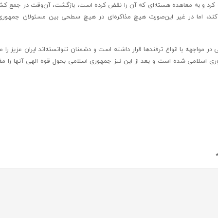
به کرد و به معاهده هسته‌ای که آن را نقض کرده است، بازگشت، آن‌وقت در جمع ک
کند، اما در غیر این‌صورت هیچ مذاکره‌ای در هیچ سطحی بین مسئولان جمهوری
ر طول ۴۰ سال گذشته جمهوری اسلامی در مواجهه با انواع ترفندها قرار داشته است و دشمنان نتوانسته‌اند ایران عزیز
ی اسلامی شده است و بعد از این نیز جمهوری اسلامی بحول قوه الهی آنها را م