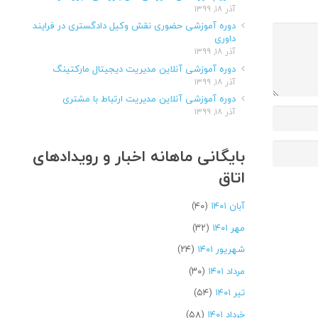
آذر ۱۸, ۱۳۹۹
دوره آموزشی حضوری نقش وکیل دادگستری در فرایند
داوری
آذر ۱۸, ۱۳۹۹
دوره آموزشی آنلاین مدیریت دیجیتال مارکتینگ
آذر ۱۸, ۱۳۹۹
دوره آموزشی آنلاین مدیریت ارتباط با مشتری
آذر ۱۸, ۱۳۹۹
بایگانی ماهانه اخبار و رویدادهای
اتاق
آبان ۱۴۰۱
(۴۰)
مهر ۱۴۰۱
(۳۲)
شهریور ۱۴۰۱
(۲۴)
مرداد ۱۴۰۱
(۳۰)
تیر ۱۴۰۱
(۵۴)
خرداد ۱۴۰۱
(۵۸)