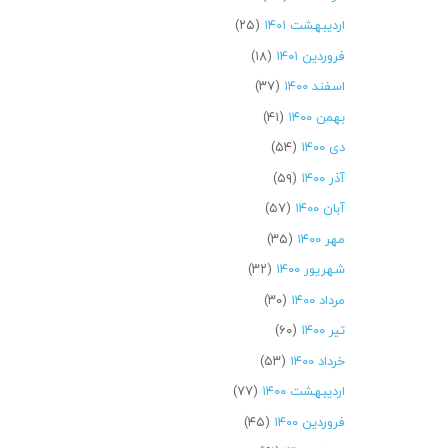
اردیبهشت ۱۴۰۱
(۲۵)
فروردین ۱۴۰۱
(۱۸)
اسفند ۱۴۰۰
(۳۷)
بهمن ۱۴۰۰
(۴۱)
دی ۱۴۰۰
(۵۴)
آذر ۱۴۰۰
(۵۹)
آبان ۱۴۰۰
(۵۷)
مهر ۱۴۰۰
(۳۵)
شهریور ۱۴۰۰
(۳۲)
مرداد ۱۴۰۰
(۳۰)
تیر ۱۴۰۰
(۶۰)
خرداد ۱۴۰۰
(۵۳)
اردیبهشت ۱۴۰۰
(۷۷)
فروردین ۱۴۰۰
(۴۵)