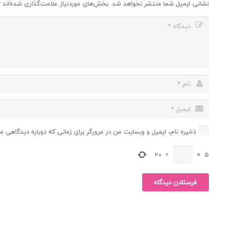
نشانی ایمیل شما منتشر نخواهد شد.
بخش‌های موردنیاز علامت‌گذاری شده‌اند
*
ذخیره نام، ایمیل و وبسایت من در مرورگر برای زمانی که دوباره دیدگاهی م
20
=
×
5
فرستادن دیدگاه