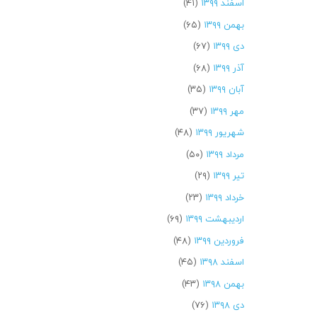
اسفند ۱۳۹۹
(۴۱)
بهمن ۱۳۹۹
(۶۵)
دی ۱۳۹۹
(۶۷)
آذر ۱۳۹۹
(۶۸)
آبان ۱۳۹۹
(۳۵)
مهر ۱۳۹۹
(۳۷)
شهریور ۱۳۹۹
(۴۸)
مرداد ۱۳۹۹
(۵۰)
تیر ۱۳۹۹
(۲۹)
خرداد ۱۳۹۹
(۲۳)
اردیبهشت ۱۳۹۹
(۶۹)
فروردین ۱۳۹۹
(۴۸)
اسفند ۱۳۹۸
(۴۵)
بهمن ۱۳۹۸
(۴۳)
دی ۱۳۹۸
(۷۶)