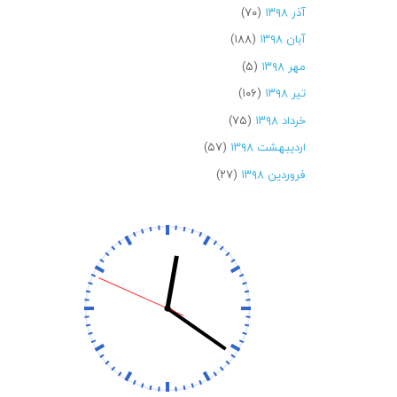
آذر ۱۳۹۸
(۷۰)
آبان ۱۳۹۸
(۱۸۸)
مهر ۱۳۹۸
(۵)
تیر ۱۳۹۸
(۱۰۶)
خرداد ۱۳۹۸
(۷۵)
اردیبهشت ۱۳۹۸
(۵۷)
فروردین ۱۳۹۸
(۲۷)