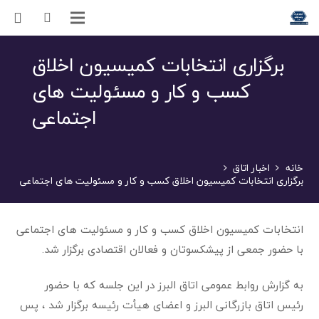
برگزاری انتخابات کمیسیون اخلاق
کسب و کار و مسئولیت های
اجتماعی
خانه
اخبار اتاق
برگزاری انتخابات کمیسیون اخلاق کسب و کار و مسئولیت های اجتماعی
انتخابات کمیسیون اخلاق کسب و کار و مسئولیت های اجتماعی
با حضور جمعی از پیشکسوتان و فعالان اقتصادی برگزار شد.
به گزارش روابط عمومی اتاق البرز در این جلسه که با حضور
رئیس اتاق بازرگانی البرز و اعضای هیأت رئیسه برگزار شد ، پس