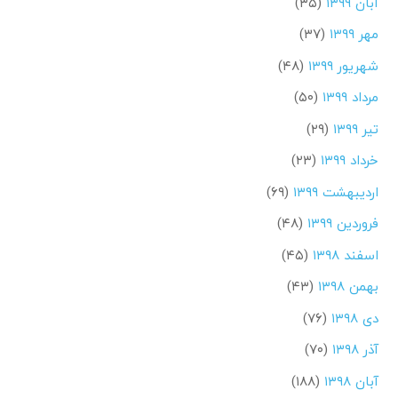
آبان ۱۳۹۹
(۳۵)
مهر ۱۳۹۹
(۳۷)
شهریور ۱۳۹۹
(۴۸)
مرداد ۱۳۹۹
(۵۰)
تیر ۱۳۹۹
(۲۹)
خرداد ۱۳۹۹
(۲۳)
اردیبهشت ۱۳۹۹
(۶۹)
فروردین ۱۳۹۹
(۴۸)
اسفند ۱۳۹۸
(۴۵)
بهمن ۱۳۹۸
(۴۳)
دی ۱۳۹۸
(۷۶)
آذر ۱۳۹۸
(۷۰)
آبان ۱۳۹۸
(۱۸۸)