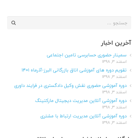
جستجو
برای:
آخرین اخبار
سمینار حضوری حسابرسی تامین اجتماعی
اسفند ۳, ۱۳۹۸
تقویم دوره های آموزشی اتاق بازرگانی البرز-آذرماه ۱۴۰۱
اسفند ۳, ۱۳۹۸
دوره آموزشی حضوری نقش وکیل دادگستری در فرایند داوری
اسفند ۳, ۱۳۹۸
دوره آموزشی آنلاین مدیریت دیجیتال مارکتینگ
اسفند ۳, ۱۳۹۸
دوره آموزشی آنلاین مدیریت ارتباط با مشتری
اسفند ۳, ۱۳۹۸