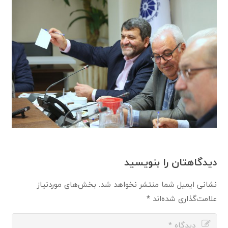
دیدگاهتان را بنویسید
نشانی ایمیل شما منتشر نخواهد شد.
بخش‌های موردنیاز
علامت‌گذاری شده‌اند
*