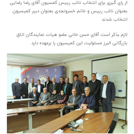
از رای گیری برای انتخاب نائب رییس کمسیون آقای رضا رضایی
بعنوان نائب رییس و خانم خسرونجدی بعنوان دبیر کمیسیون
انتخاب شدند.
لازم بذکر است آقای حسن خانی عضو هیات نمایندگان اتاق
بازرگانی البرز مسئولیت این کمیسیون را برعهده دارد.