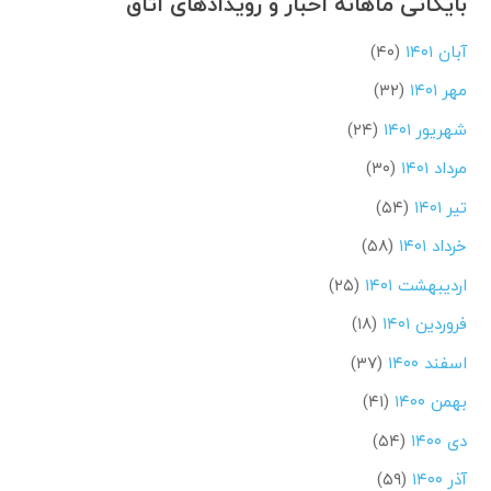
بایگانی ماهانه اخبار و رویدادهای اتاق
آبان ۱۴۰۱
(۴۰)
مهر ۱۴۰۱
(۳۲)
شهریور ۱۴۰۱
(۲۴)
مرداد ۱۴۰۱
(۳۰)
تیر ۱۴۰۱
(۵۴)
خرداد ۱۴۰۱
(۵۸)
اردیبهشت ۱۴۰۱
(۲۵)
فروردین ۱۴۰۱
(۱۸)
اسفند ۱۴۰۰
(۳۷)
بهمن ۱۴۰۰
(۴۱)
دی ۱۴۰۰
(۵۴)
آذر ۱۴۰۰
(۵۹)