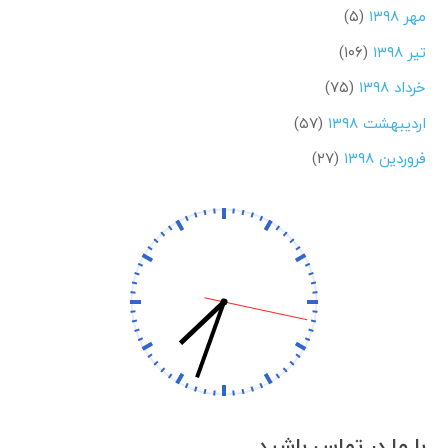
مهر ۱۳۹۸
(۵)
تیر ۱۳۹۸
(۱۰۶)
خرداد ۱۳۹۸
(۷۵)
اردیبهشت ۱۳۹۸
(۵۷)
فروردین ۱۳۹۸
(۲۷)
با ما در تماس باشید