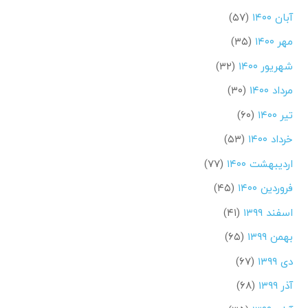
آبان ۱۴۰۰
(۵۷)
مهر ۱۴۰۰
(۳۵)
شهریور ۱۴۰۰
(۳۲)
مرداد ۱۴۰۰
(۳۰)
تیر ۱۴۰۰
(۶۰)
خرداد ۱۴۰۰
(۵۳)
اردیبهشت ۱۴۰۰
(۷۷)
فروردین ۱۴۰۰
(۴۵)
اسفند ۱۳۹۹
(۴۱)
بهمن ۱۳۹۹
(۶۵)
دی ۱۳۹۹
(۶۷)
آذر ۱۳۹۹
(۶۸)