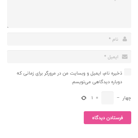
ذخیره نام، ایمیل و وبسایت من در مرورگر برای زمانی که
دوباره دیدگاهی می‌نویسم.
چهار
−
=
1
فرستادن دیدگاه