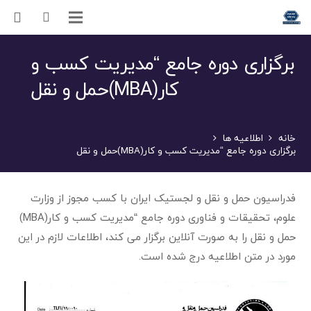
برگزاری دوره جامع “مدیریت کسب و
کار(MBA)حمل و نقل
خانه
اطلاعیه ها
برگزاری دوره جامع “مدیریت کسب و کار(MBA)حمل و نقل
فدراسیون حمل و نقل و لجستیک ایران با کسب مجوز از وزارت
علوم، تحقیقات و فناوری دوره جامع “مدیریت کسب و کار(MBA)
حمل و نقل را به صورت آنلاین برگزار می کند، اطلاعات لازم در این
مورد در متن اطلاعیه درج شده است.