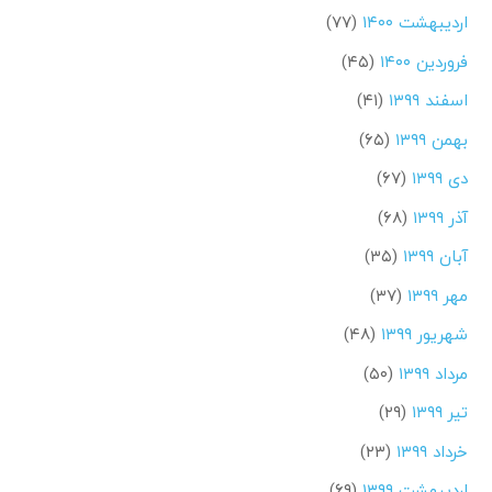
اردیبهشت ۱۴۰۰
(۷۷)
فروردین ۱۴۰۰
(۴۵)
اسفند ۱۳۹۹
(۴۱)
بهمن ۱۳۹۹
(۶۵)
دی ۱۳۹۹
(۶۷)
آذر ۱۳۹۹
(۶۸)
آبان ۱۳۹۹
(۳۵)
مهر ۱۳۹۹
(۳۷)
شهریور ۱۳۹۹
(۴۸)
مرداد ۱۳۹۹
(۵۰)
تیر ۱۳۹۹
(۲۹)
خرداد ۱۳۹۹
(۲۳)
اردیبهشت ۱۳۹۹
(۶۹)