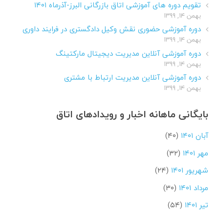
تقویم دوره های آموزشی اتاق بازرگانی البرز-آذرماه ۱۴۰۱
بهمن ۱۴, ۱۳۹۹
دوره آموزشی حضوری نقش وکیل دادگستری در فرایند داوری
بهمن ۱۴, ۱۳۹۹
دوره آموزشی آنلاین مدیریت دیجیتال مارکتینگ
بهمن ۱۴, ۱۳۹۹
دوره آموزشی آنلاین مدیریت ارتباط با مشتری
بهمن ۱۴, ۱۳۹۹
بایگانی ماهانه اخبار و رویدادهای اتاق
آبان ۱۴۰۱
(۴۰)
مهر ۱۴۰۱
(۳۲)
شهریور ۱۴۰۱
(۲۴)
مرداد ۱۴۰۱
(۳۰)
تیر ۱۴۰۱
(۵۴)