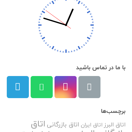
با ما در تماس باشید
برچسب‌ها
اتاق
اتاق بازرگانی
اتاق البرز
اتاق ایران