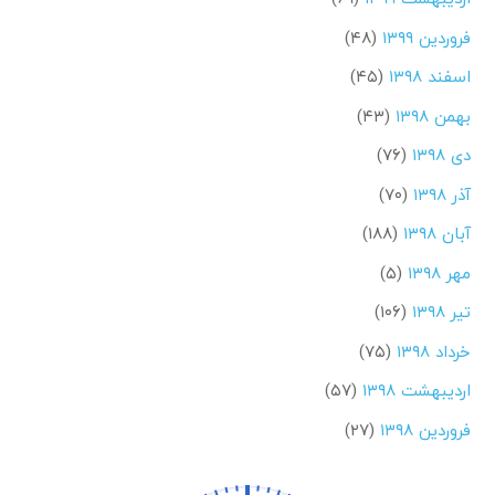
فروردین ۱۳۹۹
(۴۸)
اسفند ۱۳۹۸
(۴۵)
بهمن ۱۳۹۸
(۴۳)
دی ۱۳۹۸
(۷۶)
آذر ۱۳۹۸
(۷۰)
آبان ۱۳۹۸
(۱۸۸)
مهر ۱۳۹۸
(۵)
تیر ۱۳۹۸
(۱۰۶)
خرداد ۱۳۹۸
(۷۵)
اردیبهشت ۱۳۹۸
(۵۷)
فروردین ۱۳۹۸
(۲۷)