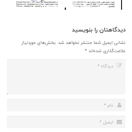
دیدگاهتان را بنویسید
نشانی ایمیل شما منتشر نخواهد شد.
بخش‌های موردنیاز
علامت‌گذاری شده‌اند
*