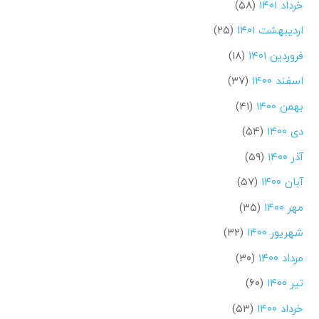
خرداد ۱۴۰۱
(۵۸)
اردیبهشت ۱۴۰۱
(۲۵)
فروردین ۱۴۰۱
(۱۸)
اسفند ۱۴۰۰
(۳۷)
بهمن ۱۴۰۰
(۴۱)
دی ۱۴۰۰
(۵۴)
آذر ۱۴۰۰
(۵۹)
آبان ۱۴۰۰
(۵۷)
مهر ۱۴۰۰
(۳۵)
شهریور ۱۴۰۰
(۳۲)
مرداد ۱۴۰۰
(۳۰)
تیر ۱۴۰۰
(۶۰)
خرداد ۱۴۰۰
(۵۳)