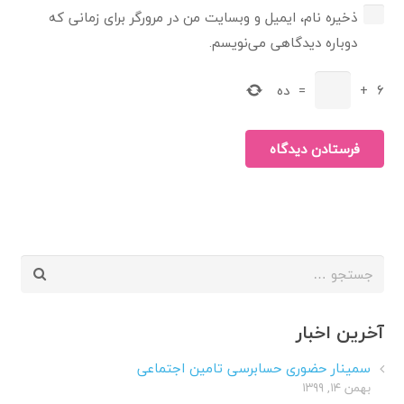
ذخیره نام، ایمیل و وبسایت من در مرورگر برای زمانی که
دوباره دیدگاهی می‌نویسم.
6
+
=
ده
فرستادن دیدگاه
جستجو
برای:
آخرین اخبار
سمینار حضوری حسابرسی تامین اجتماعی
بهمن ۱۴, ۱۳۹۹