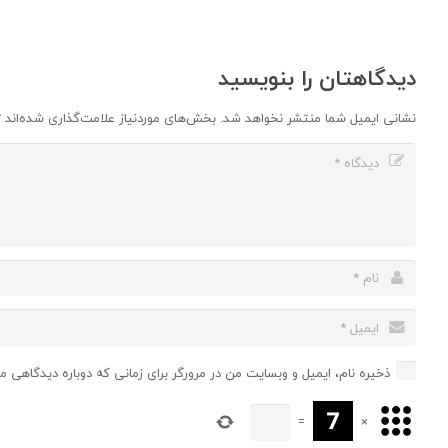
دیدگاهتان را بنویسید
نشانی ایمیل شما منتشر نخواهد شد.
بخش‌های موردنیاز علامت‌گذاری شده‌اند
*
ذخیره نام، ایمیل و وبسایت من در مرورگر برای زمانی که دوباره دیدگاهی م
=
×