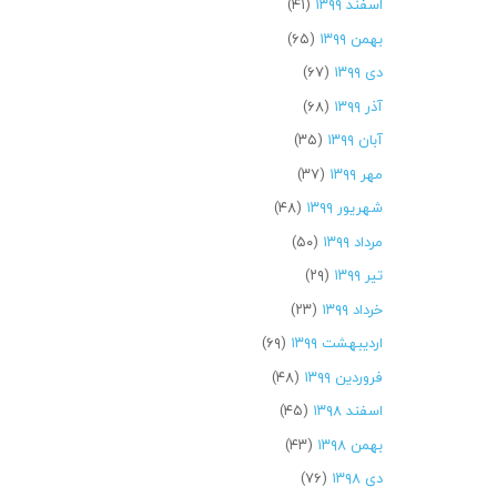
اسفند ۱۳۹۹
(۴۱)
بهمن ۱۳۹۹
(۶۵)
دی ۱۳۹۹
(۶۷)
آذر ۱۳۹۹
(۶۸)
آبان ۱۳۹۹
(۳۵)
مهر ۱۳۹۹
(۳۷)
شهریور ۱۳۹۹
(۴۸)
مرداد ۱۳۹۹
(۵۰)
تیر ۱۳۹۹
(۲۹)
خرداد ۱۳۹۹
(۲۳)
اردیبهشت ۱۳۹۹
(۶۹)
فروردین ۱۳۹۹
(۴۸)
اسفند ۱۳۹۸
(۴۵)
بهمن ۱۳۹۸
(۴۳)
دی ۱۳۹۸
(۷۶)