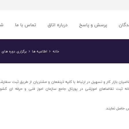
دگان
پرسش و پاسخ
درباره اتاق
تماس با ما
شو
خانه
اطلاعیه ها
برگزاری دوره های 
اضیان بازار کار و تسهیل در ارتباط با کلیه ذینفعان و مشتریان از طریق ثبت سفارش
 ثبت تقاضاهای اموزشی در پورتال جامع سازمان اموز فنی و حرفه ای کشور