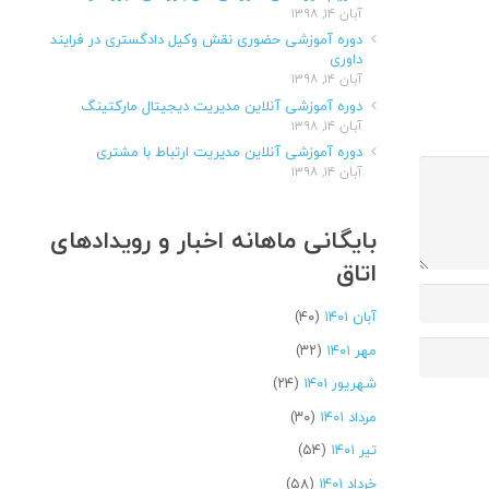
آبان ۱۴, ۱۳۹۸
دوره آموزشی حضوری نقش وکیل دادگستری در فرایند
داوری
آبان ۱۴, ۱۳۹۸
دوره آموزشی آنلاین مدیریت دیجیتال مارکتینگ
آبان ۱۴, ۱۳۹۸
دوره آموزشی آنلاین مدیریت ارتباط با مشتری
آبان ۱۴, ۱۳۹۸
بایگانی ماهانه اخبار و رویدادهای
اتاق
آبان ۱۴۰۱
(۴۰)
مهر ۱۴۰۱
(۳۲)
شهریور ۱۴۰۱
(۲۴)
مرداد ۱۴۰۱
(۳۰)
تیر ۱۴۰۱
(۵۴)
خرداد ۱۴۰۱
(۵۸)