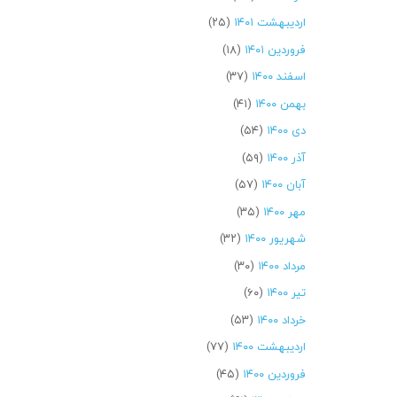
اردیبهشت ۱۴۰۱
(۲۵)
فروردین ۱۴۰۱
(۱۸)
اسفند ۱۴۰۰
(۳۷)
بهمن ۱۴۰۰
(۴۱)
دی ۱۴۰۰
(۵۴)
آذر ۱۴۰۰
(۵۹)
آبان ۱۴۰۰
(۵۷)
مهر ۱۴۰۰
(۳۵)
شهریور ۱۴۰۰
(۳۲)
مرداد ۱۴۰۰
(۳۰)
تیر ۱۴۰۰
(۶۰)
خرداد ۱۴۰۰
(۵۳)
اردیبهشت ۱۴۰۰
(۷۷)
فروردین ۱۴۰۰
(۴۵)