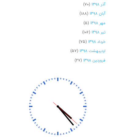
آذر ۱۳۹۸
(۷۰)
آبان ۱۳۹۸
(۱۸۸)
مهر ۱۳۹۸
(۵)
تیر ۱۳۹۸
(۱۰۶)
خرداد ۱۳۹۸
(۷۵)
اردیبهشت ۱۳۹۸
(۵۷)
فروردین ۱۳۹۸
(۲۷)