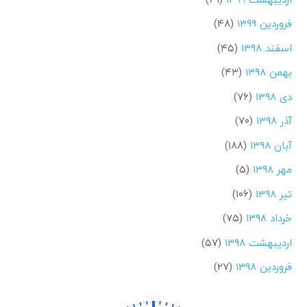
فروردین ۱۳۹۹
(۴۸)
اسفند ۱۳۹۸
(۴۵)
بهمن ۱۳۹۸
(۴۳)
دی ۱۳۹۸
(۷۶)
آذر ۱۳۹۸
(۷۰)
آبان ۱۳۹۸
(۱۸۸)
مهر ۱۳۹۸
(۵)
تیر ۱۳۹۸
(۱۰۶)
خرداد ۱۳۹۸
(۷۵)
اردیبهشت ۱۳۹۸
(۵۷)
فروردین ۱۳۹۸
(۲۷)