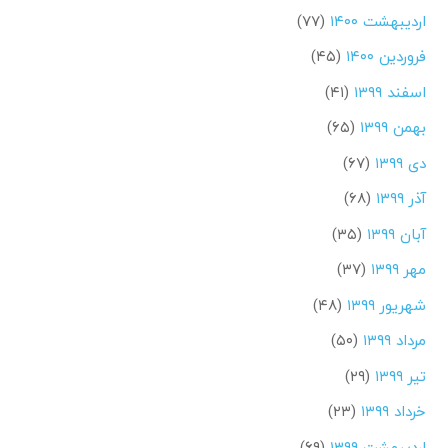
اردیبهشت ۱۴۰۰
(۷۷)
فروردین ۱۴۰۰
(۴۵)
اسفند ۱۳۹۹
(۴۱)
بهمن ۱۳۹۹
(۶۵)
دی ۱۳۹۹
(۶۷)
آذر ۱۳۹۹
(۶۸)
آبان ۱۳۹۹
(۳۵)
مهر ۱۳۹۹
(۳۷)
شهریور ۱۳۹۹
(۴۸)
مرداد ۱۳۹۹
(۵۰)
تیر ۱۳۹۹
(۲۹)
خرداد ۱۳۹۹
(۲۳)
اردیبهشت ۱۳۹۹
(۶۹)