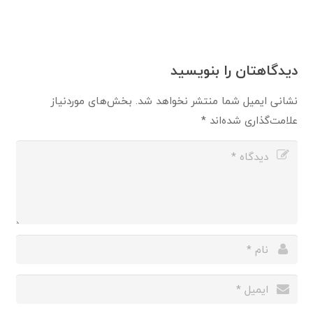
دیدگاهتان را بنویسید
نشانی ایمیل شما منتشر نخواهد شد.
بخش‌های موردنیاز
علامت‌گذاری شده‌اند
*