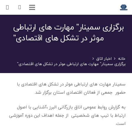
برگزاری سمینار” مهارت های ارتباطی
موثر در تشکل های اقتصادی”
خانه
اخبار اتاق
برگزاری سمینار” مهارت های ارتباطی موثر در تشکل های اقتصادی”
سمینار مهارت های ارتباطی موثر در تشکل های اقتصادی با
حضور جمعی از فعالان اقتصادی استان برگزار شد.
به گزارش روابط عمومی اتاق بازرگانی البرز ،آشنایی با اصول
ارتباط با تیپ های شخصیتی از جمله اهداف این دوره آموزشی
است.