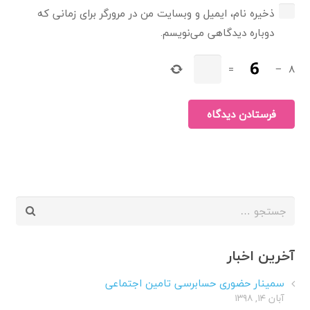
ذخیره نام، ایمیل و وبسایت من در مرورگر برای زمانی که
دوباره دیدگاهی می‌نویسم.
=
−
8
فرستادن دیدگاه
جستجو
برای:
آخرین اخبار
سمینار حضوری حسابرسی تامین اجتماعی
آبان ۱۴, ۱۳۹۸