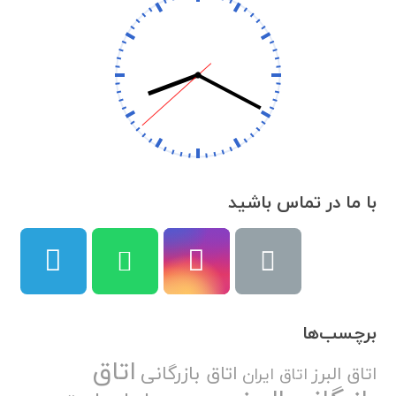
با ما در تماس باشید
برچسب‌ها
اتاق
اتاق بازرگانی
اتاق البرز
اتاق ایران