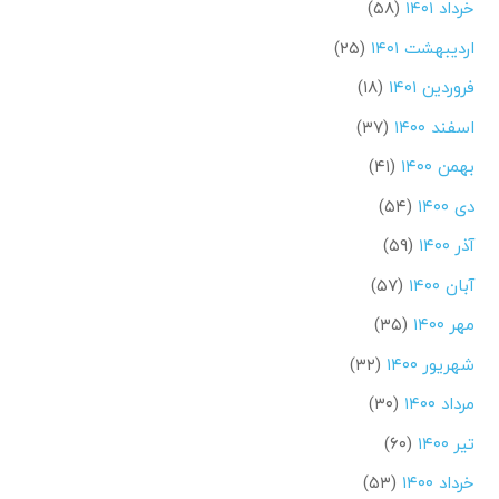
خرداد ۱۴۰۱
(۵۸)
اردیبهشت ۱۴۰۱
(۲۵)
فروردین ۱۴۰۱
(۱۸)
اسفند ۱۴۰۰
(۳۷)
بهمن ۱۴۰۰
(۴۱)
دی ۱۴۰۰
(۵۴)
آذر ۱۴۰۰
(۵۹)
آبان ۱۴۰۰
(۵۷)
مهر ۱۴۰۰
(۳۵)
شهریور ۱۴۰۰
(۳۲)
مرداد ۱۴۰۰
(۳۰)
تیر ۱۴۰۰
(۶۰)
خرداد ۱۴۰۰
(۵۳)