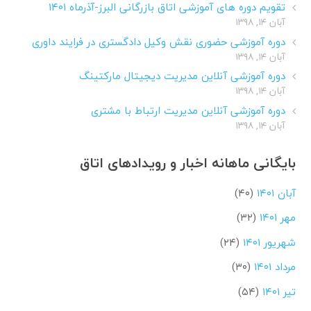
تقویم دوره های آموزشی اتاق بازرگانی البرز-آذرماه ۱۴۰۱
آبان ۱۴, ۱۳۹۸
دوره آموزشی حضوری نقش وکیل دادگستری در فرایند داوری
آبان ۱۴, ۱۳۹۸
دوره آموزشی آنلاین مدیریت دیجیتال مارکتینگ
آبان ۱۴, ۱۳۹۸
دوره آموزشی آنلاین مدیریت ارتباط با مشتری
آبان ۱۴, ۱۳۹۸
بایگانی ماهانه اخبار و رویدادهای اتاق
آبان ۱۴۰۱
(۴۰)
مهر ۱۴۰۱
(۳۲)
شهریور ۱۴۰۱
(۲۴)
مرداد ۱۴۰۱
(۳۰)
تیر ۱۴۰۱
(۵۴)