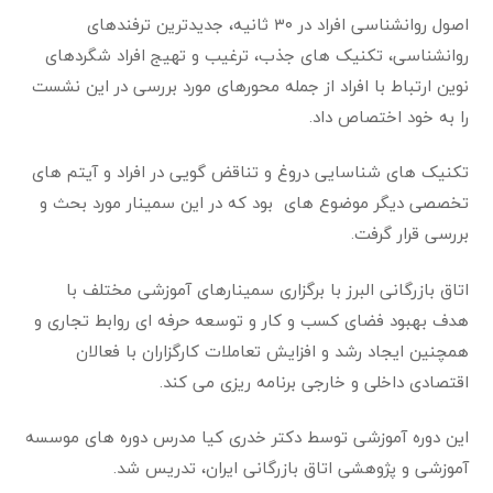
اصول روانشناسی افراد در ۳۰ ثانیه، جدیدترین ترفندهای
روانشناسی، تکنیک های جذب، ترغیب و تهیج افراد شگردهای
نوین ارتباط با افراد از جمله محورهای مورد بررسی در این نشست
را به خود اختصاص داد.
تکنیک های شناسایی دروغ و تناقض گویی در افراد و آیتم های
تخصصی دیگر موضوع های بود که در این سمینار مورد بحث و
بررسی قرار گرفت.
اتاق بازرگانی البرز با برگزاری سمینارهای آموزشی مختلف با
هدف بهبود فضای کسب و کار و توسعه حرفه ای روابط تجاری و
همچنین ایجاد رشد و افزایش تعاملات کارگزاران با فعالان
اقتصادی داخلی و خارجی برنامه ریزی می کند.
این دوره آموزشی توسط دکتر خدری کیا مدرس دوره های موسسه
آموزشی و پژوهشی اتاق بازرگانی ایران، تدریس شد.