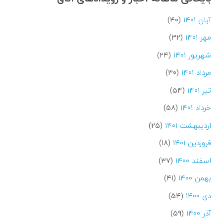
آبان ۱۴۰۱
(۴۰)
مهر ۱۴۰۱
(۳۲)
شهریور ۱۴۰۱
(۲۴)
مرداد ۱۴۰۱
(۳۰)
تیر ۱۴۰۱
(۵۴)
خرداد ۱۴۰۱
(۵۸)
اردیبهشت ۱۴۰۱
(۲۵)
فروردین ۱۴۰۱
(۱۸)
اسفند ۱۴۰۰
(۳۷)
بهمن ۱۴۰۰
(۴۱)
دی ۱۴۰۰
(۵۴)
آذر ۱۴۰۰
(۵۹)