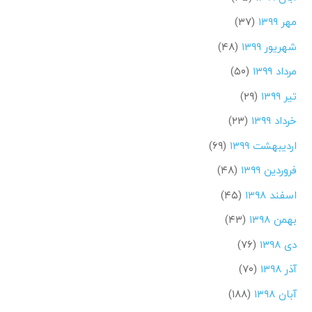
مهر ۱۳۹۹
(۳۷)
شهریور ۱۳۹۹
(۴۸)
مرداد ۱۳۹۹
(۵۰)
تیر ۱۳۹۹
(۲۹)
خرداد ۱۳۹۹
(۲۳)
اردیبهشت ۱۳۹۹
(۶۹)
فروردین ۱۳۹۹
(۴۸)
اسفند ۱۳۹۸
(۴۵)
بهمن ۱۳۹۸
(۴۳)
دی ۱۳۹۸
(۷۶)
آذر ۱۳۹۸
(۷۰)
آبان ۱۳۹۸
(۱۸۸)