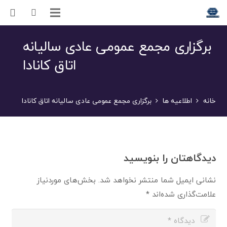
برگزاری مجمع عمومی عادی سالیانه
اتاق کانادا
خانه
اطلاعیه ها
برگزاری مجمع عمومی عادی سالیانه اتاق کانادا
دیدگاهتان را بنویسید
نشانی ایمیل شما منتشر نخواهد شد.
بخش‌های موردنیاز
علامت‌گذاری شده‌اند
*