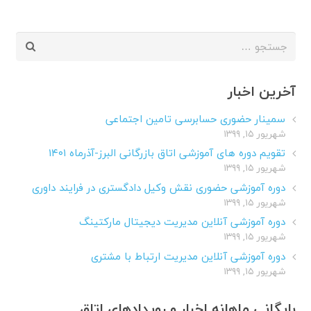
جستجو
برای:
آخرین اخبار
سمینار حضوری حسابرسی تامین اجتماعی
شهریور ۱۵, ۱۳۹۹
تقویم دوره های آموزشی اتاق بازرگانی البرز-آذرماه ۱۴۰۱
شهریور ۱۵, ۱۳۹۹
دوره آموزشی حضوری نقش وکیل دادگستری در فرایند داوری
شهریور ۱۵, ۱۳۹۹
دوره آموزشی آنلاین مدیریت دیجیتال مارکتینگ
شهریور ۱۵, ۱۳۹۹
دوره آموزشی آنلاین مدیریت ارتباط با مشتری
شهریور ۱۵, ۱۳۹۹
بایگانی ماهانه اخبار و رویدادهای اتاق