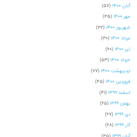
آبان ۱۴۰۰
(۵۷)
مهر ۱۴۰۰
(۳۵)
شهریور ۱۴۰۰
(۳۲)
مرداد ۱۴۰۰
(۳۰)
تیر ۱۴۰۰
(۶۰)
خرداد ۱۴۰۰
(۵۳)
اردیبهشت ۱۴۰۰
(۷۷)
فروردین ۱۴۰۰
(۴۵)
اسفند ۱۳۹۹
(۴۱)
بهمن ۱۳۹۹
(۶۵)
دی ۱۳۹۹
(۶۷)
آذر ۱۳۹۹
(۶۸)
آبان ۱۳۹۹
(۳۵)