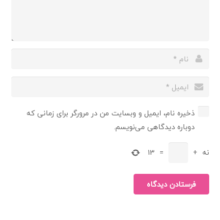
ذخیره نام، ایمیل و وبسایت من در مرورگر برای زمانی که
دوباره دیدگاهی می‌نویسم.
نه
+
=
13
فرستادن دیدگاه