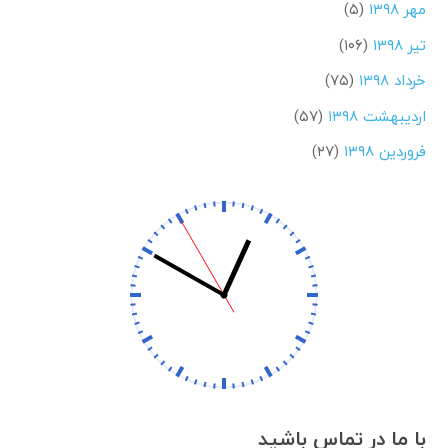
مهر ۱۳۹۸
(۵)
تیر ۱۳۹۸
(۱۰۶)
خرداد ۱۳۹۸
(۷۵)
اردیبهشت ۱۳۹۸
(۵۷)
فروردین ۱۳۹۸
(۲۷)
با ما در تماس باشید