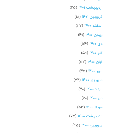
اردیبهشت ۱۴۰۱
(۲۵)
فروردین ۱۴۰۱
(۱۸)
اسفند ۱۴۰۰
(۳۷)
بهمن ۱۴۰۰
(۴۱)
دی ۱۴۰۰
(۵۴)
آذر ۱۴۰۰
(۵۹)
آبان ۱۴۰۰
(۵۷)
مهر ۱۴۰۰
(۳۵)
شهریور ۱۴۰۰
(۳۲)
مرداد ۱۴۰۰
(۳۰)
تیر ۱۴۰۰
(۶۰)
خرداد ۱۴۰۰
(۵۳)
اردیبهشت ۱۴۰۰
(۷۷)
فروردین ۱۴۰۰
(۴۵)