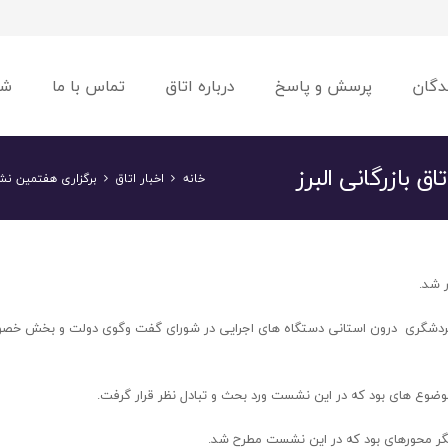
دگان
پرسش و پاسخ
درباره اتاق
تماس با ما
شو
بازرگانی البرز
خانه
اخبار اتاق
برگزاری هفتمین نش
 شد.
ت گردشگری درون استانی دستگاه های اجرایی در شورای گفت وگوی دولت و بخش خصو
وضوع های بود که در این نشست ورد بحث و تبادل نظر قرار گرفت.