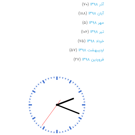
آذر ۱۳۹۸
(۷۰)
آبان ۱۳۹۸
(۱۸۸)
مهر ۱۳۹۸
(۵)
تیر ۱۳۹۸
(۱۰۶)
خرداد ۱۳۹۸
(۷۵)
اردیبهشت ۱۳۹۸
(۵۷)
فروردین ۱۳۹۸
(۲۷)