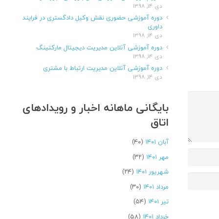
دی ۱۴, ۱۳۹۸
دوره آموزشی حضوری نقش وکیل دادگستری در فرایند
داوری
دی ۱۴, ۱۳۹۸
دوره آموزشی آنلاین مدیریت دیجیتال مارکتینگ
دی ۱۴, ۱۳۹۸
دوره آموزشی آنلاین مدیریت ارتباط با مشتری
دی ۱۴, ۱۳۹۸
بایگانی ماهانه اخبار و رویدادهای
اتاق
آبان ۱۴۰۱
(۴۰)
مهر ۱۴۰۱
(۳۲)
شهریور ۱۴۰۱
(۲۴)
مرداد ۱۴۰۱
(۳۰)
تیر ۱۴۰۱
(۵۴)
خرداد ۱۴۰۱
(۵۸)