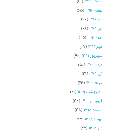
اسفند ۱۳۹۹
(۴۱)
بهمن ۱۳۹۹
(۶۵)
دی ۱۳۹۹
(۶۷)
آذر ۱۳۹۹
(۶۸)
آبان ۱۳۹۹
(۳۵)
مهر ۱۳۹۹
(۳۷)
شهریور ۱۳۹۹
(۴۸)
مرداد ۱۳۹۹
(۵۰)
تیر ۱۳۹۹
(۲۹)
خرداد ۱۳۹۹
(۲۳)
اردیبهشت ۱۳۹۹
(۶۹)
فروردین ۱۳۹۹
(۴۸)
اسفند ۱۳۹۸
(۴۵)
بهمن ۱۳۹۸
(۴۳)
دی ۱۳۹۸
(۷۶)