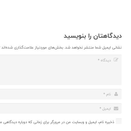
دیدگاهتان را بنویسید
نشانی ایمیل شما منتشر نخواهد شد.
بخش‌های موردنیاز علامت‌گذاری شده‌اند
*
ذخیره نام، ایمیل و وبسایت من در مرورگر برای زمانی که دوباره دیدگاهی م