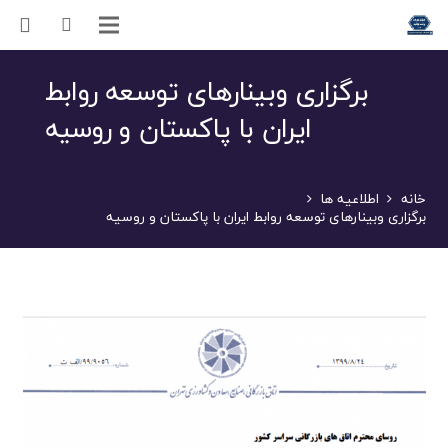
برگزاری وبینارهای توسعه روابط
ایران با پاکستان و روسیه
خانه
اطلاعیه ها
برگزاری وبینارهای توسعه روابط ایران با پاکستان و روسیه