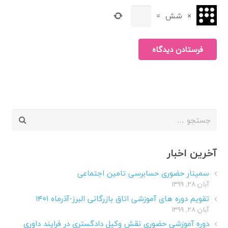
×
شش
=
فرستادن دیدگاه
جستجو
برای:
آخرین اخبار
سمینار حضوری حسابرسی تامین اجتماعی
آبان ۲۸, ۱۳۹۹
تقویم دوره های آموزشی اتاق بازرگانی البرز-آذرماه ۱۴۰۱
آبان ۲۸, ۱۳۹۹
دوره آموزشی حضوری نقش وکیل دادگستری در فرایند داوری