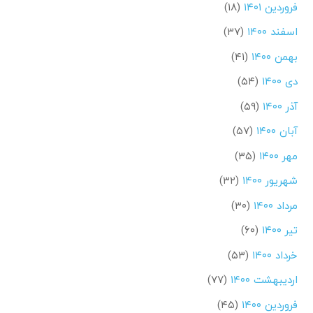
فروردین ۱۴۰۱
(۱۸)
اسفند ۱۴۰۰
(۳۷)
بهمن ۱۴۰۰
(۴۱)
دی ۱۴۰۰
(۵۴)
آذر ۱۴۰۰
(۵۹)
آبان ۱۴۰۰
(۵۷)
مهر ۱۴۰۰
(۳۵)
شهریور ۱۴۰۰
(۳۲)
مرداد ۱۴۰۰
(۳۰)
تیر ۱۴۰۰
(۶۰)
خرداد ۱۴۰۰
(۵۳)
اردیبهشت ۱۴۰۰
(۷۷)
فروردین ۱۴۰۰
(۴۵)