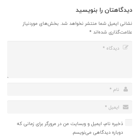
دیدگاهتان را بنویسید
نشانی ایمیل شما منتشر نخواهد شد.
بخش‌های موردنیاز
علامت‌گذاری شده‌اند
*
ذخیره نام، ایمیل و وبسایت من در مرورگر برای زمانی که
دوباره دیدگاهی می‌نویسم.