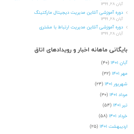
آبان ۲۸, ۱۳۹۹
دوره آموزشی آنلاین مدیریت دیجیتال مارکتینگ
آبان ۲۸, ۱۳۹۹
دوره آموزشی آنلاین مدیریت ارتباط با مشتری
آبان ۲۸, ۱۳۹۹
بایگانی ماهانه اخبار و رویدادهای اتاق
آبان ۱۴۰۱
(۴۰)
مهر ۱۴۰۱
(۳۲)
شهریور ۱۴۰۱
(۲۴)
مرداد ۱۴۰۱
(۳۰)
تیر ۱۴۰۱
(۵۴)
خرداد ۱۴۰۱
(۵۸)
اردیبهشت ۱۴۰۱
(۲۵)