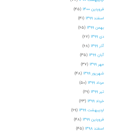
فروردین ۱۴۰۰
(۴۵)
اسفند ۱۳۹۹
(۴۱)
بهمن ۱۳۹۹
(۶۵)
دی ۱۳۹۹
(۶۷)
آذر ۱۳۹۹
(۶۸)
آبان ۱۳۹۹
(۳۵)
مهر ۱۳۹۹
(۳۷)
شهریور ۱۳۹۹
(۴۸)
مرداد ۱۳۹۹
(۵۰)
تیر ۱۳۹۹
(۲۹)
خرداد ۱۳۹۹
(۲۳)
اردیبهشت ۱۳۹۹
(۶۹)
فروردین ۱۳۹۹
(۴۸)
اسفند ۱۳۹۸
(۴۵)