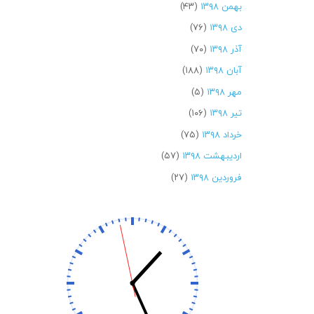
بهمن ۱۳۹۸
(۴۳)
دی ۱۳۹۸
(۷۶)
آذر ۱۳۹۸
(۷۰)
آبان ۱۳۹۸
(۱۸۸)
مهر ۱۳۹۸
(۵)
تیر ۱۳۹۸
(۱۰۶)
خرداد ۱۳۹۸
(۷۵)
اردیبهشت ۱۳۹۸
(۵۷)
فروردین ۱۳۹۸
(۲۷)