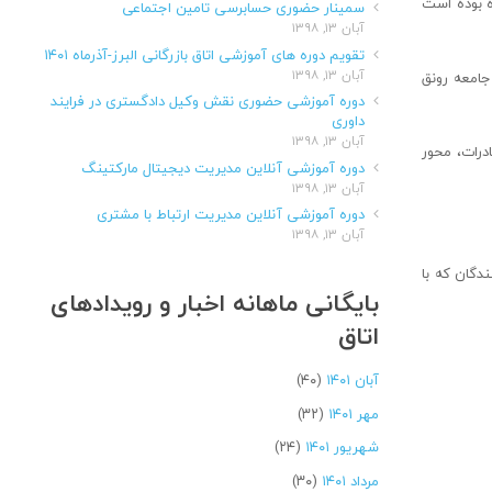
ه بوده است
سمینار حضوری حسابرسی تامین اجتماعی
آبان ۱۳, ۱۳۹۸
تقویم دوره های آموزشی اتاق بازرگانی البرز-آذرماه ۱۴۰۱
آبان ۱۳, ۱۳۹۸
جامعه رونق
دوره آموزشی حضوری نقش وکیل دادگستری در فرایند
داوری
آبان ۱۳, ۱۳۹۸
ادرات، محور
دوره آموزشی آنلاین مدیریت دیجیتال مارکتینگ
آبان ۱۳, ۱۳۹۸
دوره آموزشی آنلاین مدیریت ارتباط با مشتری
آبان ۱۳, ۱۳۹۸
دگان که با
بایگانی ماهانه اخبار و رویدادهای
اتاق
آبان ۱۴۰۱
(۴۰)
مهر ۱۴۰۱
(۳۲)
شهریور ۱۴۰۱
(۲۴)
مرداد ۱۴۰۱
(۳۰)