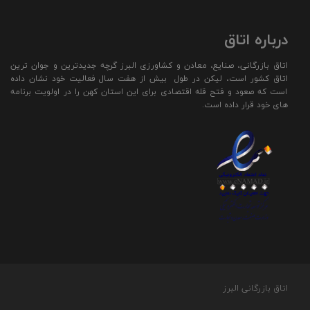
درباره اتاق
اتاق بازرگانی، صنایع، معادن و کشاورزی البرز گرچه جدیدترین و جوان ترین
اتاق کشور است، لیکن در طول بیش از هفت سال فعالیت خود نشان داده
است که صعود و فتح قله اقتصادی برای این استان کهن را در اولویت برنامه
های خود قرار داده است.
اتاق بازرگانی البرز