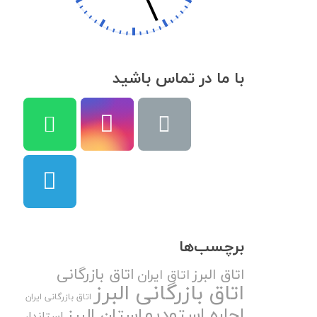
با ما در تماس باشید
برچسب‌ها
اتاق بازرگانی
اتاق البرز
اتاق ایران
اتاق بازرگانی البرز
اتاق بازرگانی ایران
اجاره استودیو
استان البرز
استاندار