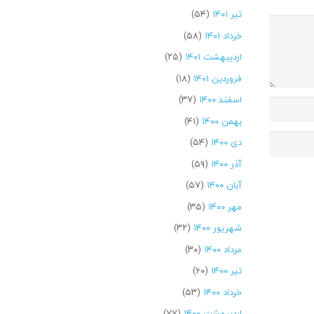
تیر ۱۴۰۱
(۵۴)
خرداد ۱۴۰۱
(۵۸)
اردیبهشت ۱۴۰۱
(۲۵)
فروردین ۱۴۰۱
(۱۸)
اسفند ۱۴۰۰
(۳۷)
بهمن ۱۴۰۰
(۴۱)
دی ۱۴۰۰
(۵۴)
آذر ۱۴۰۰
(۵۹)
آبان ۱۴۰۰
(۵۷)
مهر ۱۴۰۰
(۳۵)
شهریور ۱۴۰۰
(۳۲)
مرداد ۱۴۰۰
(۳۰)
تیر ۱۴۰۰
(۶۰)
خرداد ۱۴۰۰
(۵۳)
اردیبهشت ۱۴۰۰
(۷۷)