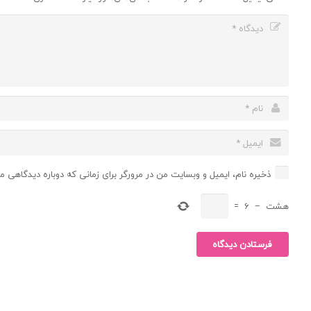
ذخیره نام، ایمیل و وبسایت من در مرورگر برای زمانی که دوباره دیدگاهی م
هشت
−
6
=
فرستادن دیدگاه