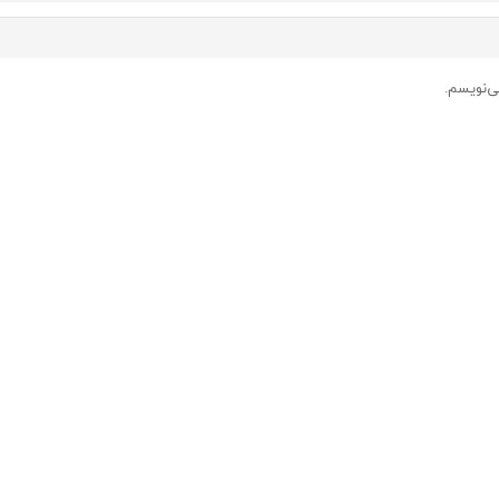
ی‌نویسم.