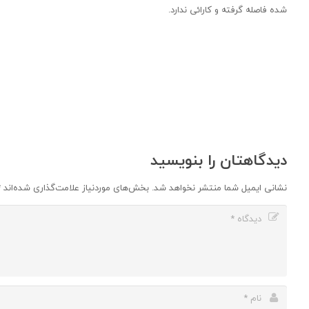
شده فاصله گرفته و کارائی ندارد.
دیدگاهتان را بنویسید
نشانی ایمیل شما منتشر نخواهد شد.
بخش‌های موردنیاز علامت‌گذاری شده‌اند
*