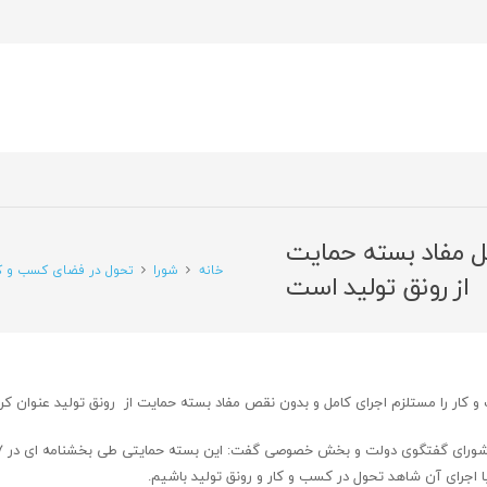
ل مفاد بسته حمایت
خانه
شورا
تحول در فضای کسب و کا
از رونق تولید است
و کار را مستلزم اجرای کامل و بدون نقص مفاد بسته حمایت از رونق تولید عنوان کر
با اجرای آن شاهد تحول در کسب و کار و رونق تولید باشیم.