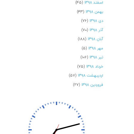
اسفند ۱۳۹۸
(۴۵)
بهمن ۱۳۹۸
(۴۳)
دی ۱۳۹۸
(۷۶)
آذر ۱۳۹۸
(۷۰)
آبان ۱۳۹۸
(۱۸۸)
مهر ۱۳۹۸
(۵)
تیر ۱۳۹۸
(۱۰۶)
خرداد ۱۳۹۸
(۷۵)
اردیبهشت ۱۳۹۸
(۵۷)
فروردین ۱۳۹۸
(۲۷)