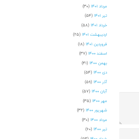
مرداد ۱۴۰۱
(۳۰)
تیر ۱۴۰۱
(۵۴)
خرداد ۱۴۰۱
(۵۸)
اردیبهشت ۱۴۰۱
(۲۵)
فروردین ۱۴۰۱
(۱۸)
اسفند ۱۴۰۰
(۳۷)
بهمن ۱۴۰۰
(۴۱)
دی ۱۴۰۰
(۵۴)
آذر ۱۴۰۰
(۵۹)
آبان ۱۴۰۰
(۵۷)
مهر ۱۴۰۰
(۳۵)
شهریور ۱۴۰۰
(۳۲)
مرداد ۱۴۰۰
(۳۰)
تیر ۱۴۰۰
(۶۰)
خرداد ۱۴۰۰
(۵۳)