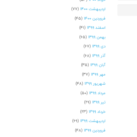
اردیبهشت ۱۴۰۰
(۷۷)
فروردین ۱۴۰۰
(۴۵)
اسفند ۱۳۹۹
(۴۱)
بهمن ۱۳۹۹
(۶۵)
دی ۱۳۹۹
(۶۷)
آذر ۱۳۹۹
(۶۸)
آبان ۱۳۹۹
(۳۵)
مهر ۱۳۹۹
(۳۷)
شهریور ۱۳۹۹
(۴۸)
مرداد ۱۳۹۹
(۵۰)
تیر ۱۳۹۹
(۲۹)
خرداد ۱۳۹۹
(۲۳)
اردیبهشت ۱۳۹۹
(۶۹)
فروردین ۱۳۹۹
(۴۸)