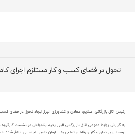
تحول در فضای کسب و کار مستلزم اجرای کام
رئیس اتاق بازرگانی، صنایع، معادن و کشاورزی البرز ایجاد تحول در فضای کسب 
توسط وزیر تعاون، کار و رفاه اجتماعی به سازمان تامین اجتماعی ابلاغ شده تا 