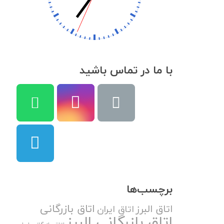
با ما در تماس باشید
برچسب‌ها
اتاق بازرگانی
اتاق البرز
اتاق ایران
اتاق بازرگانی البرز