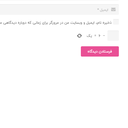
ذخیره نام، ایمیل و وبسایت من در مرورگر برای زمانی که دوباره دیدگاهی م
−
6
=
یک
فرستادن دیدگاه