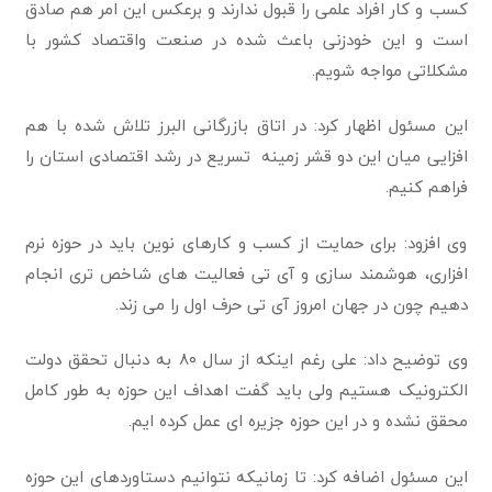
کسب و کار افراد علمی را قبول ندارند و برعکس این امر هم صادق
است و این خودزنی باعث شده در صنعت واقتصاد کشور با
مشکلاتی مواجه شویم.
این مسئول اظهار کرد: در اتاق بازرگانی البرز تلاش شده با هم
افزایی میان این دو قشر زمینه تسریع در رشد اقتصادی استان را
فراهم کنیم.
وی افزود: برای حمایت از کسب و کارهای نوین باید در حوزه نرم
افزاری، هوشمند سازی و آی تی فعالیت های شاخص تری انجام
دهیم چون در جهان امروز آی تی حرف اول را می زند.
وی توضیح داد: علی رغم اینکه از سال ۸۰ به دنبال تحقق دولت
الکترونیک هستیم ولی باید گفت اهداف این حوزه به طور کامل
محقق نشده و در این حوزه جزیره ای عمل کرده ایم.
این مسئول اضافه کرد: تا زمانیکه نتوانیم دستاوردهای این حوزه