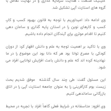
کلینیک صنعت ، هدایت سرمایه گذاری و در نهایت تعامل با
گروه های استارت آپی تشکیل شد.
وی ادامه داد: امیداوریم با توجه به قانون بهبود کسب و کار،
کسب و کارهای نوین را در استان پایه گذاری و سامان دهی
کنیم تا اقدام موثری برای آیندگان انجام داده باشیم.
وی با تاکید بر اهمیت توجه به علم و دانش اظهار کرد: از دوران
کودکی با مصرع توانا بود هر که دانا بود این موضوع را در ما
نهادینه کرده اند که علم و دانش باعث افزایش توانایی افراد می
شود.
این مسئول گفت: طی چند سال گذشته موفق شدیم بحث
زیست بوم کارآفرینی را به عنوان جامعه استارت آپی را در اتاق
بازرگانی ساماندهی کنیم.
وی افزود: متاسفانه در شرایط فعلی گاهاً افراد با تجربه در محیط