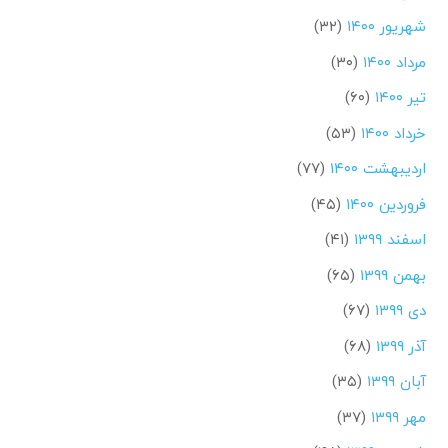
شهریور ۱۴۰۰
(۳۲)
مرداد ۱۴۰۰
(۳۰)
تیر ۱۴۰۰
(۶۰)
خرداد ۱۴۰۰
(۵۳)
اردیبهشت ۱۴۰۰
(۷۷)
فروردین ۱۴۰۰
(۴۵)
اسفند ۱۳۹۹
(۴۱)
بهمن ۱۳۹۹
(۶۵)
دی ۱۳۹۹
(۶۷)
آذر ۱۳۹۹
(۶۸)
آبان ۱۳۹۹
(۳۵)
مهر ۱۳۹۹
(۳۷)