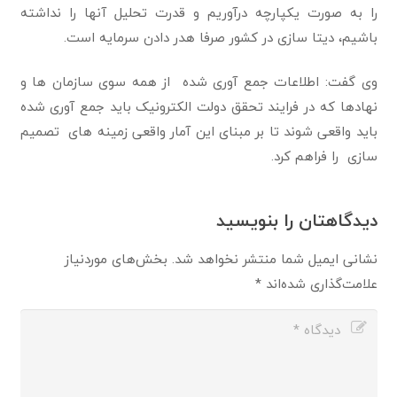
را به صورت یکپارچه درآوریم و قدرت تحلیل آنها را نداشته
باشیم، دیتا سازی در کشور صرفا هدر دادن سرمایه است.
وی گفت: اطلاعات جمع آوری شده از همه سوی سازمان ها و
نهادها که در فرایند تحقق دولت الکترونیک باید جمع آوری شده
باید واقعی شوند تا بر مبنای این آمار واقعی زمینه های تصمیم
سازی را فراهم کرد.
دیدگاهتان را بنویسید
نشانی ایمیل شما منتشر نخواهد شد.
بخش‌های موردنیاز
علامت‌گذاری شده‌اند
*