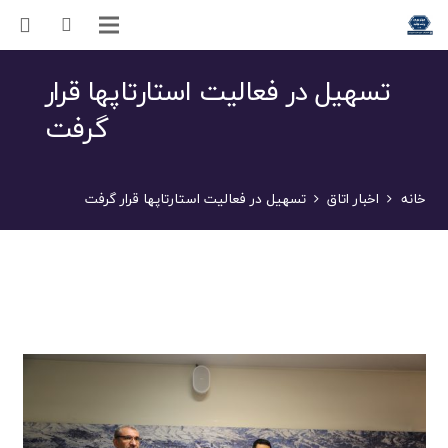
تسهیل در فعالیت استارتاپها قرار
گرفت
خانه
اخبار اتاق
تسهیل در فعالیت استارتاپها قرار گرفت