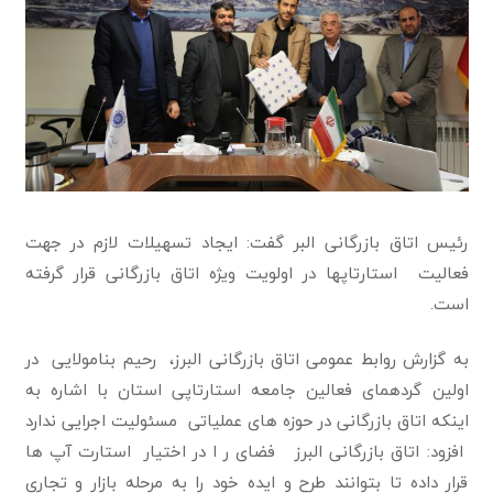
رئیس اتاق بازرگانی البر گفت: ایجاد تسهیلات لازم در جهت
فعالیت استارتاپها در اولویت ویژه اتاق بازرگانی قرار گرفته
است.
به گزارش روابط عمومی اتاق بازرگانی البرز، رحیم بنامولایی در
اولین گردهمای فعالین جامعه استارتاپی استان با اشاره به
اینکه اتاق بازرگانی در حوزه های عملیاتی مسئولیت اجرایی ندارد
افزود: اتاق بازرگانی البرز فضای ر ا در اختیار استارت آپ ها
قرار داده تا بتوانند طرح و ایده خود را به مرحله بازار و تجاری