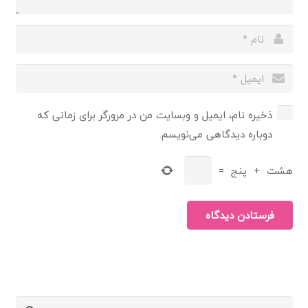
ذخیره نام، ایمیل و وبسایت من در مرورگر برای زمانی که
دوباره دیدگاهی می‌نویسم.
هشت
+
پنج
=
فرستادن دیدگاه
جستجو