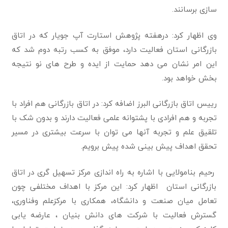
سازی برسانند.
وی اظهار کرد: درهفته پژوهش استارت آپ جویار که در اتاق
بازرگانی استان فعالیت دارد، موفق به کسب رتبه دوم شد که
این امر نشان می دهد حمایت از ایده و طرح های نو نتیجه
بخش خواهد بود.
رییس اتاق بازرگانی البرز اضافه کرد: در اتاق بازرگانی هم افراد با
تجربه و هم افرادی با پشتوانه علمی فعالیت دارند و بدون شک با
تلقیق علم و تجربه آنها می توان با سرعت بیشتری در مسیر
تحقق اهداف پیش بینی شده پیش برویم.
رحیم بنامولایی با اشاره به راه اندازی مرکز تسهیل گری در اتاق
بازرگانی استان اظهار کرد: این مرکز با اهداف مختلفی چون
تعامل میان صنعت و دانشگاه، همکاری با مرکزعلم وفناوری،
گسترش فعالیت با شرکت های دانش بنیان ، عارضه یابی