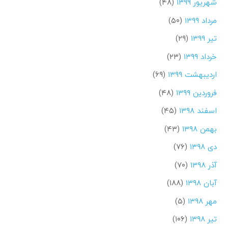
شهریور ۱۳۹۹
(۴۸)
مرداد ۱۳۹۹
(۵۰)
تیر ۱۳۹۹
(۲۹)
خرداد ۱۳۹۹
(۲۳)
اردیبهشت ۱۳۹۹
(۶۹)
فروردین ۱۳۹۹
(۴۸)
اسفند ۱۳۹۸
(۴۵)
بهمن ۱۳۹۸
(۴۳)
دی ۱۳۹۸
(۷۶)
آذر ۱۳۹۸
(۷۰)
آبان ۱۳۹۸
(۱۸۸)
مهر ۱۳۹۸
(۵)
تیر ۱۳۹۸
(۱۰۶)