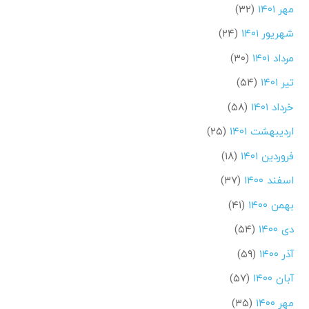
مهر ۱۴۰۱
(۳۲)
شهریور ۱۴۰۱
(۲۴)
مرداد ۱۴۰۱
(۳۰)
تیر ۱۴۰۱
(۵۴)
خرداد ۱۴۰۱
(۵۸)
اردیبهشت ۱۴۰۱
(۲۵)
فروردین ۱۴۰۱
(۱۸)
اسفند ۱۴۰۰
(۳۷)
بهمن ۱۴۰۰
(۴۱)
دی ۱۴۰۰
(۵۴)
آذر ۱۴۰۰
(۵۹)
آبان ۱۴۰۰
(۵۷)
مهر ۱۴۰۰
(۳۵)