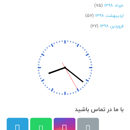
خرداد ۱۳۹۸
(۷۵)
اردیبهشت ۱۳۹۸
(۵۷)
فروردین ۱۳۹۸
(۲۷)
با ما در تماس باشید