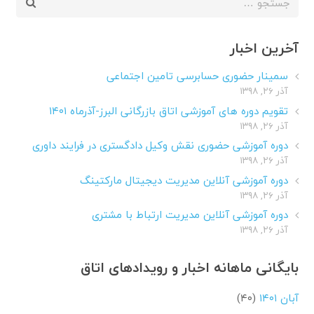
برای:
آخرین اخبار
سمینار حضوری حسابرسی تامین اجتماعی
آذر ۲۶, ۱۳۹۸
تقویم دوره های آموزشی اتاق بازرگانی البرز-آذرماه ۱۴۰۱
آذر ۲۶, ۱۳۹۸
دوره آموزشی حضوری نقش وکیل دادگستری در فرایند داوری
آذر ۲۶, ۱۳۹۸
دوره آموزشی آنلاین مدیریت دیجیتال مارکتینگ
آذر ۲۶, ۱۳۹۸
دوره آموزشی آنلاین مدیریت ارتباط با مشتری
آذر ۲۶, ۱۳۹۸
بایگانی ماهانه اخبار و رویدادهای اتاق
آبان ۱۴۰۱
(۴۰)