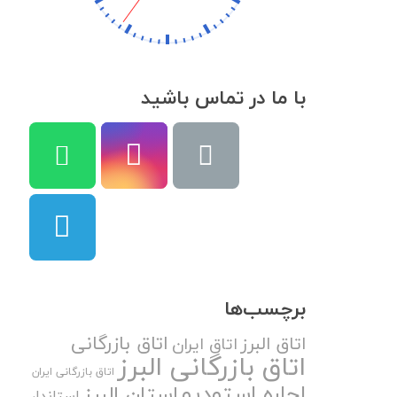
با ما در تماس باشید
برچسب‌ها
اتاق بازرگانی
اتاق البرز
اتاق ایران
اتاق بازرگانی البرز
اتاق بازرگانی ایران
اجاره استودیو
استان البرز
استاندار