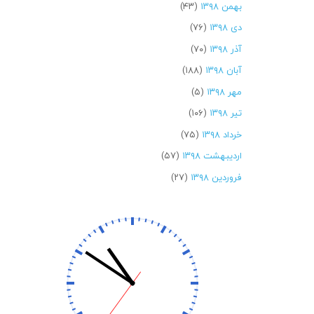
بهمن ۱۳۹۸
(۴۳)
دی ۱۳۹۸
(۷۶)
آذر ۱۳۹۸
(۷۰)
آبان ۱۳۹۸
(۱۸۸)
مهر ۱۳۹۸
(۵)
تیر ۱۳۹۸
(۱۰۶)
خرداد ۱۳۹۸
(۷۵)
اردیبهشت ۱۳۹۸
(۵۷)
فروردین ۱۳۹۸
(۲۷)