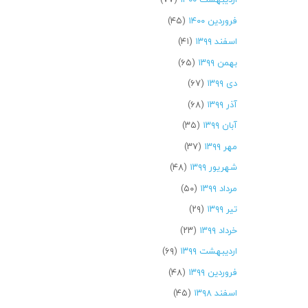
فروردین ۱۴۰۰
(۴۵)
اسفند ۱۳۹۹
(۴۱)
بهمن ۱۳۹۹
(۶۵)
دی ۱۳۹۹
(۶۷)
آذر ۱۳۹۹
(۶۸)
آبان ۱۳۹۹
(۳۵)
مهر ۱۳۹۹
(۳۷)
شهریور ۱۳۹۹
(۴۸)
مرداد ۱۳۹۹
(۵۰)
تیر ۱۳۹۹
(۲۹)
خرداد ۱۳۹۹
(۲۳)
اردیبهشت ۱۳۹۹
(۶۹)
فروردین ۱۳۹۹
(۴۸)
اسفند ۱۳۹۸
(۴۵)