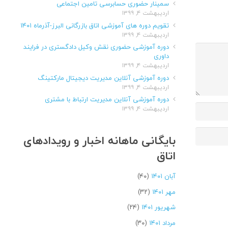
سمینار حضوری حسابرسی تامین اجتماعی
اردیبهشت ۴, ۱۳۹۹
تقویم دوره های آموزشی اتاق بازرگانی البرز-آذرماه ۱۴۰۱
اردیبهشت ۴, ۱۳۹۹
دوره آموزشی حضوری نقش وکیل دادگستری در فرایند
داوری
اردیبهشت ۴, ۱۳۹۹
دوره آموزشی آنلاین مدیریت دیجیتال مارکتینگ
اردیبهشت ۴, ۱۳۹۹
دوره آموزشی آنلاین مدیریت ارتباط با مشتری
اردیبهشت ۴, ۱۳۹۹
بایگانی ماهانه اخبار و رویدادهای
اتاق
آبان ۱۴۰۱
(۴۰)
مهر ۱۴۰۱
(۳۲)
شهریور ۱۴۰۱
(۲۴)
مرداد ۱۴۰۱
(۳۰)