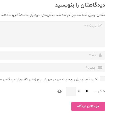
دیدگاهتان را بنویسید
نشانی ایمیل شما منتشر نخواهد شد.
بخش‌های موردنیاز علامت‌گذاری شده‌اند
*
ذخیره نام، ایمیل و وبسایت من در مرورگر برای زمانی که دوباره دیدگاهی م
شش
−
=
فرستادن دیدگاه