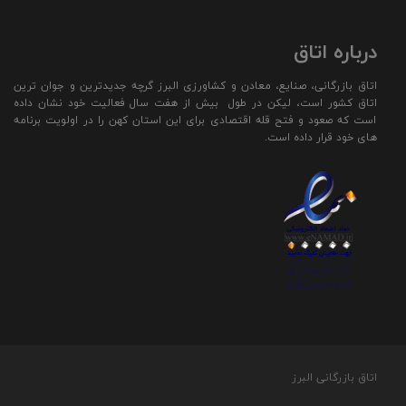
درباره اتاق
اتاق بازرگانی، صنایع، معادن و کشاورزی البرز گرچه جدیدترین و جوان ترین
اتاق کشور است، لیکن در طول بیش از هفت سال فعالیت خود نشان داده
است که صعود و فتح قله اقتصادی برای این استان کهن را در اولویت برنامه
های خود قرار داده است.
اتاق بازرگانی البرز