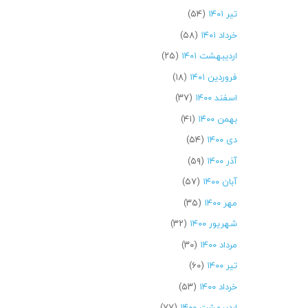
تیر ۱۴۰۱
(۵۴)
خرداد ۱۴۰۱
(۵۸)
اردیبهشت ۱۴۰۱
(۲۵)
فروردین ۱۴۰۱
(۱۸)
اسفند ۱۴۰۰
(۳۷)
بهمن ۱۴۰۰
(۴۱)
دی ۱۴۰۰
(۵۴)
آذر ۱۴۰۰
(۵۹)
آبان ۱۴۰۰
(۵۷)
مهر ۱۴۰۰
(۳۵)
شهریور ۱۴۰۰
(۳۲)
مرداد ۱۴۰۰
(۳۰)
تیر ۱۴۰۰
(۶۰)
خرداد ۱۴۰۰
(۵۳)
اردیبهشت ۱۴۰۰
(۷۷)