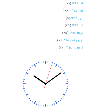
آذر ۱۳۹۸
(۷۰)
آبان ۱۳۹۸
(۱۸۸)
مهر ۱۳۹۸
(۵)
تیر ۱۳۹۸
(۱۰۶)
خرداد ۱۳۹۸
(۷۵)
اردیبهشت ۱۳۹۸
(۵۷)
فروردین ۱۳۹۸
(۲۷)