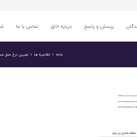
دگان
پرسش و پاسخ
درباره اتاق
تماس با ما
شو
خانه
اطلاعیه ها
تعیین نرخ حمل مح