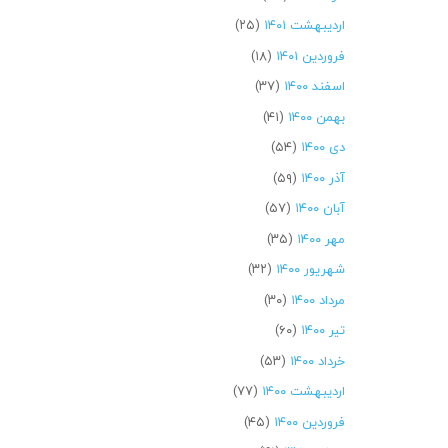
اردیبهشت ۱۴۰۱
(۲۵)
فروردین ۱۴۰۱
(۱۸)
اسفند ۱۴۰۰
(۳۷)
بهمن ۱۴۰۰
(۴۱)
دی ۱۴۰۰
(۵۴)
آذر ۱۴۰۰
(۵۹)
آبان ۱۴۰۰
(۵۷)
مهر ۱۴۰۰
(۳۵)
شهریور ۱۴۰۰
(۳۲)
مرداد ۱۴۰۰
(۳۰)
تیر ۱۴۰۰
(۶۰)
خرداد ۱۴۰۰
(۵۳)
اردیبهشت ۱۴۰۰
(۷۷)
فروردین ۱۴۰۰
(۴۵)