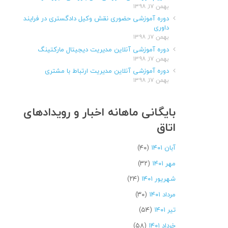
بهمن ۱۷, ۱۳۹۸
دوره آموزشی حضوری نقش وکیل دادگستری در فرایند
داوری
بهمن ۱۷, ۱۳۹۸
دوره آموزشی آنلاین مدیریت دیجیتال مارکتینگ
بهمن ۱۷, ۱۳۹۸
دوره آموزشی آنلاین مدیریت ارتباط با مشتری
بهمن ۱۷, ۱۳۹۸
بایگانی ماهانه اخبار و رویدادهای
اتاق
آبان ۱۴۰۱
(۴۰)
مهر ۱۴۰۱
(۳۲)
شهریور ۱۴۰۱
(۲۴)
مرداد ۱۴۰۱
(۳۰)
تیر ۱۴۰۱
(۵۴)
خرداد ۱۴۰۱
(۵۸)