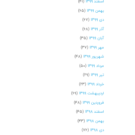
اسفند ۱۳۹۹
(۴۱)
بهمن ۱۳۹۹
(۶۵)
دی ۱۳۹۹
(۶۷)
آذر ۱۳۹۹
(۶۸)
آبان ۱۳۹۹
(۳۵)
مهر ۱۳۹۹
(۳۷)
شهریور ۱۳۹۹
(۴۸)
مرداد ۱۳۹۹
(۵۰)
تیر ۱۳۹۹
(۲۹)
خرداد ۱۳۹۹
(۲۳)
اردیبهشت ۱۳۹۹
(۶۹)
فروردین ۱۳۹۹
(۴۸)
اسفند ۱۳۹۸
(۴۵)
بهمن ۱۳۹۸
(۴۳)
دی ۱۳۹۸
(۷۶)