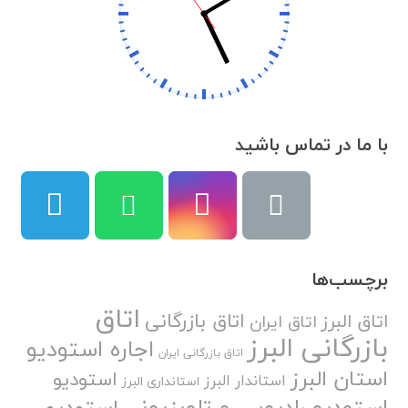
با ما در تماس باشید
برچسب‌ها
اتاق
اتاق بازرگانی
اتاق البرز
اتاق ایران
بازرگانی البرز
اجاره استودیو
اتاق بازرگانی ایران
استان البرز
استودیو
استاندار البرز
استانداری البرز
استودیو رادیویی و تلویزیونی
استودیو