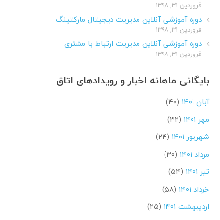
فروردین ۳۱, ۱۳۹۸
دوره آموزشی آنلاین مدیریت دیجیتال مارکتینگ
فروردین ۳۱, ۱۳۹۸
دوره آموزشی آنلاین مدیریت ارتباط با مشتری
فروردین ۳۱, ۱۳۹۸
بایگانی ماهانه اخبار و رویدادهای اتاق
آبان ۱۴۰۱
(۴۰)
مهر ۱۴۰۱
(۳۲)
شهریور ۱۴۰۱
(۲۴)
مرداد ۱۴۰۱
(۳۰)
تیر ۱۴۰۱
(۵۴)
خرداد ۱۴۰۱
(۵۸)
اردیبهشت ۱۴۰۱
(۲۵)