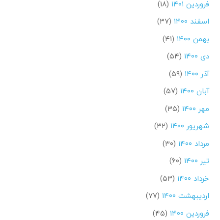
فروردین ۱۴۰۱
(۱۸)
اسفند ۱۴۰۰
(۳۷)
بهمن ۱۴۰۰
(۴۱)
دی ۱۴۰۰
(۵۴)
آذر ۱۴۰۰
(۵۹)
آبان ۱۴۰۰
(۵۷)
مهر ۱۴۰۰
(۳۵)
شهریور ۱۴۰۰
(۳۲)
مرداد ۱۴۰۰
(۳۰)
تیر ۱۴۰۰
(۶۰)
خرداد ۱۴۰۰
(۵۳)
اردیبهشت ۱۴۰۰
(۷۷)
فروردین ۱۴۰۰
(۴۵)