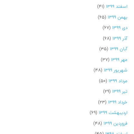
اسفند ۱۳۹۹
(۴۱)
بهمن ۱۳۹۹
(۶۵)
دی ۱۳۹۹
(۶۷)
آذر ۱۳۹۹
(۶۸)
آبان ۱۳۹۹
(۳۵)
مهر ۱۳۹۹
(۳۷)
شهریور ۱۳۹۹
(۴۸)
مرداد ۱۳۹۹
(۵۰)
تیر ۱۳۹۹
(۲۹)
خرداد ۱۳۹۹
(۲۳)
اردیبهشت ۱۳۹۹
(۶۹)
فروردین ۱۳۹۹
(۴۸)
اسفند ۱۳۹۸
(۴۵)