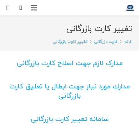
تغییر کارت بازرگانی
خانه
کارت بازرگانی
تغییر کارت بازرگانی
مدارک لازم جهت اصلاح کارت بازرگانی
مدارك مورد نياز جهت ابطال یا تعلیق کارت
بازرگانی
سامانه تغییر کارت بازرگانی