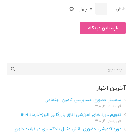
شش
−
=
چهار
فرستادن دیدگاه
جستجو
برای:
آخرین اخبار
سمینار حضوری حسابرسی تامین اجتماعی
فروردین ۳۱, ۱۳۹۸
تقویم دوره های آموزشی اتاق بازرگانی البرز-آذرماه ۱۴۰۱
فروردین ۳۱, ۱۳۹۸
دوره آموزشی حضوری نقش وکیل دادگستری در فرایند داوری