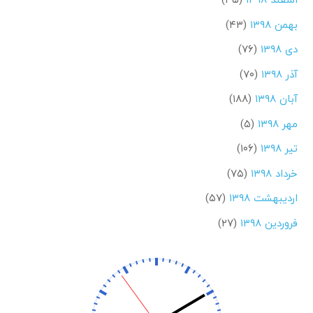
بهمن ۱۳۹۸
(۴۳)
دی ۱۳۹۸
(۷۶)
آذر ۱۳۹۸
(۷۰)
آبان ۱۳۹۸
(۱۸۸)
مهر ۱۳۹۸
(۵)
تیر ۱۳۹۸
(۱۰۶)
خرداد ۱۳۹۸
(۷۵)
اردیبهشت ۱۳۹۸
(۵۷)
فروردین ۱۳۹۸
(۲۷)