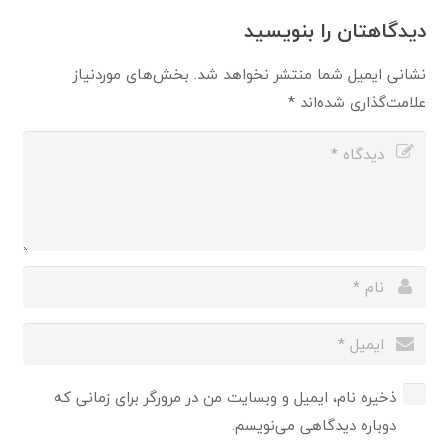
دیدگاهتان را بنویسید
نشانی ایمیل شما منتشر نخواهد شد.
بخش‌های موردنیاز
علامت‌گذاری شده‌اند
*
ذخیره نام، ایمیل و وبسایت من در مرورگر برای زمانی که
دوباره دیدگاهی می‌نویسم.