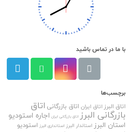
با ما در تماس باشید
برچسب‌ها
اتاق
اتاق بازرگانی
اتاق البرز
اتاق ایران
بازرگانی البرز
اجاره استودیو
اتاق بازرگانی ایران
استان البرز
استودیو
استاندار البرز
استانداری البرز