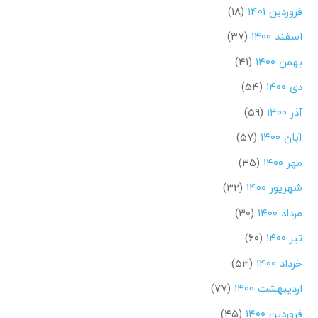
فروردین ۱۴۰۱
(۱۸)
اسفند ۱۴۰۰
(۳۷)
بهمن ۱۴۰۰
(۴۱)
دی ۱۴۰۰
(۵۴)
آذر ۱۴۰۰
(۵۹)
آبان ۱۴۰۰
(۵۷)
مهر ۱۴۰۰
(۳۵)
شهریور ۱۴۰۰
(۳۲)
مرداد ۱۴۰۰
(۳۰)
تیر ۱۴۰۰
(۶۰)
خرداد ۱۴۰۰
(۵۳)
اردیبهشت ۱۴۰۰
(۷۷)
فروردین ۱۴۰۰
(۴۵)