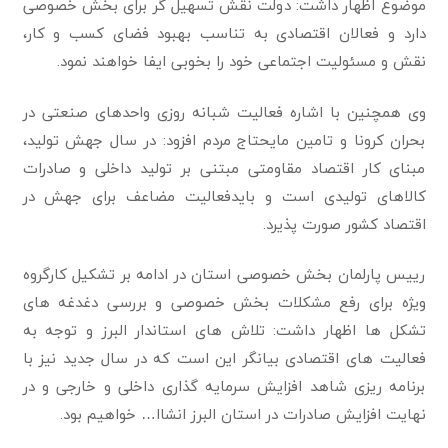
موضوع اظهار داشت: دولت نقش تسهیل گر برای بخش خصوصی
دارد و فعالان اقتصادی به تناسب بهبود فضای کسب و کار،
نقش و مسئولیت اجتماعی خود را بخوبی ایفا خواهند نمود.
وی همچنین با اشاره فعالیت شبانه روزی واحدهای صنعتی در
بحران کرونا و تامین مایحتاج مردم افزود: در سال جهش تولید،
مبنای کار اقتصاد مقاومتی مبتنی بر تولید داخلی و صادرات
کالاهای تولیدی است و بایدفعالیت مضاعف برای جهش در
اقتصاد کشور صورت پذیرد.
رییس پارلمان بخش خصوصی استان در ادامه بر تشکیل کارگروه
ویژه برای رفع مشکلات بخش خصوصی و بررسی دغدغه های
تشکل ها اظهار داشت: تلاش های استاندار البرز و توجه به
فعالیت های اقتصادی بیانگر این است که در سال جدید نیز با
برنامه ریزی شاهد افزایش سرمایه گذاری داخلی و خارجی و در
نهایت افزایش صادرات در استان البرز انشاا… خواهیم بود.