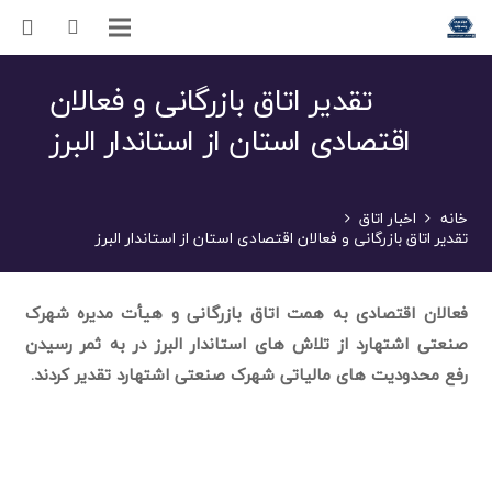
تقدیر اتاق بازرگانی و فعالان
اقتصادی استان از استاندار البرز
خانه
اخبار اتاق
تقدیر اتاق بازرگانی و فعالان اقتصادی استان از استاندار البرز
فعالان اقتصادی به همت اتاق بازرگانی و هیأت مدیره شهرک
صنعتی اشتهارد از تلاش های استاندار البرز در به ثمر رسیدن
رفع محدودیت های مالیاتی شهرک صنعتی اشتهارد تقدیر کردند.