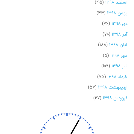
اسفند ۱۳۹۸
(۴۵)
بهمن ۱۳۹۸
(۴۳)
دی ۱۳۹۸
(۷۶)
آذر ۱۳۹۸
(۷۰)
آبان ۱۳۹۸
(۱۸۸)
مهر ۱۳۹۸
(۵)
تیر ۱۳۹۸
(۱۰۶)
خرداد ۱۳۹۸
(۷۵)
اردیبهشت ۱۳۹۸
(۵۷)
فروردین ۱۳۹۸
(۲۷)