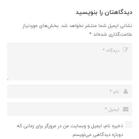
دیدگاهتان را بنویسید
نشانی ایمیل شما منتشر نخواهد شد.
بخش‌های موردنیاز
علامت‌گذاری شده‌اند
*
ذخیره نام، ایمیل و وبسایت من در مرورگر برای زمانی که
دوباره دیدگاهی می‌نویسم.