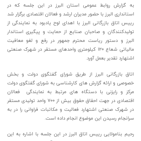
به گزارش روابط عمومی استان البرز در این جلسه که در
استانداری البرز با حضور مدیران ارشد و فعالان اقتصادی برگزار شد
رییس اتاق بازرگانی البرز با اهدای لوح یادبود به نمایندگی از
تولیدکنندگان و صاحبان صنایع از حمایت و پیگیری استاندار
البرز و دستور ریاست محترم جمهور در رفع و لغو معافیت
مالیاتی شعاع ۱۲۰ کیلومتری واحدهای مستقر در شهرک صنعتی
اشتهارد تقدیر بعمل آورد.
اتاق بازرگانی البرز از طریق شورای گفتگوی دولت و بخش
خصوصی و ارائه گزارش های کارشناسی به شورای گفتگوی دولت
مرکز و رایزنی با دستگاه های مرتبط به نمایندگی فعالان
اقتصادی در جهت احقاق حقوق بیش از ۷۰۰ واحد تولیدی مستقر
در شهرک صنعتی اشتهارد فعالیت و مکاتبات فراوانی را در به
سرانجام رسیدن این موضوع انجام داده است.
رحیم بنامولایی رییس اتاق البرز در این جلسه با اشاره به این