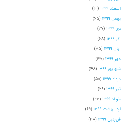
اسفند ۱۳۹۹
(۴۱)
بهمن ۱۳۹۹
(۶۵)
دی ۱۳۹۹
(۶۷)
آذر ۱۳۹۹
(۶۸)
آبان ۱۳۹۹
(۳۵)
مهر ۱۳۹۹
(۳۷)
شهریور ۱۳۹۹
(۴۸)
مرداد ۱۳۹۹
(۵۰)
تیر ۱۳۹۹
(۲۹)
خرداد ۱۳۹۹
(۲۳)
اردیبهشت ۱۳۹۹
(۶۹)
فروردین ۱۳۹۹
(۴۸)