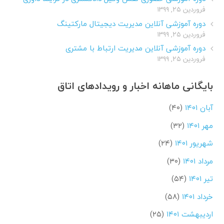
فروردین ۲۵, ۱۳۹۹
دوره آموزشی آنلاین مدیریت دیجیتال مارکتینگ
فروردین ۲۵, ۱۳۹۹
دوره آموزشی آنلاین مدیریت ارتباط با مشتری
فروردین ۲۵, ۱۳۹۹
بایگانی ماهانه اخبار و رویدادهای اتاق
آبان ۱۴۰۱
(۴۰)
مهر ۱۴۰۱
(۳۲)
شهریور ۱۴۰۱
(۲۴)
مرداد ۱۴۰۱
(۳۰)
تیر ۱۴۰۱
(۵۴)
خرداد ۱۴۰۱
(۵۸)
اردیبهشت ۱۴۰۱
(۲۵)