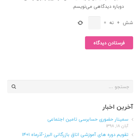
دوباره دیدگاهی می‌نویسم.
شش
+
نه
=
فرستادن دیدگاه
جستجو
برای:
آخرین اخبار
سمینار حضوری حسابرسی تامین اجتماعی
آبان ۱۸, ۱۳۹۸
تقویم دوره های آموزشی اتاق بازرگانی البرز-آذرماه ۱۴۰۱