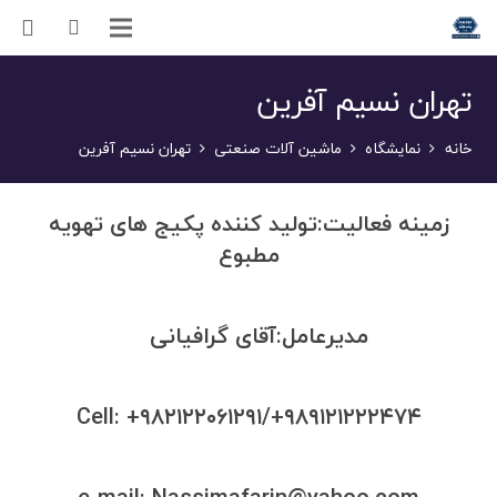
تهران نسیم آفرین
خانه
نمایشگاه
ماشین آلات صنعتی
تهران نسیم آفرین
زمینه فعالیت:
تولید کننده پکیج های تهویه
مطبوع
مدیرعامل:
آقای گرافیانی
Cell:
+۹۸۲۱۲۲۰۶۱۲۹۱/+۹۸۹۱۲۱۲۲۲۴۷۴