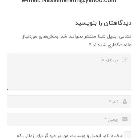
e-mail
: Nassimafarin@yahoo.com
دیدگاهتان را بنویسید
نشانی ایمیل شما منتشر نخواهد شد.
بخش‌های موردنیاز
علامت‌گذاری شده‌اند
*
ذخیره نام، ایمیل و وبسایت من در مرورگر برای زمانی که