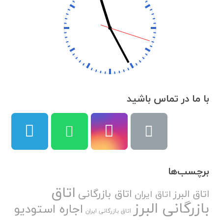
با ما در تماس باشید
برچسب‌ها
اتاق
اتاق بازرگانی
اتاق البرز
اتاق ایران
بازرگانی البرز
اجاره استودیو
اتاق بازرگانی ایران