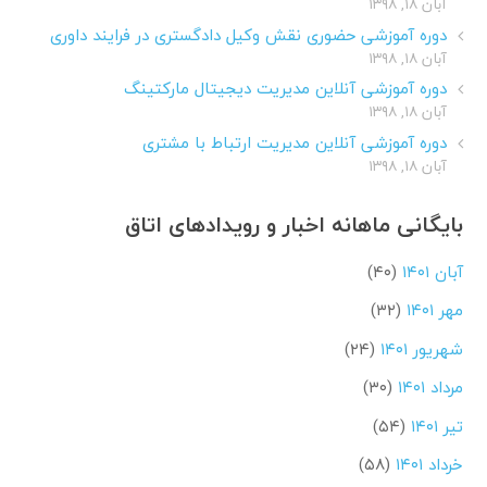
آبان ۱۸, ۱۳۹۸
دوره آموزشی حضوری نقش وکیل دادگستری در فرایند داوری
آبان ۱۸, ۱۳۹۸
دوره آموزشی آنلاین مدیریت دیجیتال مارکتینگ
آبان ۱۸, ۱۳۹۸
دوره آموزشی آنلاین مدیریت ارتباط با مشتری
آبان ۱۸, ۱۳۹۸
بایگانی ماهانه اخبار و رویدادهای اتاق
آبان ۱۴۰۱
(۴۰)
مهر ۱۴۰۱
(۳۲)
شهریور ۱۴۰۱
(۲۴)
مرداد ۱۴۰۱
(۳۰)
تیر ۱۴۰۱
(۵۴)
خرداد ۱۴۰۱
(۵۸)