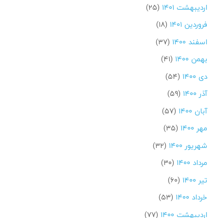
اردیبهشت ۱۴۰۱
(۲۵)
فروردین ۱۴۰۱
(۱۸)
اسفند ۱۴۰۰
(۳۷)
بهمن ۱۴۰۰
(۴۱)
دی ۱۴۰۰
(۵۴)
آذر ۱۴۰۰
(۵۹)
آبان ۱۴۰۰
(۵۷)
مهر ۱۴۰۰
(۳۵)
شهریور ۱۴۰۰
(۳۲)
مرداد ۱۴۰۰
(۳۰)
تیر ۱۴۰۰
(۶۰)
خرداد ۱۴۰۰
(۵۳)
اردیبهشت ۱۴۰۰
(۷۷)