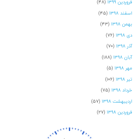
فروردین ۱۳۹۹
(۴۸)
اسفند ۱۳۹۸
(۴۵)
بهمن ۱۳۹۸
(۴۳)
دی ۱۳۹۸
(۷۶)
آذر ۱۳۹۸
(۷۰)
آبان ۱۳۹۸
(۱۸۸)
مهر ۱۳۹۸
(۵)
تیر ۱۳۹۸
(۱۰۶)
خرداد ۱۳۹۸
(۷۵)
اردیبهشت ۱۳۹۸
(۵۷)
فروردین ۱۳۹۸
(۲۷)