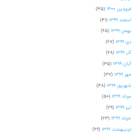
فروردین ۱۴۰۰
(۴۵)
اسفند ۱۳۹۹
(۴۱)
بهمن ۱۳۹۹
(۶۵)
دی ۱۳۹۹
(۶۷)
آذر ۱۳۹۹
(۶۸)
آبان ۱۳۹۹
(۳۵)
مهر ۱۳۹۹
(۳۷)
شهریور ۱۳۹۹
(۴۸)
مرداد ۱۳۹۹
(۵۰)
تیر ۱۳۹۹
(۲۹)
خرداد ۱۳۹۹
(۲۳)
اردیبهشت ۱۳۹۹
(۶۹)