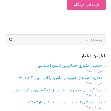
فرستادن دیدگاه
جستجو
برای:
آخرین اخبار
سمینار حضوری حسابرسی تامین اجتماعی
دی ۱۶, ۱۳۹۸
تقویم دوره های آموزشی اتاق بازرگانی البرز-آذرماه ۱۴۰۱
دی ۱۶, ۱۳۹۸
دوره آموزشی حضوری نقش وکیل دادگستری در فرایند داوری
دی ۱۶, ۱۳۹۸
دوره آموزشی آنلاین مدیریت دیجیتال مارکتینگ
دی ۱۶, ۱۳۹۸