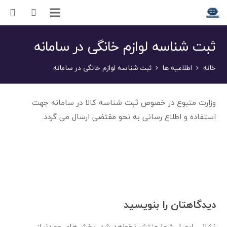
ثبت شناسه لوازم خانگی در سامانه
خانه
اطلاعیه ها
ثبت شناسه لوازم خانگی در سامانه
وزارت متبوع در خصوص ثبت شناسه کالا در سامانه جهت
استفاده و اطلاع رسانی به نحو مقتضی ارسال می گردد.
دیدگاهتان را بنویسید
نشانی ایمیل شما منتشر نخواهد شد.
بخش‌های موردنیاز