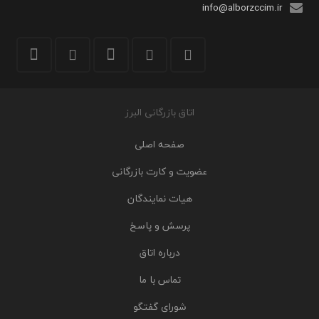
info@alborzccim.ir
اتاق بازرگانی البرز
صفحه اصلی
عضویت و کارت بازرگانی
هیات نمایندگان
پرسش و پاسخ
درباره اتاق
تماس با ما
شورای گفتگو