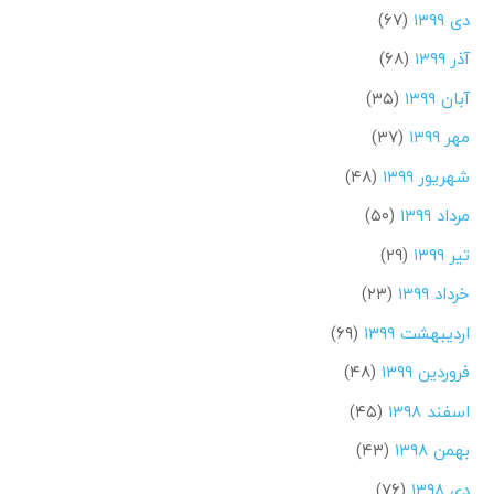
دی ۱۳۹۹
(۶۷)
آذر ۱۳۹۹
(۶۸)
آبان ۱۳۹۹
(۳۵)
مهر ۱۳۹۹
(۳۷)
شهریور ۱۳۹۹
(۴۸)
مرداد ۱۳۹۹
(۵۰)
تیر ۱۳۹۹
(۲۹)
خرداد ۱۳۹۹
(۲۳)
اردیبهشت ۱۳۹۹
(۶۹)
فروردین ۱۳۹۹
(۴۸)
اسفند ۱۳۹۸
(۴۵)
بهمن ۱۳۹۸
(۴۳)
دی ۱۳۹۸
(۷۶)