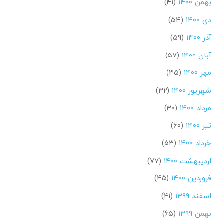
بهمن ۱۴۰۰
(۴۱)
دی ۱۴۰۰
(۵۴)
آذر ۱۴۰۰
(۵۹)
آبان ۱۴۰۰
(۵۷)
مهر ۱۴۰۰
(۳۵)
شهریور ۱۴۰۰
(۳۲)
مرداد ۱۴۰۰
(۳۰)
تیر ۱۴۰۰
(۶۰)
خرداد ۱۴۰۰
(۵۳)
اردیبهشت ۱۴۰۰
(۷۷)
فروردین ۱۴۰۰
(۴۵)
اسفند ۱۳۹۹
(۴۱)
بهمن ۱۳۹۹
(۶۵)