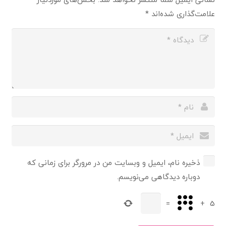
علامت‌گذاری شده‌اند
*
ذخیره نام، ایمیل و وبسایت من در مرورگر برای زمانی که
دوباره دیدگاهی می‌نویسم.
=
+
5