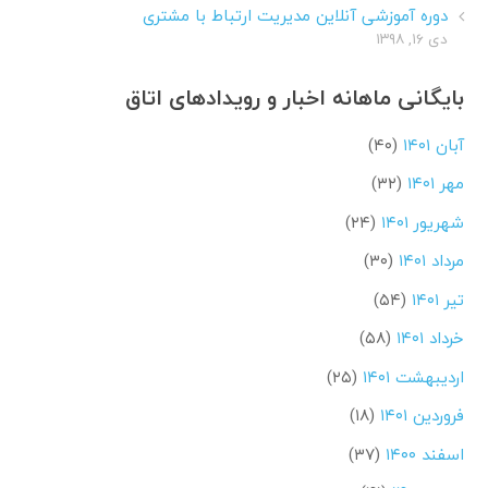
دوره آموزشی آنلاین مدیریت ارتباط با مشتری
دی ۱۶, ۱۳۹۸
بایگانی ماهانه اخبار و رویدادهای اتاق
آبان ۱۴۰۱
(۴۰)
مهر ۱۴۰۱
(۳۲)
شهریور ۱۴۰۱
(۲۴)
مرداد ۱۴۰۱
(۳۰)
تیر ۱۴۰۱
(۵۴)
خرداد ۱۴۰۱
(۵۸)
اردیبهشت ۱۴۰۱
(۲۵)
فروردین ۱۴۰۱
(۱۸)
اسفند ۱۴۰۰
(۳۷)