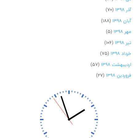
آذر ۱۳۹۸
(۷۰)
آبان ۱۳۹۸
(۱۸۸)
مهر ۱۳۹۸
(۵)
تیر ۱۳۹۸
(۱۰۶)
خرداد ۱۳۹۸
(۷۵)
اردیبهشت ۱۳۹۸
(۵۷)
فروردین ۱۳۹۸
(۲۷)